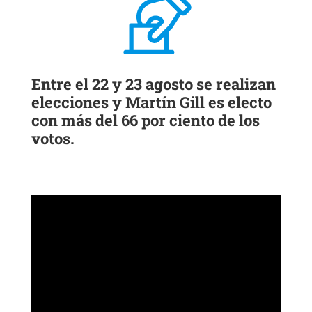
Entre el 22 y 23 agosto se realizan
elecciones y Martín Gill es electo
con más del 66 por ciento de los
votos.