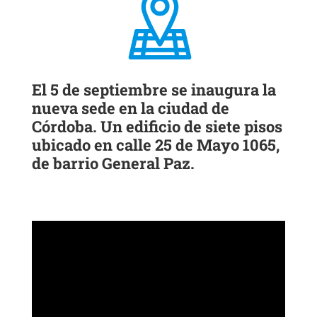
El 5 de septiembre se inaugura la
nueva sede en la ciudad de
Córdoba. Un edificio de siete pisos
ubicado en calle 25 de Mayo 1065,
de barrio General Paz.