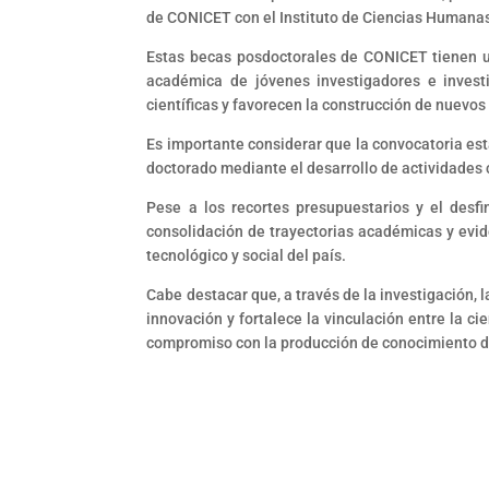
de CONICET con el Instituto de Ciencias Humana
Estas becas posdoctorales de CONICET tienen u
académica de jóvenes investigadores e investi
científicas y favorecen la construcción de nuevos
Es importante considerar que la convocatoria est
doctorado mediante el desarrollo de actividades 
Pese a los recortes presupuestarios y el desfi
consolidación de trayectorias académicas y eviden
tecnológico y social del país.
Cabe destacar que, a través de la investigación
innovación y fortalece la vinculación entre la ci
compromiso con la producción de conocimiento d