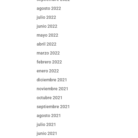
agosto 2022
julio 2022
junio 2022
mayo 2022
abril 2022
marzo 2022
febrero 2022
enero 2022
diciembre 2021
noviembre 2021
octubre 2021
septiembre 2021
agosto 2021
julio 2021
junio 2021