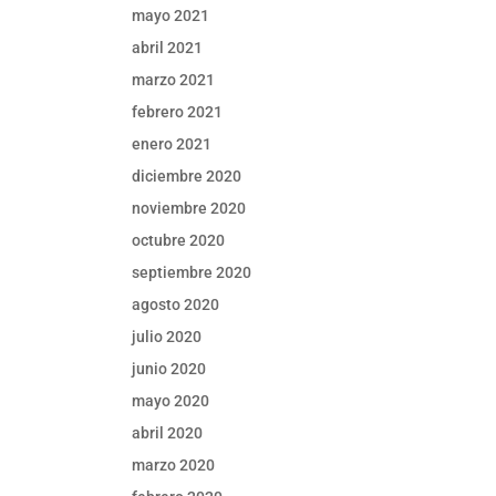
mayo 2021
abril 2021
marzo 2021
febrero 2021
enero 2021
diciembre 2020
noviembre 2020
octubre 2020
septiembre 2020
agosto 2020
julio 2020
junio 2020
mayo 2020
abril 2020
marzo 2020