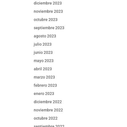
diciembre 2023
noviembre 2023
octubre 2023
septiembre 2023
agosto 2023
julio 2023
junio 2023
mayo 2023
abril 2023
marzo 2023
febrero 2023
enero 2023
diciembre 2022
noviembre 2022
octubre 2022
septiembre 2022