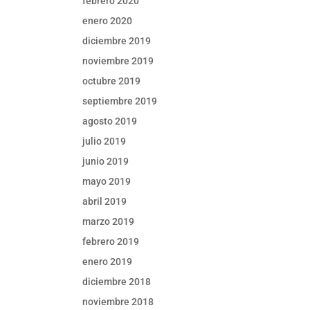
febrero 2020
enero 2020
diciembre 2019
noviembre 2019
octubre 2019
septiembre 2019
agosto 2019
julio 2019
junio 2019
mayo 2019
abril 2019
marzo 2019
febrero 2019
enero 2019
diciembre 2018
noviembre 2018