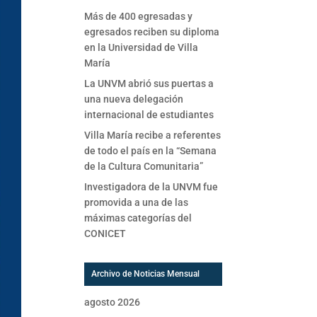
Más de 400 egresadas y
egresados reciben su diploma
en la Universidad de Villa
María
La UNVM abrió sus puertas a
una nueva delegación
internacional de estudiantes
Villa María recibe a referentes
de todo el país en la “Semana
de la Cultura Comunitaria”
Investigadora de la UNVM fue
promovida a una de las
máximas categorías del
CONICET
Archivo de Noticias Mensual
agosto 2026