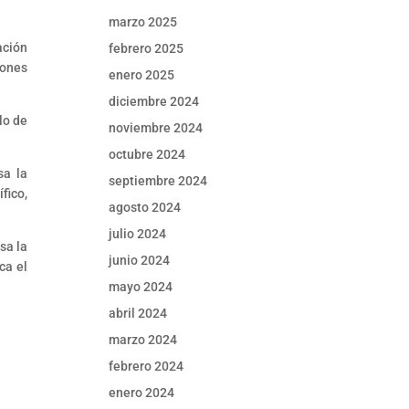
marzo 2025
ación
febrero 2025
iones
enero 2025
diciembre 2024
lo de
noviembre 2024
octubre 2024
sa la
septiembre 2024
fico,
agosto 2024
julio 2024
sa la
junio 2024
ca el
mayo 2024
abril 2024
marzo 2024
febrero 2024
enero 2024