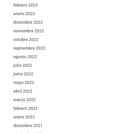
febrero 2023
enero 2023
diciembre 2022
noviembre 2022
octubre 2022
septiembre 2022
agosto 2022
julio 2022
junio 2022
mayo 2022
abril 2022
marzo 2022
febrero 2022
enero 2022
diciembre 2021