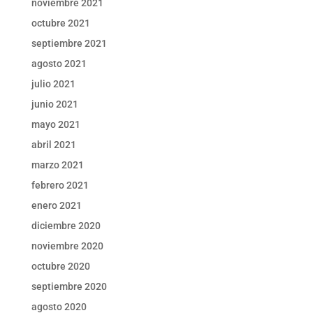
noviembre 2021
octubre 2021
septiembre 2021
agosto 2021
julio 2021
junio 2021
mayo 2021
abril 2021
marzo 2021
febrero 2021
enero 2021
diciembre 2020
noviembre 2020
octubre 2020
septiembre 2020
agosto 2020