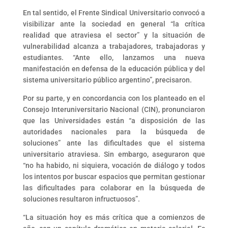
En tal sentido, el Frente Sindical Universitario convocó a
visibilizar ante la sociedad en general “la crítica
realidad que atraviesa el sector” y la situación de
vulnerabilidad alcanza a trabajadores, trabajadoras y
estudiantes. “Ante ello, lanzamos una nueva
manifestación en defensa de la educación pública y del
sistema universitario público argentino”, precisaron.
Por su parte, y en concordancia con los planteado en el
Consejo Interuniversitario Nacional (CIN), pronunciaron
que las Universidades están “a disposición de las
autoridades nacionales para la búsqueda de
soluciones” ante las dificultades que el sistema
universitario atraviesa. Sin embargo, aseguraron que
“no ha habido, ni siquiera, vocación de diálogo y todos
los intentos por buscar espacios que permitan gestionar
las dificultades para colaborar en la búsqueda de
soluciones resultaron infructuosos”.
“La situación hoy es más crítica que a comienzos de