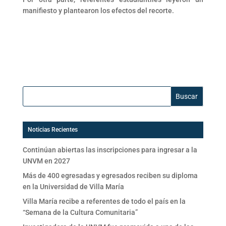
manifiesto y plantearon los efectos del recorte.
Buscar:
Noticias Recientes
Continúan abiertas las inscripciones para ingresar a la
UNVM en 2027
Más de 400 egresadas y egresados reciben su diploma
en la Universidad de Villa María
Villa María recibe a referentes de todo el país en la
“Semana de la Cultura Comunitaria”