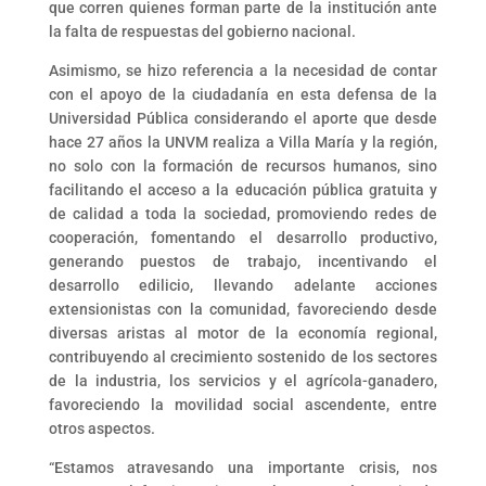
que corren quienes forman parte de la institución ante
la falta de respuestas del gobierno nacional.
Asimismo, se hizo referencia a la necesidad de contar
con el apoyo de la ciudadanía en esta defensa de la
Universidad Pública considerando el aporte que desde
hace 27 años la UNVM realiza a Villa María y la región,
no solo con la formación de recursos humanos, sino
facilitando el acceso a la educación pública gratuita y
de calidad a toda la sociedad, promoviendo redes de
cooperación, fomentando el desarrollo productivo,
generando puestos de trabajo, incentivando el
desarrollo edilicio, llevando adelante acciones
extensionistas con la comunidad, favoreciendo desde
diversas aristas al motor de la economía regional,
contribuyendo al crecimiento sostenido de los sectores
de la industria, los servicios y el agrícola-ganadero,
favoreciendo la movilidad social ascendente, entre
otros aspectos.
“Estamos atravesando una importante crisis, nos