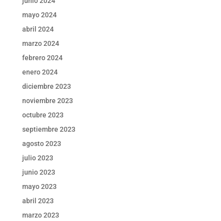
junio 2024
mayo 2024
abril 2024
marzo 2024
febrero 2024
enero 2024
diciembre 2023
noviembre 2023
octubre 2023
septiembre 2023
agosto 2023
julio 2023
junio 2023
mayo 2023
abril 2023
marzo 2023