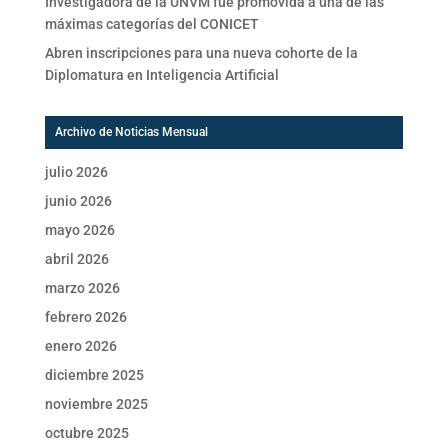
Investigadora de la UNVM fue promovida a una de las
máximas categorías del CONICET
Abren inscripciones para una nueva cohorte de la
Diplomatura en Inteligencia Artificial
Archivo de Noticias Mensual
julio 2026
junio 2026
mayo 2026
abril 2026
marzo 2026
febrero 2026
enero 2026
diciembre 2025
noviembre 2025
octubre 2025