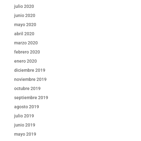
julio 2020
junio 2020
mayo 2020
abril 2020
marzo 2020
febrero 2020
enero 2020
diciembre 2019
noviembre 2019
octubre 2019
septiembre 2019
agosto 2019
julio 2019
junio 2019
mayo 2019