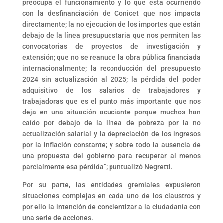
preocupa el funcionamiento y lo que está ocurriendo
con la desfinanciación de Conicet que nos impacta
directamente; la no ejecución de los importes que están
debajo de la línea presupuestaria que nos permiten las
convocatorias de proyectos de investigación y
extensión; que no se reanude la obra pública financiada
internacionalmente; la reconducción del presupuesto
2024 sin actualización al 2025; la pérdida del poder
adquisitivo de los salarios de trabajadores y
trabajadoras que es el punto más importante que nos
deja en una situación acuciante porque muchos han
caído por debajo de la línea de pobreza por la no
actualización salarial y la depreciación de los ingresos
por la inflación constante; y sobre todo la ausencia de
una propuesta del gobierno para recuperar al menos
parcialmente esa pérdida”; puntualizó Negretti.
Por su parte, las entidades gremiales expusieron
situaciones complejas en cada uno de los claustros y
por ello la intención de concientizar a la ciudadanía con
una serie de acciones.