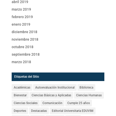
abril 2019
marzo 2019
febrero 2019
enero 2019
diciembre 2018
noviembre 2018
octubre 2018
septiembre 2018
marzo 2018
Etiquetas del Sitio
Académicas
Autoevaluación Institucional
Biblioteca
Bienestar
Ciencias Básicas y Aplicadas
Ciencias Humanas
Ciencias Sociales
Comunicación
Cumple 25 años
Deportes
Destacadas
Editorial Universitaria EDUVIM