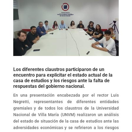
Los diferentes claustros participaron de un
encuentro para explicitar el estado actual de la
casa de estudios y los riesgos ante la falta de
respuestas del gobierno nacional.
En una presentación encabezada por el rector Luis
Negretti, representantes de diferentes entidades
gremiales y de todos los claustros de la Universidad
Nacional de Villa María (UNVM) realizaron un análisis
del estado de situación de la casa de estudios ante las
adversidades económicas y se refirieron a los riesgos