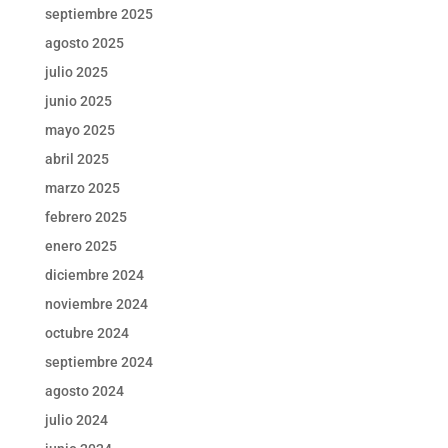
septiembre 2025
agosto 2025
julio 2025
junio 2025
mayo 2025
abril 2025
marzo 2025
febrero 2025
enero 2025
diciembre 2024
noviembre 2024
octubre 2024
septiembre 2024
agosto 2024
julio 2024