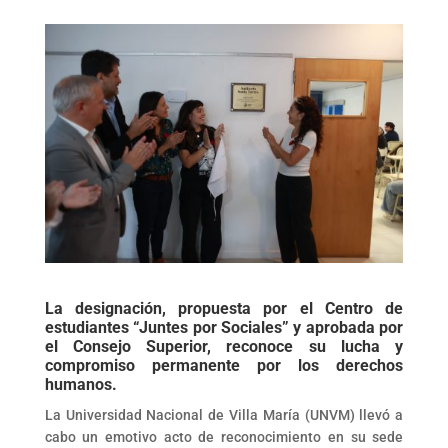
La designación, propuesta por el Centro de
estudiantes “Juntes por Sociales” y aprobada por
el Consejo Superior, reconoce su lucha y
compromiso permanente por los derechos
humanos.
La Universidad Nacional de Villa María (UNVM) llevó a
cabo un emotivo acto de reconocimiento en su sede