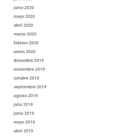
junio 2020
mayo 2020
abril 2020
marzo 2020
febrero 2020
enero 2020
diciembre 2019
noviembre 2019
octubre 2019
septiembre 2019
agosto 2019
julio 2019
junio 2019
mayo 2019
abril 2019