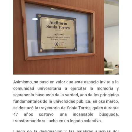
Asimismo, se puso en valor que este espacio invita a la
comunidad universitaria a ejercitar la memoria y
sostener la búsqueda de la verdad, uno de los principios
fundamentales de la universidad pública. En ese marco,
se destacó la trayectoria de Sonia Torres, quien durante
47 años sostuvo una incansable búsqueda,
transformando su lucha en un legado colectivo.
Luego de la designación y las palabras alusivas del