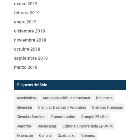
marzo 2019
febrero 2019
enero 2019
diciembre 2018
noviembre 2018
octubre 2018
septiembre 2018
marzo 2018
Etiquetas del Sitio
Académicas
Autoevaluación Institucional
Biblioteca
Bienestar
Ciencias Básicas y Aplicadas
Ciencias Humanas
Ciencias Sociales
Comunicación
Cumple 25 años
Deportes
Destacadas
Editorial Universitaria EDUVIM
Extensión
General
Graduadxs
Gremios