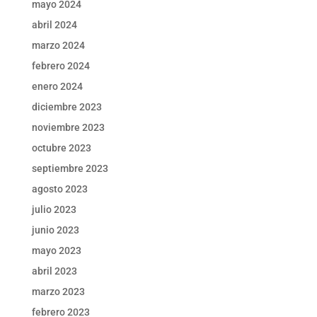
mayo 2024
abril 2024
marzo 2024
febrero 2024
enero 2024
diciembre 2023
noviembre 2023
octubre 2023
septiembre 2023
agosto 2023
julio 2023
junio 2023
mayo 2023
abril 2023
marzo 2023
febrero 2023