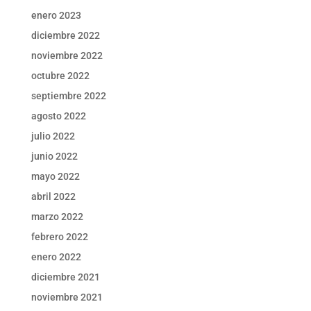
enero 2023
diciembre 2022
noviembre 2022
octubre 2022
septiembre 2022
agosto 2022
julio 2022
junio 2022
mayo 2022
abril 2022
marzo 2022
febrero 2022
enero 2022
diciembre 2021
noviembre 2021