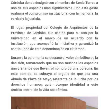
Córdoba donde designó con el nombre de
Sonia Torres
a
uno de sus espacios más significativos. Con este gesto
reafirma el compromiso institucional con la
memoria, la
verdad y la justicia
.
El lugar, propiedad del Colegio de Arquitectos de la
Provincia de Córdoba, fue cedido para su uso por la
Universidad en el marco de un acuerdo con la
institución, que acompañó la iniciativa y garantizó la
continuidad de esta denominación en el tiempo.
Durante la ceremonia se destacó el valor simbólico de la
decisión, remarcando que no son muchos los espacios
universitarios que llevan el nombre de una persona. En
este sentido, se subrayó el orgullo de que sea una
Abuela de Plaza de Mayo, referente de la lucha por los
derechos humanos, quien otorgue identidad a este
ámbito central de la vida académica.