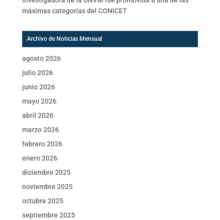
máximas categorías del CONICET
Archivo de Noticias Mensual
agosto 2026
julio 2026
junio 2026
mayo 2026
abril 2026
marzo 2026
febrero 2026
enero 2026
diciembre 2025
noviembre 2025
octubre 2025
septiembre 2025