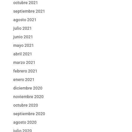
octubre 2021
septiembre 2021
agosto 2021
julio 2021
junio 2021
mayo 2021
abril 2021
marzo 2021
febrero 2021
enero 2021
diciembre 2020
noviembre 2020
octubre 2020
septiembre 2020
agosto 2020
julio 2020