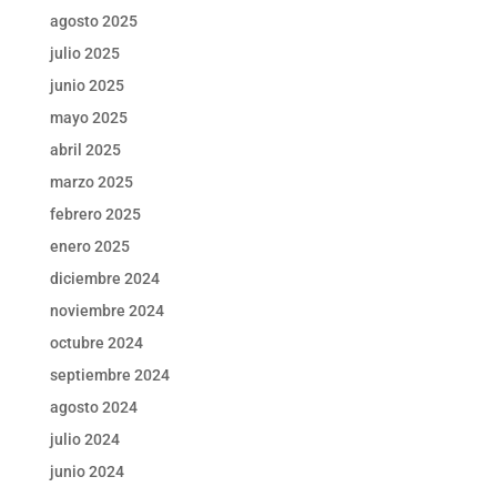
agosto 2025
julio 2025
junio 2025
mayo 2025
abril 2025
marzo 2025
febrero 2025
enero 2025
diciembre 2024
noviembre 2024
octubre 2024
septiembre 2024
agosto 2024
julio 2024
junio 2024