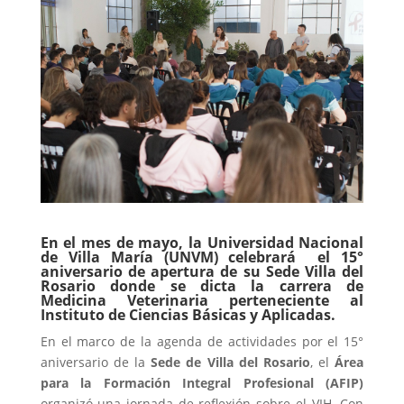
En el mes de mayo, la Universidad Nacional
de Villa María (UNVM) celebrará el 15°
aniversario de apertura de su Sede Villa del
Rosario donde se dicta la carrera de
Medicina Veterinaria perteneciente al
Instituto de Ciencias Básicas y Aplicadas.
En el marco de la agenda de actividades por el 15°
aniversario de la
Sede de Villa del Rosario
, el
Área
para la Formación Integral Profesional (AFIP)
organizó una jornada de reflexión sobre el VIH. Con