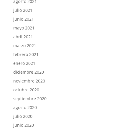
agosto 2021
julio 2021
junio 2021
mayo 2021
abril 2021
marzo 2021
febrero 2021
enero 2021
diciembre 2020
noviembre 2020
octubre 2020
septiembre 2020
agosto 2020
julio 2020
junio 2020