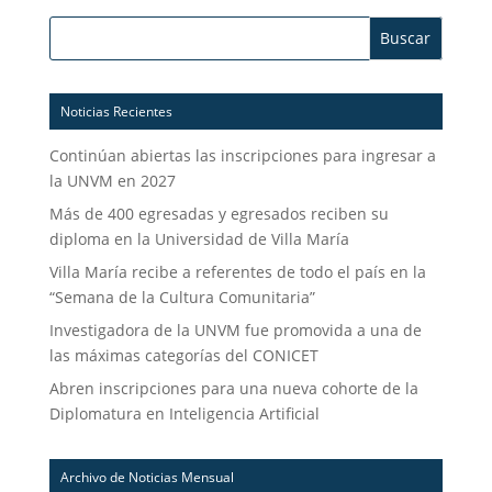
Buscar:
Noticias Recientes
Continúan abiertas las inscripciones para ingresar a
la UNVM en 2027
Más de 400 egresadas y egresados reciben su
diploma en la Universidad de Villa María
Villa María recibe a referentes de todo el país en la
“Semana de la Cultura Comunitaria”
Investigadora de la UNVM fue promovida a una de
las máximas categorías del CONICET
Abren inscripciones para una nueva cohorte de la
Diplomatura en Inteligencia Artificial
Archivo de Noticias Mensual