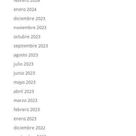
febrero 2024
enero 2024
diciembre 2023
noviembre 2023
octubre 2023
septiembre 2023
agosto 2023
julio 2023
junio 2023
mayo 2023
abril 2023
marzo 2023
febrero 2023
enero 2023
diciembre 2022