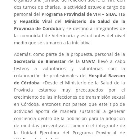
dos turnos de charlas, la actividad estuvo a cargo de
personal del
Programa Provincial de VIH – SIDA, ITS
y Hepatitis Viral
del
Ministerio de Salud de la
Provincia de Córdoba
y se destinó a integrantes de
la comunidad de Veterinaria y estudiantes del nivel
medio que se sumaron a la iniciativa.
Además, como parte de la propuesta, personal de la
Secretaría de Bienestar
de la
UNVM
llevó a cabo
testeos a voluntarios y voluntarias con la
colaboración de profesionales del
Hospital Rawson
de Córdoba
. «Desde el Ministerio de la Salud de la
Provincia estamos muy preocupados por el
crecimiento de las infecciones de transmisión sexual
en Córdoba, entonces nos parece que este tipo de
actividad aporta de manera sustancial a generar
conciencia dentro de la población para la adopción
de medidas preventivas», comentó el integrante de
la Unidad Ejecutora del Programa Provincial de