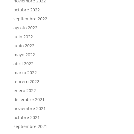
noviembre 2022
octubre 2022
septiembre 2022
agosto 2022
julio 2022
junio 2022
mayo 2022
abril 2022
marzo 2022
febrero 2022
enero 2022
diciembre 2021
noviembre 2021
octubre 2021
septiembre 2021