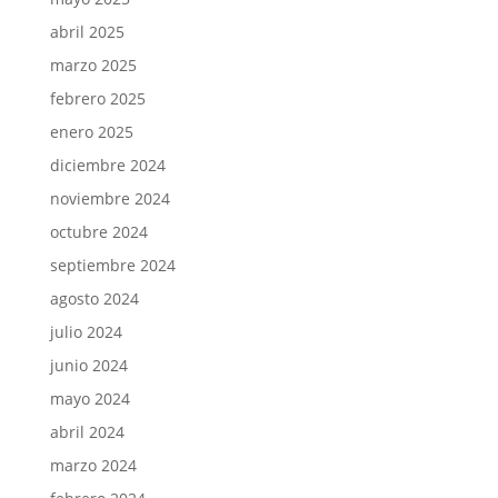
abril 2025
marzo 2025
febrero 2025
enero 2025
diciembre 2024
noviembre 2024
octubre 2024
septiembre 2024
agosto 2024
julio 2024
junio 2024
mayo 2024
abril 2024
marzo 2024