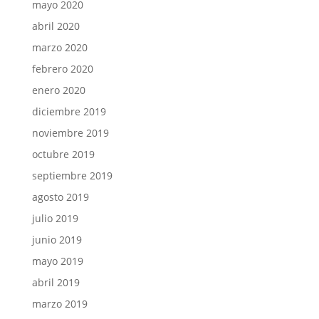
mayo 2020
abril 2020
marzo 2020
febrero 2020
enero 2020
diciembre 2019
noviembre 2019
octubre 2019
septiembre 2019
agosto 2019
julio 2019
junio 2019
mayo 2019
abril 2019
marzo 2019