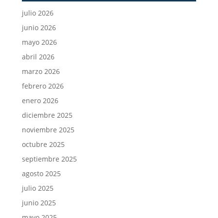
julio 2026
junio 2026
mayo 2026
abril 2026
marzo 2026
febrero 2026
enero 2026
diciembre 2025
noviembre 2025
octubre 2025
septiembre 2025
agosto 2025
julio 2025
junio 2025
mayo 2025