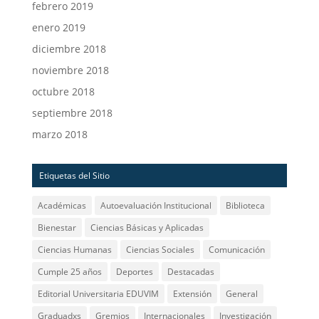
febrero 2019
enero 2019
diciembre 2018
noviembre 2018
octubre 2018
septiembre 2018
marzo 2018
Etiquetas del Sitio
Académicas
Autoevaluación Institucional
Biblioteca
Bienestar
Ciencias Básicas y Aplicadas
Ciencias Humanas
Ciencias Sociales
Comunicación
Cumple 25 años
Deportes
Destacadas
Editorial Universitaria EDUVIM
Extensión
General
Graduadxs
Gremios
Internacionales
Investigación