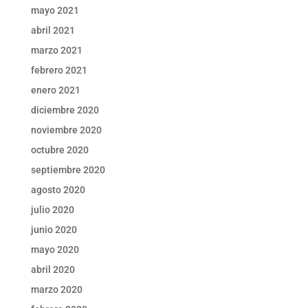
mayo 2021
abril 2021
marzo 2021
febrero 2021
enero 2021
diciembre 2020
noviembre 2020
octubre 2020
septiembre 2020
agosto 2020
julio 2020
junio 2020
mayo 2020
abril 2020
marzo 2020