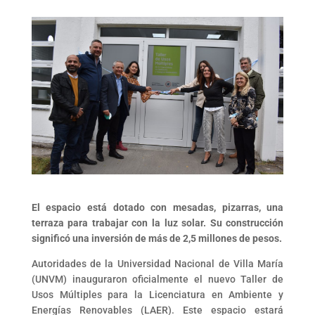
El espacio está dotado con mesadas, pizarras, una
terraza para trabajar con la luz solar. Su construcción
significó una inversión de más de 2,5 millones de pesos.
Autoridades de la Universidad Nacional de Villa María
(UNVM) inauguraron oficialmente el nuevo Taller de
Usos Múltiples para la Licenciatura en Ambiente y
Energías Renovables (LAER). Este espacio estará