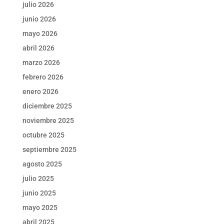
julio 2026
junio 2026
mayo 2026
abril 2026
marzo 2026
febrero 2026
enero 2026
diciembre 2025
noviembre 2025
octubre 2025
septiembre 2025
agosto 2025
julio 2025
junio 2025
mayo 2025
abril 2025