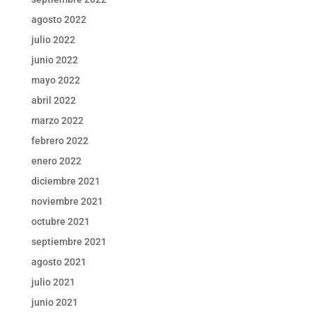
agosto 2022
julio 2022
junio 2022
mayo 2022
abril 2022
marzo 2022
febrero 2022
enero 2022
diciembre 2021
noviembre 2021
octubre 2021
septiembre 2021
agosto 2021
julio 2021
junio 2021