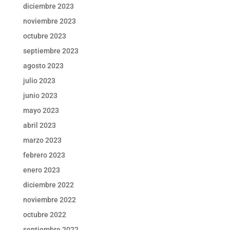
diciembre 2023
noviembre 2023
octubre 2023
septiembre 2023
agosto 2023
julio 2023
junio 2023
mayo 2023
abril 2023
marzo 2023
febrero 2023
enero 2023
diciembre 2022
noviembre 2022
octubre 2022
septiembre 2022