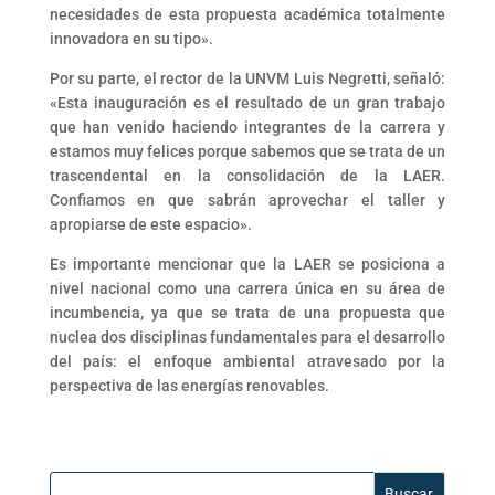
necesidades de esta propuesta académica totalmente
innovadora en su tipo».
Por su parte, el rector de la UNVM Luis Negretti, señaló:
«Esta inauguración es el resultado de un gran trabajo
que han venido haciendo integrantes de la carrera y
estamos muy felices porque sabemos que se trata de un
trascendental en la consolidación de la LAER.
Confiamos en que sabrán aprovechar el taller y
apropiarse de este espacio».
Es importante mencionar que la LAER se posiciona a
nivel nacional como una carrera única en su área de
incumbencia, ya que se trata de una propuesta que
nuclea dos disciplinas fundamentales para el desarrollo
del país: el enfoque ambiental atravesado por la
perspectiva de las energías renovables.
Buscar: