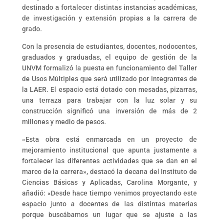
destinado a fortalecer distintas instancias académicas,
de investigación y extensión propias a la carrera de
grado.
Con la presencia de estudiantes, docentes, nodocentes,
graduados y graduadas, el equipo de gestión de la
UNVM formalizó la puesta en funcionamiento del Taller
de Usos Múltiples que será utilizado por integrantes de
la LAER. El espacio está dotado con mesadas, pizarras,
una terraza para trabajar con la luz solar y su
construcción significó una inversión de más de 2
millones y medio de pesos.
«Esta obra está enmarcada en un proyecto de
mejoramiento institucional que apunta justamente a
fortalecer las diferentes actividades que se dan en el
marco de la carrera», destacó la decana del Instituto de
Ciencias Básicas y Aplicadas, Carolina Morgante, y
añadió: «Desde hace tiempo venimos proyectando este
espacio junto a docentes de las distintas materias
porque buscábamos un lugar que se ajuste a las