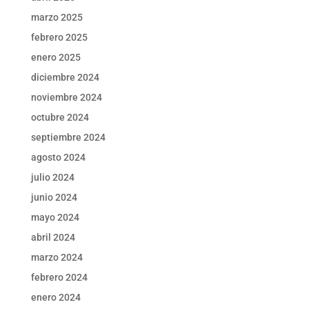
marzo 2025
febrero 2025
enero 2025
diciembre 2024
noviembre 2024
octubre 2024
septiembre 2024
agosto 2024
julio 2024
junio 2024
mayo 2024
abril 2024
marzo 2024
febrero 2024
enero 2024