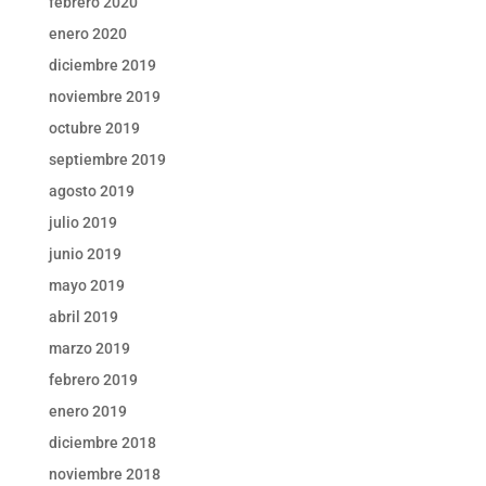
febrero 2020
enero 2020
diciembre 2019
noviembre 2019
octubre 2019
septiembre 2019
agosto 2019
julio 2019
junio 2019
mayo 2019
abril 2019
marzo 2019
febrero 2019
enero 2019
diciembre 2018
noviembre 2018