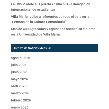
La UNVM abrió sus puertas a una nueva delegación
internacional de estudiantes
Villa María recibe a referentes de todo el país en la
“Semana de la Cultura Comunitaria”
Más de 400 egresadas y egresados reciben su diploma
en la Universidad de Villa María
Archivo de Noticias Mensual
agosto 2026
julio 2026
junio 2026
mayo 2026
abril 2026
marzo 2026
febrero 2026
enero 2026