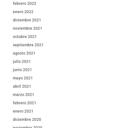
febrero 2022
enero 2022
diciembre 2021
noviembre 2021
octubre 2021
septiembre 2021
agosto 2021
julio 2021
junio 2021
mayo 2021
abril 2021
marzo 2021
febrero 2021
enero 2021
diciembre 2020
noviembre 2020