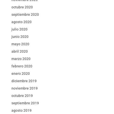
octubre 2020
septiembre 2020
agosto 2020
julio 2020
junio 2020
mayo 2020
abril 2020
marzo 2020
febrero 2020
enero 2020
diciembre 2019
noviembre 2019
octubre 2019
septiembre 2019
agosto 2019