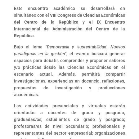
Este encuentro académico se desarrollará en
simultáneo con el
VIII Congreso de Ciencias Económicas
del Centro de la República
y el
IX Encuentro
Internacional de Administración del Centro de la
República
.
Bajo el lema
“Democracia y sustentabilidad. Nuevos
paradigmas en la gestión”
, el evento buscará generar
espacios para debatir, comprender y proponer saberes
y/o prácticas desde las Ciencias Económicas en el
escenario actual. Además, permitirá compartir
investigaciones, experiencias en docencia, reflexiones,
propuestas de investigación y producciones
académicas.
Las actividades presenciales y virtuales estarán
orientadas a docentes de grado y posgrado;
graduadas/os; estudiantes de grado y posgrado;
profesoras/es de nivel Secundario; profesionales y
representantes del sector empresarial; organizaciones