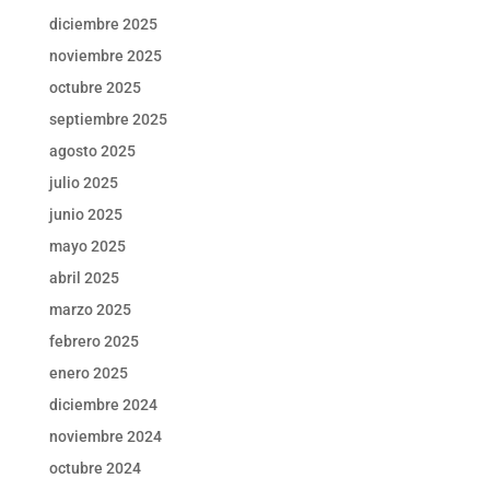
diciembre 2025
noviembre 2025
octubre 2025
septiembre 2025
agosto 2025
julio 2025
junio 2025
mayo 2025
abril 2025
marzo 2025
febrero 2025
enero 2025
diciembre 2024
noviembre 2024
octubre 2024