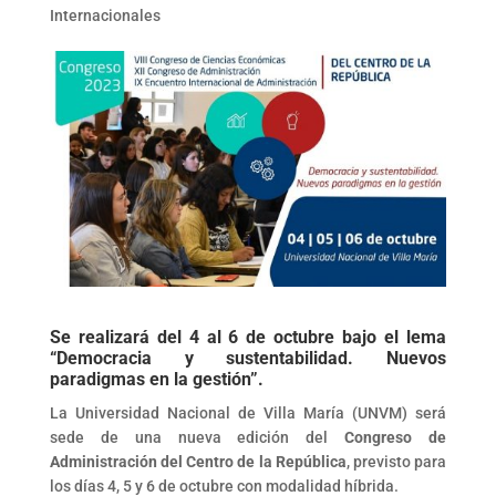
Internacionales
Se realizará del 4 al 6 de octubre bajo el lema
“Democracia y sustentabilidad. Nuevos
paradigmas en la gestión”.
La Universidad Nacional de Villa María (UNVM) será
sede de una nueva edición del
Congreso de
Administración del Centro de la República
, previsto para
los días 4, 5 y 6 de octubre con modalidad híbrida.