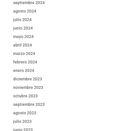
septiembre 2024
agosto 2024
julio 2024
junio 2024
mayo 2024
abril 2024
marzo 2024
febrero 2024
enero 2024
diciembre 2023
noviembre 2023
octubre 2023
septiembre 2023
agosto 2023
julio 2023
junio 2023