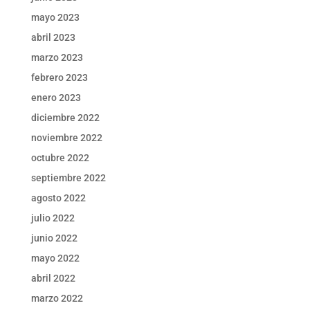
mayo 2023
abril 2023
marzo 2023
febrero 2023
enero 2023
diciembre 2022
noviembre 2022
octubre 2022
septiembre 2022
agosto 2022
julio 2022
junio 2022
mayo 2022
abril 2022
marzo 2022