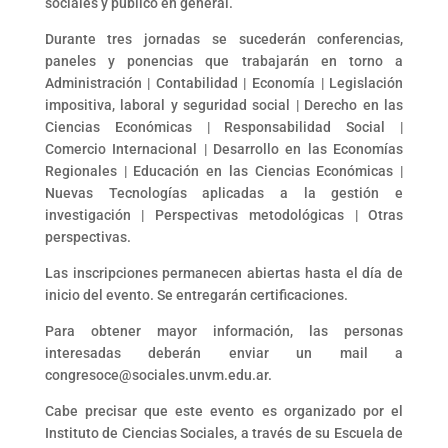
sociales y público en general.
Durante tres jornadas se sucederán conferencias,
paneles y ponencias que trabajarán en torno a
Administración | Contabilidad | Economía | Legislación
impositiva, laboral y seguridad social | Derecho en las
Ciencias Económicas | Responsabilidad Social |
Comercio Internacional | Desarrollo en las Economías
Regionales | Educación en las Ciencias Económicas |
Nuevas Tecnologías aplicadas a la gestión e
investigación | Perspectivas metodológicas | Otras
perspectivas.
Las inscripciones permanecen abiertas hasta el día de
inicio del evento. Se entregarán certificaciones.
Para obtener mayor información, las personas
interesadas deberán enviar un mail a
congresoce@sociales.unvm.edu.ar.
Cabe precisar que este evento es organizado por el
Instituto de Ciencias Sociales, a través de su Escuela de