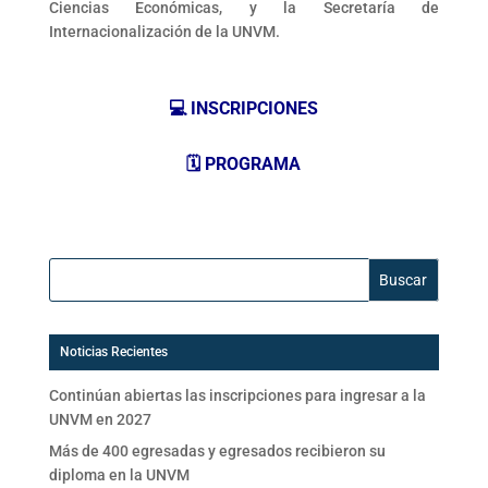
Ciencias Económicas, y la Secretaría de
Internacionalización de la UNVM.
💻 INSCRIPCIONES
🗓️ PROGRAMA
Buscar:
Noticias Recientes
Continúan abiertas las inscripciones para ingresar a la
UNVM en 2027
Más de 400 egresadas y egresados recibieron su
diploma en la UNVM