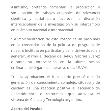
Asimismo, pretende fomentar la producción y
socialización de trabajos originales de relevancia
científica y social para favorecer la discusión
interdisciplinar de la investigación y su intercambio
en el ámbito nacional e internacional.
“La implementación de este Posdoc es un paso más
en la consolidación de la política de posgrado de
nuestro Instituto en particular y de la Universidad en
general”, afirmó el decano del IAPCS Gabriel Suárez
durante su intervención en la última sesión
ordinaria del órgano deliberativo de la UNVM.
Tras la aprobación, el funcionario precisó que “la
generación de conocimiento complejo, situado y de
calidad” es una reacción positiva al escenario de
“incertidumbre o retrocesos” que atraviesa el
sistema de Ciencia y Tecnología argentino.
Acerca del Posdoc