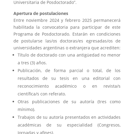
Universitaria de Posdoctorado”.
Apertura de postulaciones
Entre noviembre 2024 y febrero 2025 permanecerá
habilitada la convocatoria para participar de este
Programa de Posdoctorado. Estarán en condiciones
de postularse las/os doctoras/es egresadas/os de
universidades argentinas o extranjera que acrediten:
Título de doctorado con una antigüedad no menor
a tres (3) años.
Publicación, de forma parcial o total, de los
resultados de su tesis en una editorial con
reconocimiento académico o en revista/s
científica/s con referato.
Otras publicaciones de su autoría (tres como
mínimo).
Trabajos de su autoría presentados en actividades
académicas de su especialidad (Congresos,
Jornadas y afines).