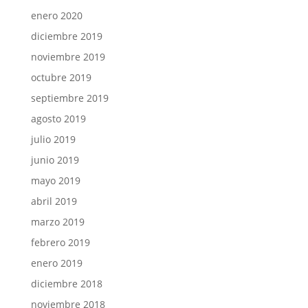
enero 2020
diciembre 2019
noviembre 2019
octubre 2019
septiembre 2019
agosto 2019
julio 2019
junio 2019
mayo 2019
abril 2019
marzo 2019
febrero 2019
enero 2019
diciembre 2018
noviembre 2018