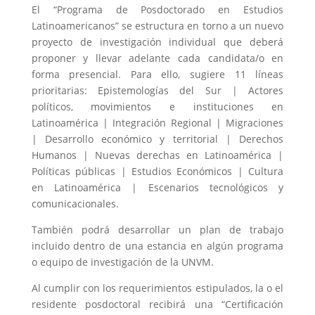
El “Programa de Posdoctorado en Estudios
Latinoamericanos” se estructura en torno a un nuevo
proyecto de investigación individual que deberá
proponer y llevar adelante cada candidata/o en
forma presencial. Para ello, sugiere 11 líneas
prioritarias: Epistemologías del Sur | Actores
políticos, movimientos e instituciones en
Latinoamérica | Integración Regional | Migraciones
| Desarrollo económico y territorial | Derechos
Humanos | Nuevas derechas en Latinoamérica |
Políticas públicas | Estudios Económicos | Cultura
en Latinoamérica | Escenarios tecnológicos y
comunicacionales.
También podrá desarrollar un plan de trabajo
incluido dentro de una estancia en algún programa
o equipo de investigación de la UNVM.
Al cumplir con los requerimientos estipulados, la o el
residente posdoctoral recibirá una “Certificación