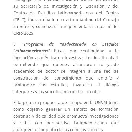
su Secretaría de Investigación y Extensión y del
Centro de Estudios Latinoamericanos del Centro
(CELC), fue aprobado con voto unánime del Consejo
Superior y comenzará a implementarse a partir del
Ciclo 2025.
El
“Programa de Posdoctorado en Estudios
Latinoamericanos”
busca dar continuidad a la
formación académica en investigación de alto nivel,
permitiendo que quienes alcanzaron su grado
académico de doctor se integren a una red de
construcción del conocimiento que amplíe y
profundice sus estudios, favorezca el diálogo
interpares y los vínculos interinstitucionales.
Esta primera propuesta de su tipo en la UNVM tiene
como objetivo generar un ámbito de formación
continua y de calidad que promueva investigaciones
y redes con perspectiva Latinoamericana que
abarquen al conjunto de las ciencias sociales.