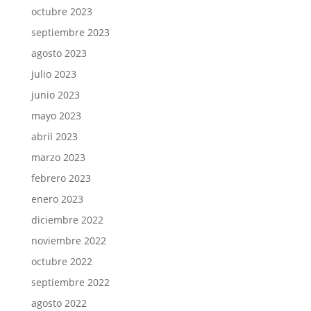
octubre 2023
septiembre 2023
agosto 2023
julio 2023
junio 2023
mayo 2023
abril 2023
marzo 2023
febrero 2023
enero 2023
diciembre 2022
noviembre 2022
octubre 2022
septiembre 2022
agosto 2022