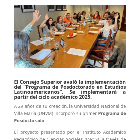
El Consejo Superior avaló la implementación
del “Programa de Posdoctorado en Estudios
Latinoamericanos”. Se implementará a
partir del ciclo académico 2025.
A 29 años de su creación, la Universidad Nacional de
Villa María (UNVM) incorporó su primer
Programa de
Posdoctorado
.
El proyecto presentado por el Instituto Académico
Pedagógico de Ciencias Sociales (IAPCS), a través de