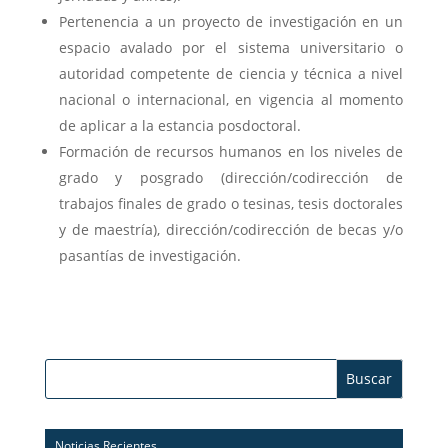
Pertenencia a un proyecto de investigación en un
espacio avalado por el sistema universitario o
autoridad competente de ciencia y técnica a nivel
nacional o internacional, en vigencia al momento
de aplicar a la estancia posdoctoral.
Formación de recursos humanos en los niveles de
grado y posgrado (dirección/codirección de
trabajos finales de grado o tesinas, tesis doctorales
y de maestría), dirección/codirección de becas y/o
pasantías de investigación.
Buscar:
Noticias Recientes