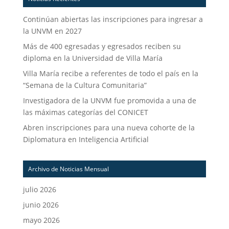
Continúan abiertas las inscripciones para ingresar a
la UNVM en 2027
Más de 400 egresadas y egresados reciben su
diploma en la Universidad de Villa María
Villa María recibe a referentes de todo el país en la
“Semana de la Cultura Comunitaria”
Investigadora de la UNVM fue promovida a una de
las máximas categorías del CONICET
Abren inscripciones para una nueva cohorte de la
Diplomatura en Inteligencia Artificial
Archivo de Noticias Mensual
julio 2026
junio 2026
mayo 2026