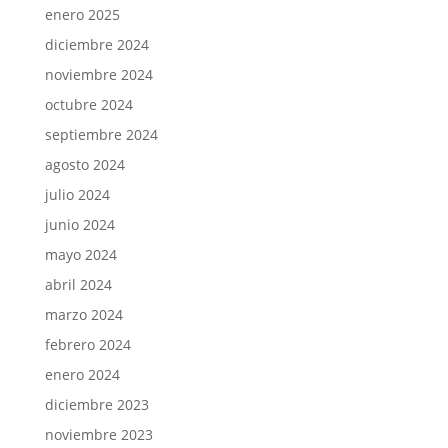
enero 2025
diciembre 2024
noviembre 2024
octubre 2024
septiembre 2024
agosto 2024
julio 2024
junio 2024
mayo 2024
abril 2024
marzo 2024
febrero 2024
enero 2024
diciembre 2023
noviembre 2023