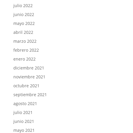
julio 2022
junio 2022
mayo 2022
abril 2022
marzo 2022
febrero 2022
enero 2022
diciembre 2021
noviembre 2021
octubre 2021
septiembre 2021
agosto 2021
julio 2021
junio 2021
mayo 2021