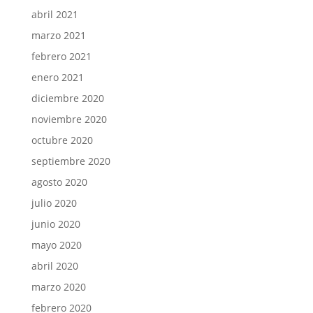
abril 2021
marzo 2021
febrero 2021
enero 2021
diciembre 2020
noviembre 2020
octubre 2020
septiembre 2020
agosto 2020
julio 2020
junio 2020
mayo 2020
abril 2020
marzo 2020
febrero 2020