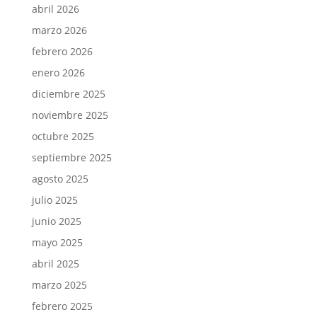
abril 2026
marzo 2026
febrero 2026
enero 2026
diciembre 2025
noviembre 2025
octubre 2025
septiembre 2025
agosto 2025
julio 2025
junio 2025
mayo 2025
abril 2025
marzo 2025
febrero 2025