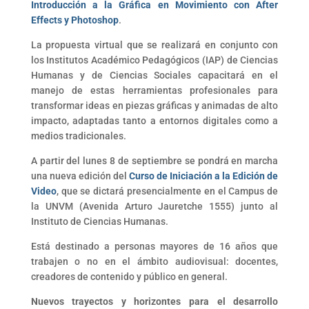
Introducción a la Gráfica en Movimiento con After
Effects y Photoshop
.
La propuesta virtual que se realizará en conjunto con
los Institutos Académico Pedagógicos (IAP) de Ciencias
Humanas y de Ciencias Sociales capacitará en el
manejo de estas herramientas profesionales para
transformar ideas en piezas gráficas y animadas de alto
impacto, adaptadas tanto a entornos digitales como a
medios tradicionales.
A partir del lunes 8 de septiembre se pondrá en marcha
una nueva edición del
Curso de Iniciación a la Edición de
Video
, que se dictará presencialmente en el Campus de
la UNVM (Avenida Arturo Jauretche 1555) junto al
Instituto de Ciencias Humanas.
Está destinado a personas mayores de 16 años que
trabajen o no en el ámbito audiovisual: docentes,
creadores de contenido y público en general.
Nuevos trayectos y horizontes para el desarrollo