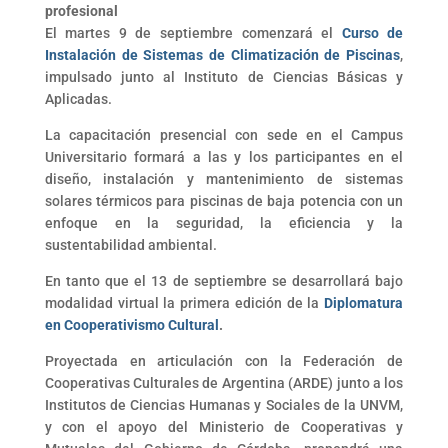
profesional
El martes 9 de septiembre comenzará el
Curso de
Instalación de Sistemas de Climatización de Piscinas
,
impulsado junto al Instituto de Ciencias Básicas y
Aplicadas.
La capacitación presencial con sede en el Campus
Universitario formará a las y los participantes en el
diseño, instalación y mantenimiento de sistemas
solares térmicos para piscinas de baja potencia con un
enfoque en la seguridad, la eficiencia y la
sustentabilidad ambiental.
En tanto que el 13 de septiembre se desarrollará bajo
modalidad virtual la primera edición de la
Diplomatura
en Cooperativismo Cultural
.
Proyectada en articulación con la Federación de
Cooperativas Culturales de Argentina (ARDE) junto a los
Institutos de Ciencias Humanas y Sociales de la UNVM,
y con el apoyo del Ministerio de Cooperativas y