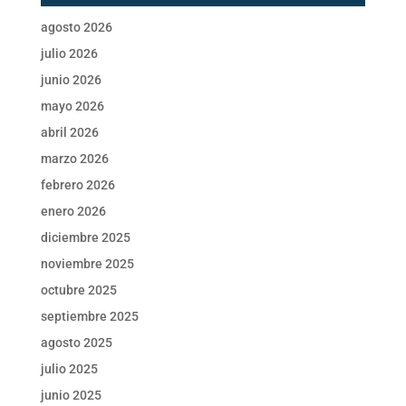
agosto 2026
julio 2026
junio 2026
mayo 2026
abril 2026
marzo 2026
febrero 2026
enero 2026
diciembre 2025
noviembre 2025
octubre 2025
septiembre 2025
agosto 2025
julio 2025
junio 2025