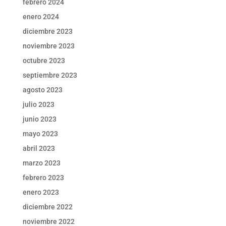
febrero 2024
enero 2024
diciembre 2023
noviembre 2023
octubre 2023
septiembre 2023
agosto 2023
julio 2023
junio 2023
mayo 2023
abril 2023
marzo 2023
febrero 2023
enero 2023
diciembre 2022
noviembre 2022