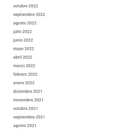
octubre 2022
septiembre 2022
agosto 2022
julio 2022
junio 2022
mayo 2022
abril 2022
marzo 2022
febrero 2022
enero 2022
diciembre 2021
noviembre 2021
octubre 2021
septiembre 2021
agosto 2021