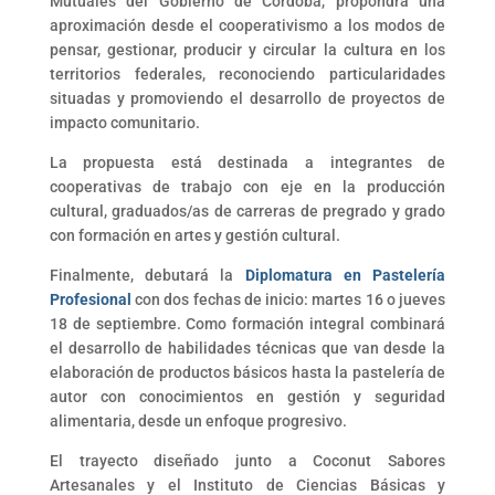
Mutuales del Gobierno de Córdoba, propondrá una
aproximación desde el cooperativismo a los modos de
pensar, gestionar, producir y circular la cultura en los
territorios federales, reconociendo particularidades
situadas y promoviendo el desarrollo de proyectos de
impacto comunitario.
La propuesta está destinada a integrantes de
cooperativas de trabajo con eje en la producción
cultural, graduados/as de carreras de pregrado y grado
con formación en artes y gestión cultural.
Finalmente, debutará la
Diplomatura en Pastelería
Profesional
con dos fechas de inicio: martes 16 o jueves
18 de septiembre. Como formación integral combinará
el desarrollo de habilidades técnicas que van desde la
elaboración de productos básicos hasta la pastelería de
autor con conocimientos en gestión y seguridad
alimentaria, desde un enfoque progresivo.
El trayecto diseñado junto a Coconut Sabores
Artesanales y el Instituto de Ciencias Básicas y