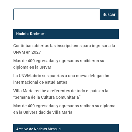
Buscar:
Noticias Recientes
Continúan abiertas las inscripciones para ingresar a la
UNVM en 2027
Más de 400 egresadas y egresados recibieron su
diploma en la UNVM
La UNVM abrió sus puertas a una nueva delegación
internacional de estudiantes
Villa María recibe a referentes de todo el país en la
“Semana de la Cultura Comunitaria”
Más de 400 egresadas y egresados reciben su diploma
en la Universidad de Villa María
Archivo de Noticias Mensual