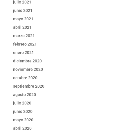
julio 2021
junio 2021
mayo 2021
abril 2021
marzo 2021
febrero 2021
enero 2021
diciembre 2020
noviembre 2020
octubre 2020
septiembre 2020
agosto 2020
julio 2020
junio 2020
mayo 2020
abril 2020