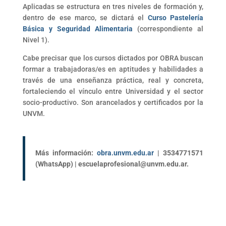
Aplicadas se estructura en tres niveles de formación y,
dentro de ese marco, se dictará el
Curso Pastelería
Básica y Seguridad Alimentaria
(correspondiente al
Nivel 1).
Cabe precisar que los cursos dictados por OBRA buscan
formar a trabajadoras/es en aptitudes y habilidades a
través de una enseñanza práctica, real y concreta,
fortaleciendo el vínculo entre Universidad y el sector
socio-productivo. Son arancelados y certificados por la
UNVM.
Más información:
obra.unvm.edu.ar
| 3534771571
(WhatsApp) | escuelaprofesional@unvm.edu.ar.