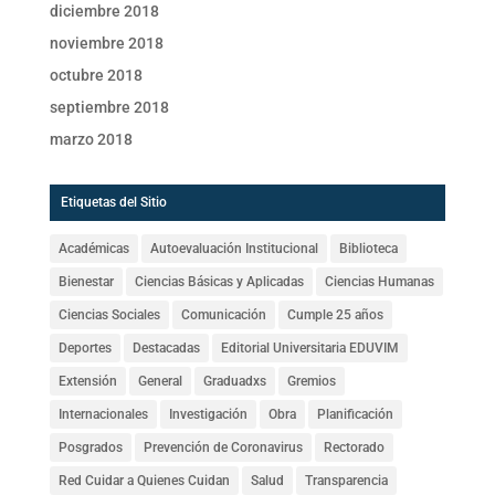
diciembre 2018
noviembre 2018
octubre 2018
septiembre 2018
marzo 2018
Etiquetas del Sitio
Académicas
Autoevaluación Institucional
Biblioteca
Bienestar
Ciencias Básicas y Aplicadas
Ciencias Humanas
Ciencias Sociales
Comunicación
Cumple 25 años
Deportes
Destacadas
Editorial Universitaria EDUVIM
Extensión
General
Graduadxs
Gremios
Internacionales
Investigación
Obra
Planificación
Posgrados
Prevención de Coronavirus
Rectorado
Red Cuidar a Quienes Cuidan
Salud
Transparencia