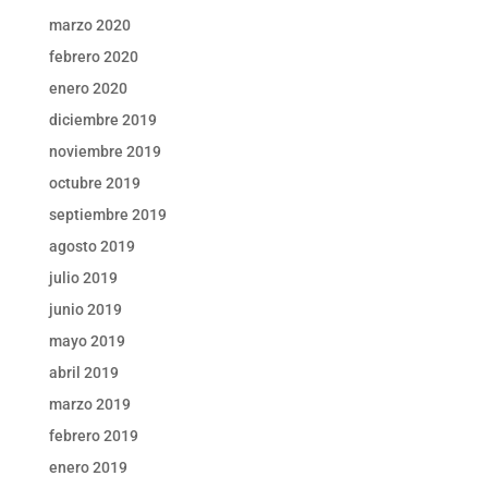
marzo 2020
febrero 2020
enero 2020
diciembre 2019
noviembre 2019
octubre 2019
septiembre 2019
agosto 2019
julio 2019
junio 2019
mayo 2019
abril 2019
marzo 2019
febrero 2019
enero 2019