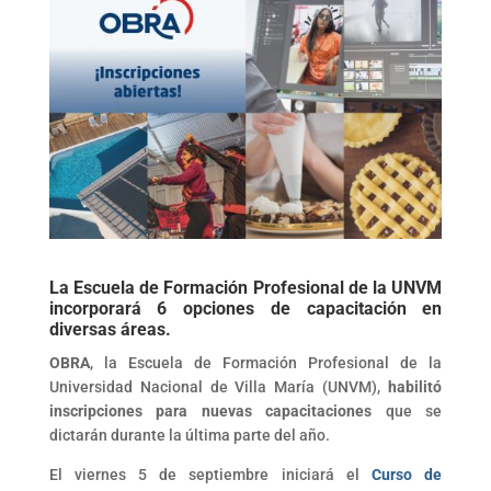
La Escuela de Formación Profesional de la UNVM
incorporará 6 opciones de capacitación en
diversas áreas.
OBRA
, la Escuela de Formación Profesional de la
Universidad Nacional de Villa María (UNVM),
habilitó
inscripciones para nuevas capacitaciones
que se
dictarán durante la última parte del año.
El viernes 5 de septiembre iniciará el
Curso de