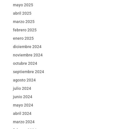
mayo 2025
abril 2025
marzo 2025
febrero 2025
enero 2025
diciembre 2024
noviembre 2024
octubre 2024
septiembre 2024
agosto 2024
julio 2024
junio 2024
mayo 2024
abril 2024
marzo 2024