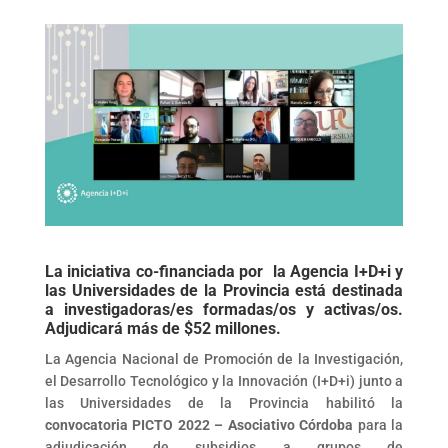
La iniciativa co-financiada por la Agencia I+D+i y
las Universidades de la Provincia está destinada
a investigadoras/es formadas/os y activas/os.
Adjudicará más de $52 millones.
La Agencia Nacional de Promoción de la Investigación,
el Desarrollo Tecnológico y la Innovación (I+D+i) junto a
las Universidades de la Provincia habilitó la
convocatoria PICTO 2022 – Asociativo Córdoba
para la
adjudicación de subsidios a grupos de