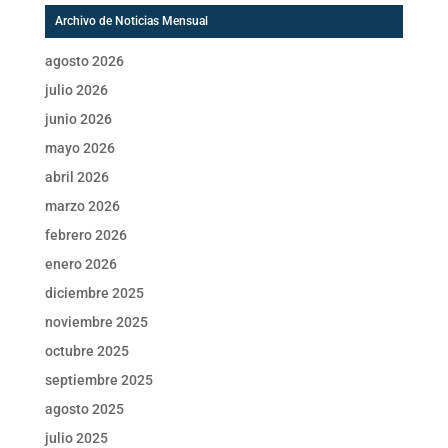
Archivo de Noticias Mensual
agosto 2026
julio 2026
junio 2026
mayo 2026
abril 2026
marzo 2026
febrero 2026
enero 2026
diciembre 2025
noviembre 2025
octubre 2025
septiembre 2025
agosto 2025
julio 2025