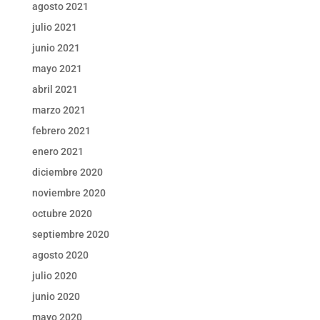
agosto 2021
julio 2021
junio 2021
mayo 2021
abril 2021
marzo 2021
febrero 2021
enero 2021
diciembre 2020
noviembre 2020
octubre 2020
septiembre 2020
agosto 2020
julio 2020
junio 2020
mayo 2020