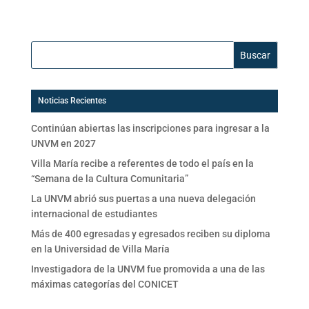
Buscar:
Noticias Recientes
Continúan abiertas las inscripciones para ingresar a la
UNVM en 2027
Villa María recibe a referentes de todo el país en la
“Semana de la Cultura Comunitaria”
La UNVM abrió sus puertas a una nueva delegación
internacional de estudiantes
Más de 400 egresadas y egresados reciben su diploma
en la Universidad de Villa María
Investigadora de la UNVM fue promovida a una de las
máximas categorías del CONICET