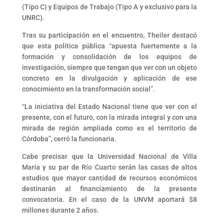
(Tipo C) y Equipos de Trabajo (Tipo A y exclusivo para la
UNRC).
Tras su participación en el encuentro, Theiler destacó
que esta política pública “apuesta fuertemente a la
formación y consolidación de los equipos de
investigación, siempre que tengan que ver con un objeto
concreto en la divulgación y aplicación de ese
conocimiento en la transformación social”.
“La iniciativa del Estado Nacional tiene que ver con el
presente, con el futuro, con la mirada integral y con una
mirada de región ampliada como es el territorio de
Córdoba”, cerró la funcionaria.
Cabe precisar que la Universidad Nacional de Villa
María y su par de Río Cuarto serán las casas de altos
estudios que mayor cantidad de recursos económicos
destinarán al financiamiento de la presente
convocatoria. En el caso de la UNVM aportará $8
millones durante 2 años.