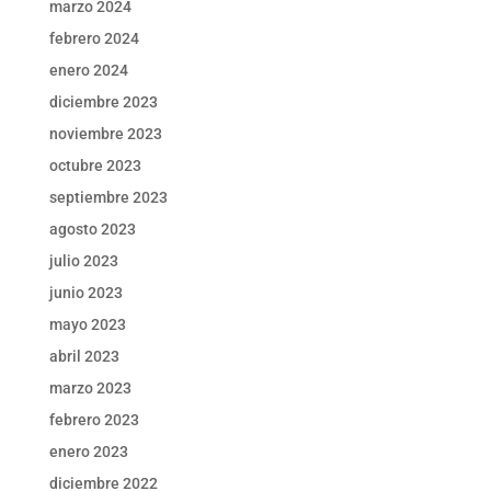
marzo 2024
febrero 2024
enero 2024
diciembre 2023
noviembre 2023
octubre 2023
septiembre 2023
agosto 2023
julio 2023
junio 2023
mayo 2023
abril 2023
marzo 2023
febrero 2023
enero 2023
diciembre 2022