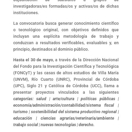
investigadoras/es formadas/os y activas/os de dichas
instituciones.
La convocatoria busca generar conocimiento científico
o tecnológico original, con objetivos definidos que
incluyan una explícita metodología de trabajo y
conduzcan a resultados verificables, evaluables y, en
principio, destinados al dominio público.
Hasta el 30 de mayo
, a través de la Dirección Nacional
del Fondo para la Investigación Científica y Tecnológica
(FONCyT) y las casas de altos estudios de Villa María
(UNVM), Río Cuarto (UNRC), Provincial de Córdoba
(UPC), Siglo 21 y Católica de Córdoba (UCC), llama a
presentar proyectos vinculados a las siguientes
categorías: salud | arte/cultura | políticas públicas |
economía/administración/contabilidad/sistema fiscal |
turismo | sostenibilidad del sistema productivo regional |
educación | ciencias agrarias/veterinaria/ambiente |
trabajo social | nuevas tecnologías | derecho.