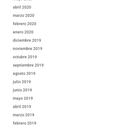
abril 2020
marzo 2020
febrero 2020
enero 2020
diciembre 2019
noviembre 2019
octubre 2019
septiembre 2019
agosto 2019
julio 2019
junio 2019
mayo 2019
abril 2019
marzo 2019
febrero 2019