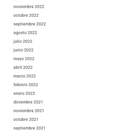
noviembre 2022
octubre 2022
septiembre 2022
agosto 2022
julio 2022
junio 2022
mayo 2022
abril 2022
marzo 2022
febrero 2022
enero 2022
diciembre 2021
noviembre 2021
octubre 2021
septiembre 2021