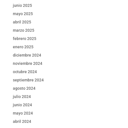
junio 2025
mayo 2025
abril 2025
marzo 2025
febrero 2025
enero 2025
diciembre 2024
noviembre 2024
octubre 2024
septiembre 2024
agosto 2024
julio 2024
junio 2024
mayo 2024
abril 2024