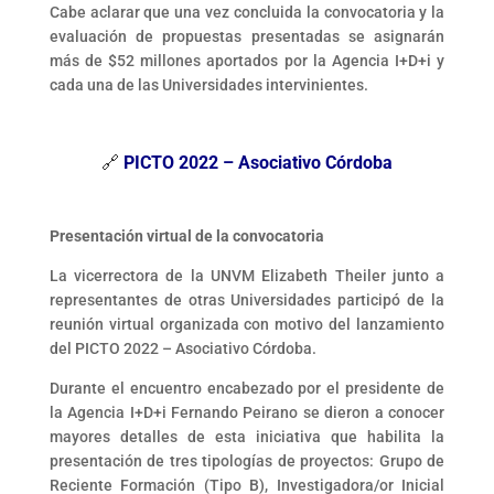
Cabe aclarar que una vez concluida la convocatoria y la
evaluación de propuestas presentadas se asignarán
más de $52 millones aportados por la Agencia I+D+i y
cada una de las Universidades intervinientes.
🔗
PICTO 2022 – Asociativo Córdoba
Presentación virtual de la convocatoria
La vicerrectora de la UNVM Elizabeth Theiler junto a
representantes de otras Universidades participó de la
reunión virtual organizada con motivo del lanzamiento
del PICTO 2022 – Asociativo Córdoba.
Durante el encuentro encabezado por el presidente de
la Agencia I+D+i Fernando Peirano se dieron a conocer
mayores detalles de esta iniciativa que habilita la
presentación de tres tipologías de proyectos: Grupo de
Reciente Formación (Tipo B), Investigadora/or Inicial