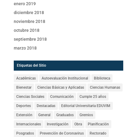
enero 2019
diciembre 2018
noviembre 2018
octubre 2018
septiembre 2018
marzo 2018
Etiquetas del Sitio
Académicas
Autoevaluación Institucional
Biblioteca
Bienestar
Ciencias Básicas y Aplicadas
Ciencias Humanas
Ciencias Sociales
Comunicación
Cumple 25 años
Deportes
Destacadas
Editorial Universitaria EDUVIM
Extensión
General
Graduadxs
Gremios
Internacionales
Investigación
Obra
Planificación
Posgrados
Prevención de Coronavirus
Rectorado