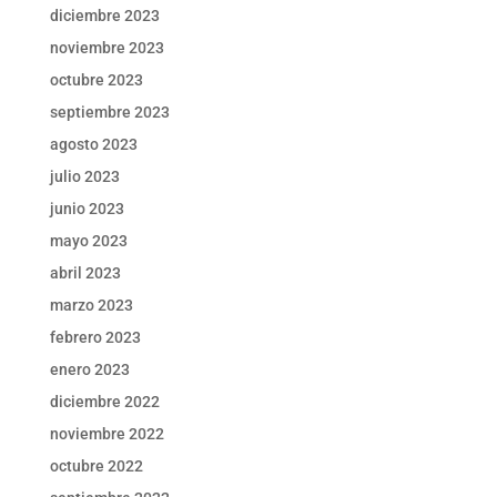
diciembre 2023
noviembre 2023
octubre 2023
septiembre 2023
agosto 2023
julio 2023
junio 2023
mayo 2023
abril 2023
marzo 2023
febrero 2023
enero 2023
diciembre 2022
noviembre 2022
octubre 2022