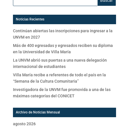
Noticias Recientes
Continúan abiertas las inscripciones para ingresar a la
UNVM en 2027
Más de 400 egresadas y egresados reciben su diploma
en la Universidad de Villa María
La UNVM abrió sus puertas a una nueva delegación
internacional de estudiantes
Villa María recibe a referentes de todo el país en la
“Semana de la Cultura Comunitaria”
Investigadora de la UNVM fue promovida a una de las
máximas categorías del CONICET
Archivo de Noticias Mensual
agosto 2026