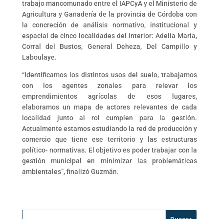
trabajo mancomunado entre el IAPCyA y el Ministerio de
Agricultura y Ganadería de la provincia de Córdoba con
la concreción de análisis normativo, institucional y
espacial de cinco localidades del interior: Adelia María,
Corral del Bustos, General Deheza, Del Campillo y
Laboulaye.
“Identificamos los distintos usos del suelo, trabajamos
con los agentes zonales para relevar los
emprendimientos agrícolas de esos lugares,
elaboramos un mapa de actores relevantes de cada
localidad junto al rol cumplen para la gestión.
Actualmente estamos estudiando la red de producción y
comercio que tiene ese territorio y las estructuras
político- normativas. El objetivo es poder trabajar con la
gestión municipal en minimizar las problemáticas
ambientales”, finalizó Guzmán.
Buscar: