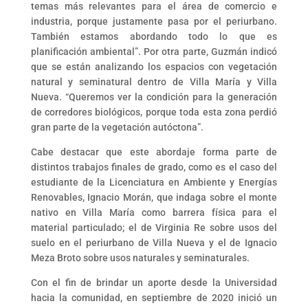
temas más relevantes para el área de comercio e
industria, porque justamente pasa por el periurbano.
También estamos abordando todo lo que es
planificación ambiental”. Por otra parte, Guzmán indicó
que se están analizando los espacios con vegetación
natural y seminatural dentro de Villa María y Villa
Nueva. “Queremos ver la condición para la generación
de corredores biológicos, porque toda esta zona perdió
gran parte de la vegetación autóctona”.
Cabe destacar que este abordaje forma parte de
distintos trabajos finales de grado, como es el caso del
estudiante de la Licenciatura en Ambiente y Energías
Renovables, Ignacio Morán, que indaga sobre el monte
nativo en Villa María como barrera física para el
material particulado; el de Virginia Re sobre usos del
suelo en el periurbano de Villa Nueva y el de Ignacio
Meza Broto sobre usos naturales y seminaturales.
Con el fin de brindar un aporte desde la Universidad
hacia la comunidad, en septiembre de 2020 inició un