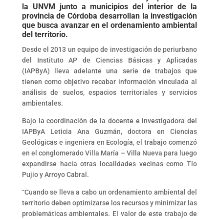
la UNVM junto a municipios del interior de la
provincia de Córdoba desarrollan la investigación
que busca avanzar en el ordenamiento ambiental
del territorio.
Desde el 2013 un equipo de investigación de periurbano
del Instituto AP de Ciencias Básicas y Aplicadas
(IAPByA) lleva adelante una serie de trabajos que
tienen como objetivo recabar información vinculada al
análisis de suelos, espacios territoriales y servicios
ambientales.
Bajo la coordinación de la docente e investigadora del
IAPByA Leticia Ana Guzmán, doctora en Ciencias
Geológicas e ingeniera en Ecología, el trabajo comenzó
en el conglomerado Villa María – Villa Nueva para luego
expandirse hacia otras localidades vecinas como Tío
Pujio y Arroyo Cabral.
“Cuando se lleva a cabo un ordenamiento ambiental del
territorio deben optimizarse los recursos y minimizar las
problemáticas ambientales. El valor de este trabajo de