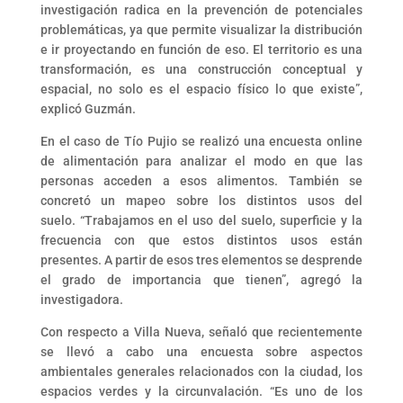
investigación radica en la prevención de potenciales
problemáticas, ya que permite visualizar la distribución
e ir proyectando en función de eso. El territorio es una
transformación, es una construcción conceptual y
espacial, no solo es el espacio físico lo que existe”,
explicó Guzmán.
En el caso de Tío Pujio se realizó una encuesta online
de alimentación para analizar el modo en que las
personas acceden a esos alimentos. También se
concretó un mapeo sobre los distintos usos del
suelo. “Trabajamos en el uso del suelo, superficie y la
frecuencia con que estos distintos usos están
presentes. A partir de esos tres elementos se desprende
el grado de importancia que tienen”, agregó la
investigadora.
Con respecto a Villa Nueva, señaló que recientemente
se llevó a cabo una encuesta sobre aspectos
ambientales generales relacionados con la ciudad, los
espacios verdes y la circunvalación. “Es uno de los