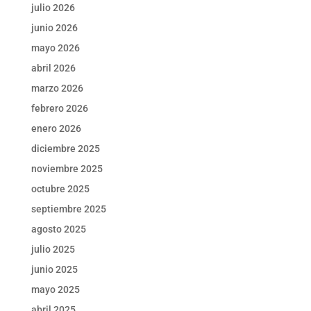
julio 2026
junio 2026
mayo 2026
abril 2026
marzo 2026
febrero 2026
enero 2026
diciembre 2025
noviembre 2025
octubre 2025
septiembre 2025
agosto 2025
julio 2025
junio 2025
mayo 2025
abril 2025