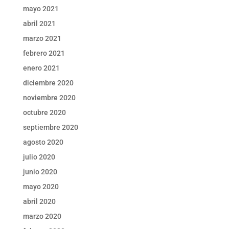
mayo 2021
abril 2021
marzo 2021
febrero 2021
enero 2021
diciembre 2020
noviembre 2020
octubre 2020
septiembre 2020
agosto 2020
julio 2020
junio 2020
mayo 2020
abril 2020
marzo 2020