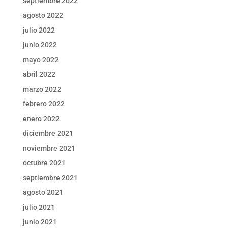
septiembre 2022
agosto 2022
julio 2022
junio 2022
mayo 2022
abril 2022
marzo 2022
febrero 2022
enero 2022
diciembre 2021
noviembre 2021
octubre 2021
septiembre 2021
agosto 2021
julio 2021
junio 2021