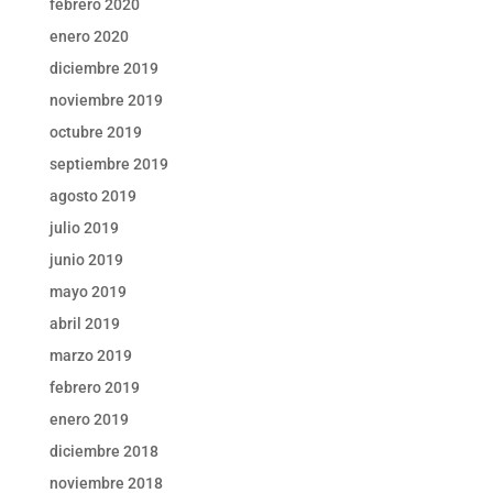
febrero 2020
enero 2020
diciembre 2019
noviembre 2019
octubre 2019
septiembre 2019
agosto 2019
julio 2019
junio 2019
mayo 2019
abril 2019
marzo 2019
febrero 2019
enero 2019
diciembre 2018
noviembre 2018