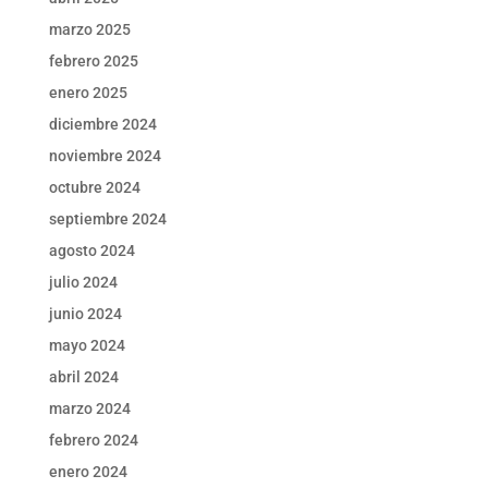
marzo 2025
febrero 2025
enero 2025
diciembre 2024
noviembre 2024
octubre 2024
septiembre 2024
agosto 2024
julio 2024
junio 2024
mayo 2024
abril 2024
marzo 2024
febrero 2024
enero 2024