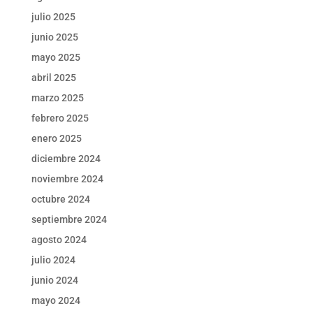
julio 2025
junio 2025
mayo 2025
abril 2025
marzo 2025
febrero 2025
enero 2025
diciembre 2024
noviembre 2024
octubre 2024
septiembre 2024
agosto 2024
julio 2024
junio 2024
mayo 2024