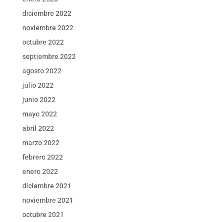
diciembre 2022
noviembre 2022
octubre 2022
septiembre 2022
agosto 2022
julio 2022
junio 2022
mayo 2022
abril 2022
marzo 2022
febrero 2022
enero 2022
diciembre 2021
noviembre 2021
octubre 2021