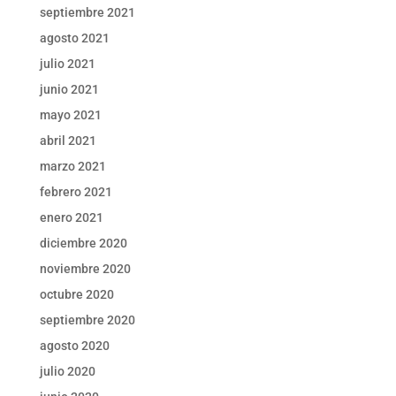
septiembre 2021
agosto 2021
julio 2021
junio 2021
mayo 2021
abril 2021
marzo 2021
febrero 2021
enero 2021
diciembre 2020
noviembre 2020
octubre 2020
septiembre 2020
agosto 2020
julio 2020