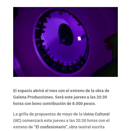
El espacio abrirá el mes con el estreno de la obra de
Galena Producciones. Será este jueves a las 20:30
horas con bono contribución de 8.000 pesos.
La grilla de propuestas de mayo de la
Usina Cultural
(UC)
comenzará este jueves a las 20:30 horas con el
estreno de
“El confesionario”
, obra teatral escrita