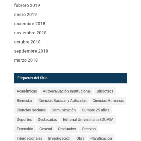
febrero 2019
enero 2019
diciembre 2018
noviembre 2018
octubre 2018
septiembre 2018
marzo 2018
Etiquetas del Sitio
Académicas
Autoevaluación Institucional
Biblioteca
Bienestar
Ciencias Básicas y Aplicadas
Ciencias Humanas
Ciencias Sociales
Comunicación
Cumple 25 años
Deportes
Destacadas
Editorial Universitaria EDUVIM
Extensión
General
Graduadxs
Gremios
Internacionales
Investigación
Obra
Planificación