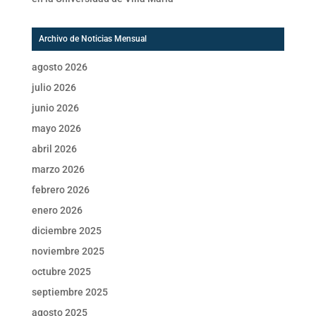
Archivo de Noticias Mensual
agosto 2026
julio 2026
junio 2026
mayo 2026
abril 2026
marzo 2026
febrero 2026
enero 2026
diciembre 2025
noviembre 2025
octubre 2025
septiembre 2025
agosto 2025