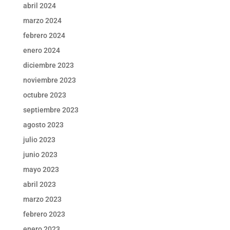
abril 2024
marzo 2024
febrero 2024
enero 2024
diciembre 2023
noviembre 2023
octubre 2023
septiembre 2023
agosto 2023
julio 2023
junio 2023
mayo 2023
abril 2023
marzo 2023
febrero 2023
enero 2023