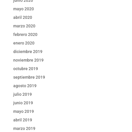
junio 2020
mayo 2020
abril 2020
marzo 2020
febrero 2020
enero 2020
diciembre 2019
noviembre 2019
octubre 2019
septiembre 2019
agosto 2019
julio 2019
junio 2019
mayo 2019
abril 2019
marzo 2019