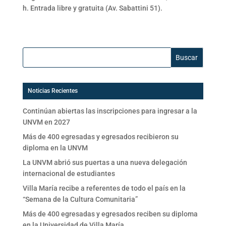
h. Entrada libre y gratuita (Av. Sabattini 51).
Buscar:
Noticias Recientes
Continúan abiertas las inscripciones para ingresar a la
UNVM en 2027
Más de 400 egresadas y egresados recibieron su
diploma en la UNVM
La UNVM abrió sus puertas a una nueva delegación
internacional de estudiantes
Villa María recibe a referentes de todo el país en la
“Semana de la Cultura Comunitaria”
Más de 400 egresadas y egresados reciben su diploma
en la Universidad de Villa María