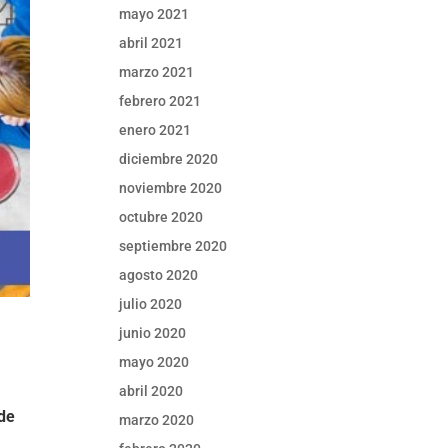
mayo 2021
abril 2021
marzo 2021
febrero 2021
enero 2021
diciembre 2020
noviembre 2020
octubre 2020
septiembre 2020
agosto 2020
julio 2020
junio 2020
mayo 2020
abril 2020
 de
marzo 2020