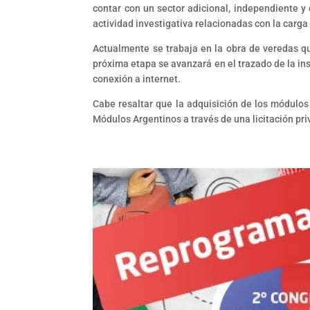
contar con un sector adicional, independiente y
actividad investigativa relacionadas con la carga 
Actualmente se trabaja en la obra de veredas qu
próxima etapa se avanzará en el trazado de la in
conexión a internet.
Cabe resaltar que la adquisición de los módulo
Módulos Argentinos a través de una licitación pr