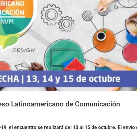
eso Latinoamericano de Comunicación
19, el encuentro se realizará del 13 al 15 de octubre. El envío