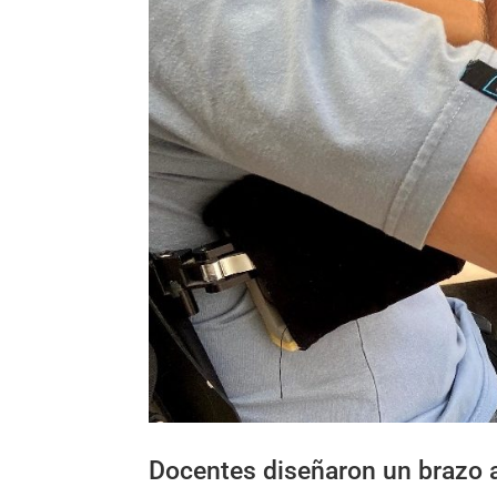
Docentes diseñaron un brazo a