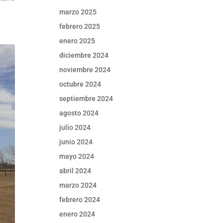
marzo 2025
febrero 2025
enero 2025
diciembre 2024
noviembre 2024
octubre 2024
septiembre 2024
agosto 2024
julio 2024
junio 2024
mayo 2024
abril 2024
marzo 2024
febrero 2024
enero 2024