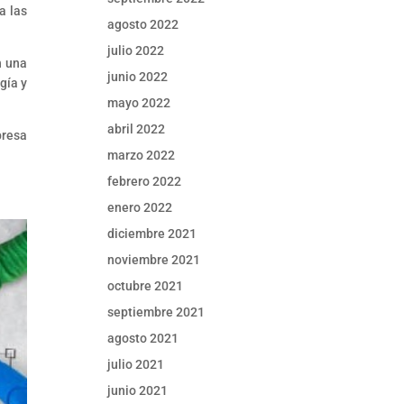
a las
agosto 2022
julio 2022
n una
junio 2022
gía y
mayo 2022
abril 2022
presa
marzo 2022
febrero 2022
enero 2022
diciembre 2021
noviembre 2021
octubre 2021
septiembre 2021
agosto 2021
julio 2021
junio 2021