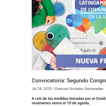
Convocatoria: Segundo Congr
Jul 28, 2020
|
Ciencias Sociales
,
Destacadas
A raíz de las medidas tomadas por el Covid-
resúmenes vence el 10 de agosto.