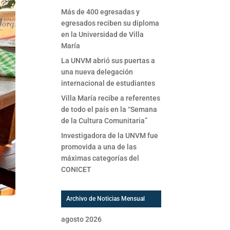
Más de 400 egresadas y
egresados reciben su diploma
en la Universidad de Villa
María
La UNVM abrió sus puertas a
una nueva delegación
internacional de estudiantes
Villa María recibe a referentes
de todo el país en la “Semana
de la Cultura Comunitaria”
Investigadora de la UNVM fue
promovida a una de las
máximas categorías del
CONICET
Archivo de Noticias Mensual
agosto 2026