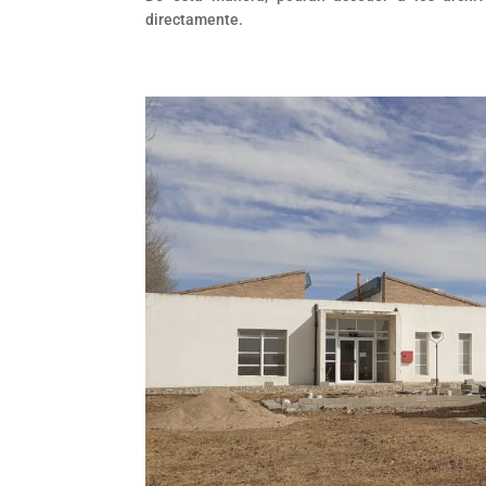
directamente.