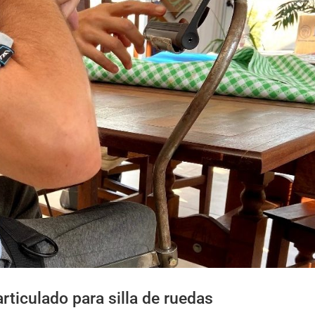
rticulado para silla de ruedas