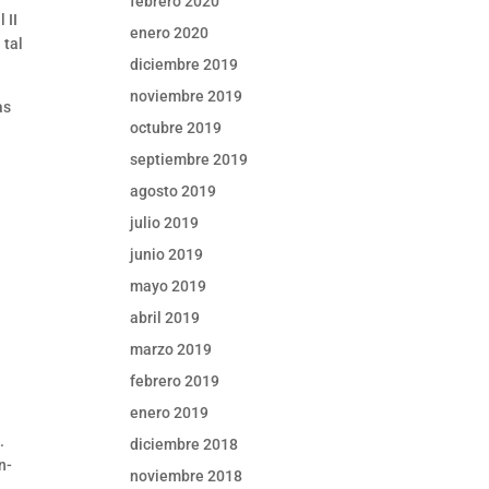
febrero 2020
 II
enero 2020
 tal
diciembre 2019
noviembre 2019
as
octubre 2019
septiembre 2019
agosto 2019
julio 2019
junio 2019
mayo 2019
abril 2019
marzo 2019
febrero 2019
enero 2019
.
diciembre 2018
n-
noviembre 2018