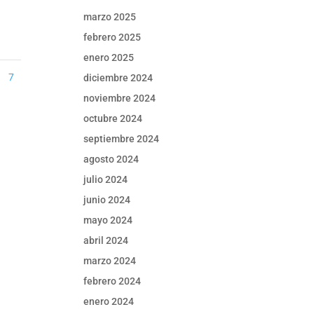
marzo 2025
febrero 2025
enero 2025
7
diciembre 2024
noviembre 2024
octubre 2024
septiembre 2024
agosto 2024
julio 2024
junio 2024
mayo 2024
abril 2024
marzo 2024
febrero 2024
enero 2024