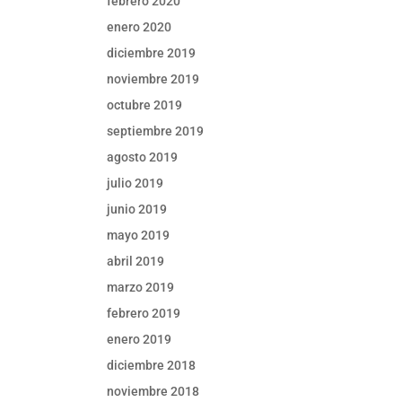
febrero 2020
enero 2020
diciembre 2019
noviembre 2019
octubre 2019
septiembre 2019
agosto 2019
julio 2019
junio 2019
mayo 2019
abril 2019
marzo 2019
febrero 2019
enero 2019
diciembre 2018
noviembre 2018