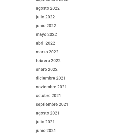
agosto 2022
julio 2022
junio 2022
mayo 2022
abril 2022
marzo 2022
febrero 2022
enero 2022
diciembre 2021
noviembre 2021
octubre 2021
septiembre 2021
agosto 2021
julio 2021
junio 2021