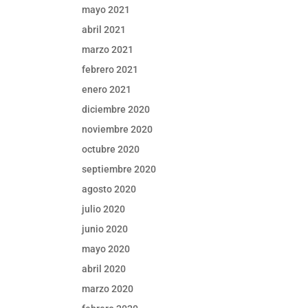
mayo 2021
abril 2021
marzo 2021
febrero 2021
enero 2021
diciembre 2020
noviembre 2020
octubre 2020
septiembre 2020
agosto 2020
julio 2020
junio 2020
mayo 2020
abril 2020
marzo 2020