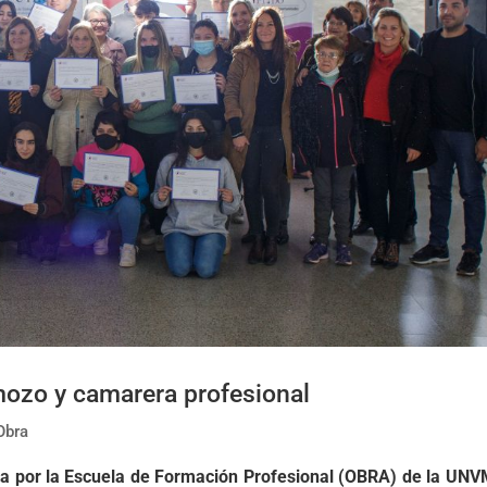
mozo y camarera profesional
Obra
ada por la Escuela de Formación Profesional (OBRA) de la UNV