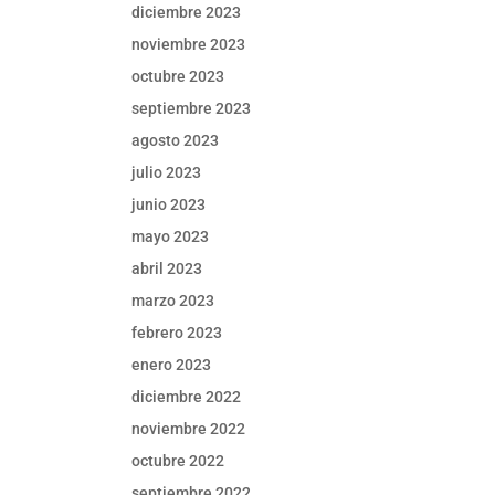
diciembre 2023
noviembre 2023
octubre 2023
septiembre 2023
agosto 2023
julio 2023
junio 2023
mayo 2023
abril 2023
marzo 2023
febrero 2023
enero 2023
diciembre 2022
noviembre 2022
octubre 2022
septiembre 2022