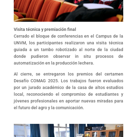
Visita técnica y premiación final
Cerrado el bloque de conferencias en el Campus de la
UNVM, los participantes realizaron una visita técnica
guiada a un tambo robotizado al norte de la ciudad
donde pudieron observar in situ procesos de
automatización en la producción lechera.
Al cierre, se entregaron los premios del certamen
Desafío COMAG 2025. Los trabajos fueron evaluados
por un jurado académico de la casa de altos estudios
local, reconociendo el compromiso de estudiantes y
jóvenes profesionales en aportar nuevas miradas para
el futuro del agro y la comunicación.