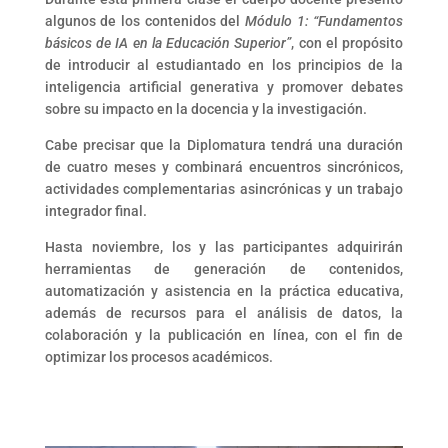
algunos de los contenidos del
Módulo 1: “Fundamentos
básicos de IA en la Educación Superior”
, con el propósito
de introducir al estudiantado en los principios de la
inteligencia artificial generativa y promover debates
sobre su impacto en la docencia y la investigación.
Cabe precisar que la Diplomatura tendrá una duración
de cuatro meses y combinará encuentros sincrónicos,
actividades complementarias asincrónicas y un trabajo
integrador final.
Hasta noviembre, los y las participantes adquirirán
herramientas de generación de contenidos,
automatización y asistencia en la práctica educativa,
además de recursos para el análisis de datos, la
colaboración y la publicación en línea, con el fin de
optimizar los procesos académicos.