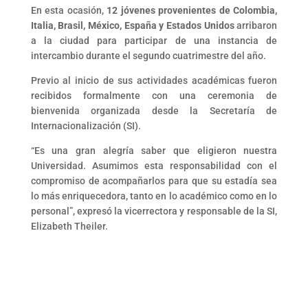
En esta ocasión,
12 jóvenes provenientes de Colombia,
Italia, Brasil, México, España y Estados Unidos
arribaron
a la ciudad para participar de una instancia de
intercambio durante el segundo cuatrimestre del año.
Previo al inicio de sus actividades académicas fueron
recibidos formalmente con una ceremonia de
bienvenida organizada desde la Secretaría de
Internacionalización (SI).
“Es una gran alegría saber que eligieron nuestra
Universidad. Asumimos esta responsabilidad con el
compromiso de acompañarlos para que su estadía sea
lo más enriquecedora, tanto en lo académico como en lo
personal”, expresó la vicerrectora y responsable de la SI,
Elizabeth Theiler.