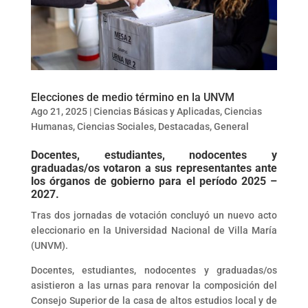
Elecciones de medio término en la UNVM
Ago 21, 2025
|
Ciencias Básicas y Aplicadas
,
Ciencias
Humanas
,
Ciencias Sociales
,
Destacadas
,
General
Docentes, estudiantes, nodocentes y
graduadas/os votaron a sus representantes ante
los órganos de gobierno para el período 2025 –
2027.
Tras dos jornadas de votación concluyó un nuevo acto
eleccionario en la Universidad Nacional de Villa María
(UNVM).
Docentes, estudiantes, nodocentes y graduadas/os
asistieron a las urnas para renovar la composición del
Consejo Superior de la casa de altos estudios local y de