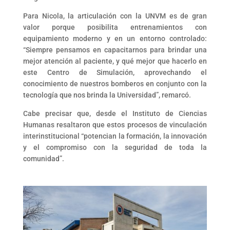
Para Nicola, la articulación con la UNVM es de gran
valor porque posibilita entrenamientos con
equipamiento moderno y en un entorno controlado:
“Siempre pensamos en capacitarnos para brindar una
mejor atención al paciente, y qué mejor que hacerlo en
este Centro de Simulación, aprovechando el
conocimiento de nuestros bomberos en conjunto con la
tecnología que nos brinda la Universidad”, remarcó.
Cabe precisar que, desde el Instituto de Ciencias
Humanas resaltaron que estos procesos de vinculación
interinstitucional “potencian la formación, la innovación
y el compromiso con la seguridad de toda la
comunidad”.