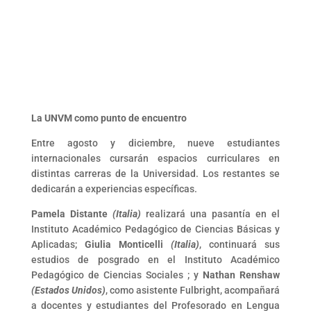
La UNVM como punto de encuentro
Entre agosto y diciembre, nueve estudiantes
internacionales cursarán espacios curriculares en
distintas carreras de la Universidad. Los restantes se
dedicarán a experiencias específicas.
Pamela Distante
(Italia)
realizará una pasantía en el
Instituto Académico Pedagógico de Ciencias Básicas y
Aplicadas;
Giulia Monticelli
(Italia)
, continuará sus
estudios de posgrado en el Instituto Académico
Pedagógico de Ciencias Sociales ; y
Nathan Renshaw
(Estados Unidos)
, como asistente Fulbright, acompañará
a docentes y estudiantes del Profesorado en Lengua