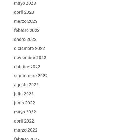
mayo 2023
abril 2023
marzo 2023
febrero 2023
enero 2023
diciembre 2022
noviembre 2022
octubre 2022
septiembre 2022
agosto 2022
julio 2022
junio 2022
mayo 2022
abril 2022
marzo 2022
febrero 2022