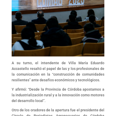
A su turno, el intendente de Villa María Eduardo
Accastello resaltó el papel de las y los profesionales de
la comunicación en la “construcción de comunidades
resilientes” ante desafíos económicos y tecnológicos.
Y afirmó: “Desde la Provincia de Córdoba apostamos a
la industrialización rural y a la innovación como motores
del desarrollo local”.
Otro de los oradores de la apertura fue el presidente del
Círculo de Periodistas Agropecuarios de Córdoba