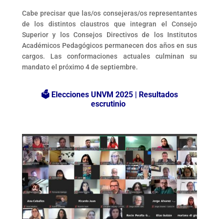
Cabe precisar que las/os consejeras/os representantes
de los distintos claustros que integran el Consejo
Superior y los Consejos Directivos de los Institutos
Académicos Pedagógicos permanecen dos años en sus
cargos. Las conformaciones actuales culminan su
mandato el próximo 4 de septiembre.
🗳️ Elecciones UNVM 2025 | Resultados
escrutinio