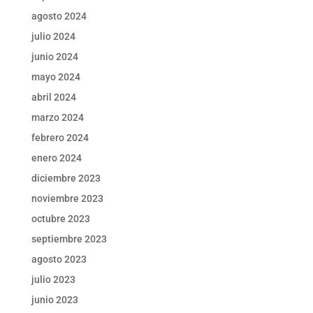
agosto 2024
julio 2024
junio 2024
mayo 2024
abril 2024
marzo 2024
febrero 2024
enero 2024
diciembre 2023
noviembre 2023
octubre 2023
septiembre 2023
agosto 2023
julio 2023
junio 2023