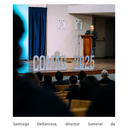
Santiago Dellarossa, director General de