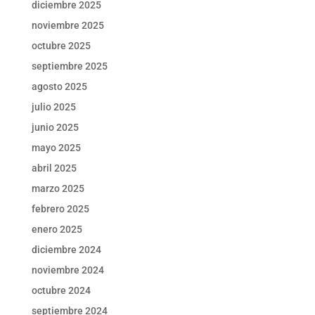
diciembre 2025
noviembre 2025
octubre 2025
septiembre 2025
agosto 2025
julio 2025
junio 2025
mayo 2025
abril 2025
marzo 2025
febrero 2025
enero 2025
diciembre 2024
noviembre 2024
octubre 2024
septiembre 2024