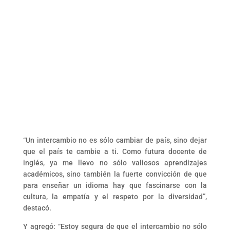
“Un intercambio no es sólo cambiar de país, sino dejar
que el país te cambie a ti. Como futura docente de
inglés, ya me llevo no sólo valiosos aprendizajes
académicos, sino también la fuerte convicción de que
para enseñar un idioma hay que fascinarse con la
cultura, la empatía y el respeto por la diversidad”,
destacó.
Y agregó: “Estoy segura de que el intercambio no sólo