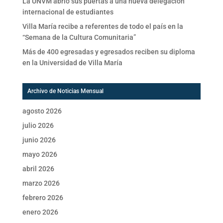
La UNVM abrió sus puertas a una nueva delegación
internacional de estudiantes
Villa María recibe a referentes de todo el país en la
“Semana de la Cultura Comunitaria”
Más de 400 egresadas y egresados reciben su diploma
en la Universidad de Villa María
Archivo de Noticias Mensual
agosto 2026
julio 2026
junio 2026
mayo 2026
abril 2026
marzo 2026
febrero 2026
enero 2026