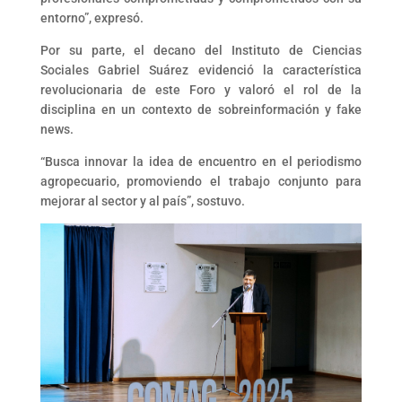
entorno”, expresó.
Por su parte, el decano del Instituto de Ciencias
Sociales Gabriel Suárez evidenció la característica
revolucionaria de este Foro y valoró el rol de la
disciplina en un contexto de sobreinformación y fake
news.
“Busca innovar la idea de encuentro en el periodismo
agropecuario, promoviendo el trabajo conjunto para
mejorar al sector y al país”, sostuvo.