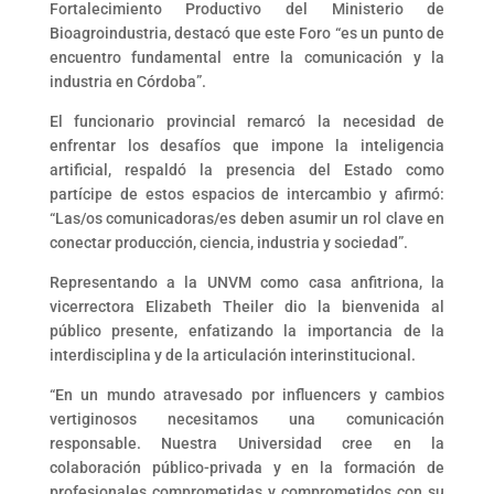
Fortalecimiento Productivo del Ministerio de
Bioagroindustria, destacó que este Foro “es un punto de
encuentro fundamental entre la comunicación y la
industria en Córdoba”.
El funcionario provincial remarcó la necesidad de
enfrentar los desafíos que impone la inteligencia
artificial, respaldó la presencia del Estado como
partícipe de estos espacios de intercambio y afirmó:
“Las/os comunicadoras/es deben asumir un rol clave en
conectar producción, ciencia, industria y sociedad”.
Representando a la UNVM como casa anfitriona, la
vicerrectora Elizabeth Theiler dio la bienvenida al
público presente, enfatizando la importancia de la
interdisciplina y de la articulación interinstitucional.
“En un mundo atravesado por influencers y cambios
vertiginosos necesitamos una comunicación
responsable. Nuestra Universidad cree en la
colaboración público-privada y en la formación de
profesionales comprometidas y comprometidos con su