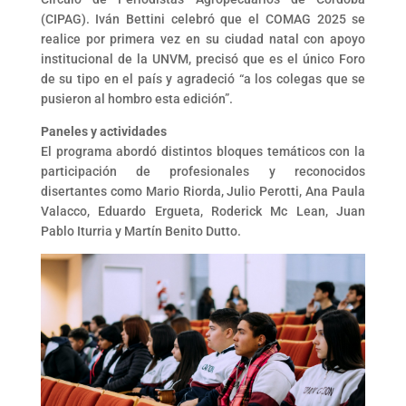
(CIPAG). Iván Bettini celebró que el COMAG 2025 se
realice por primera vez en su ciudad natal con apoyo
institucional de la UNVM, precisó que es el único Foro
de su tipo en el país y agradeció “a los colegas que se
pusieron al hombro esta edición”.
Paneles y actividades
El programa abordó distintos bloques temáticos con la
participación de profesionales y reconocidos
disertantes como Mario Riorda, Julio Perotti, Ana Paula
Valacco, Eduardo Ergueta, Roderick Mc Lean, Juan
Pablo Iturria y Martín Benito Dutto.