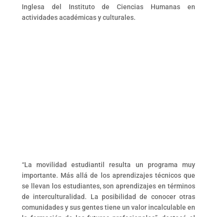
Inglesa del Instituto de Ciencias Humanas en
actividades académicas y culturales.
“La movilidad estudiantil resulta un programa muy
importante. Más allá de los aprendizajes técnicos que
se llevan los estudiantes, son aprendizajes en términos
de interculturalidad. La posibilidad de conocer otras
comunidades y sus gentes tiene un valor incalculable en