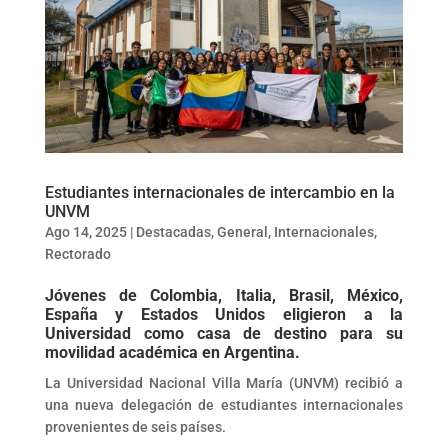
Estudiantes internacionales de intercambio en la
UNVM
Ago 14, 2025
|
Destacadas
,
General
,
Internacionales
,
Rectorado
Jóvenes de Colombia, Italia, Brasil, México,
España y Estados Unidos eligieron a la
Universidad como casa de destino para su
movilidad académica en Argentina.
La Universidad Nacional Villa María (UNVM) recibió a
una nueva delegación de estudiantes internacionales
provenientes de seis países.