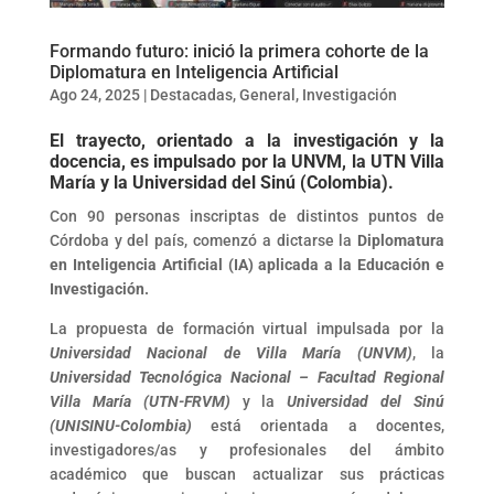
Formando futuro: inició la primera cohorte de la
Diplomatura en Inteligencia Artificial
Ago 24, 2025
|
Destacadas
,
General
,
Investigación
El trayecto, orientado a la investigación y la
docencia, es impulsado por la UNVM, la UTN Villa
María y la Universidad del Sinú (Colombia).
Con 90 personas inscriptas de distintos puntos de
Córdoba y del país, comenzó a dictarse la
Diplomatura
en Inteligencia Artificial (IA) aplicada a la Educación e
Investigación.
La propuesta de formación virtual impulsada por la
Universidad Nacional de Villa María (UNVM)
, la
Universidad Tecnológica Nacional – Facultad Regional
Villa María (UTN-FRVM)
y la
Universidad del Sinú
(UNISINU-Colombia)
está orientada a docentes,
investigadores/as y profesionales del ámbito
académico que buscan actualizar sus prácticas