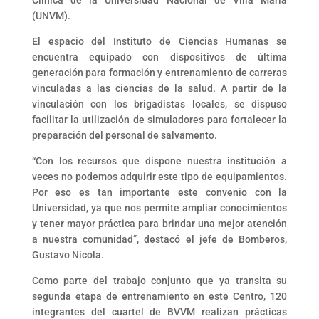
Clínica de la Universidad Nacional de Villa María
(UNVM).
El espacio del Instituto de Ciencias Humanas se
encuentra equipado con dispositivos de última
generación para formación y entrenamiento de carreras
vinculadas a las ciencias de la salud. A partir de la
vinculación con los brigadistas locales, se dispuso
facilitar la utilización de simuladores para fortalecer la
preparación del personal de salvamento.
“Con los recursos que dispone nuestra institución a
veces no podemos adquirir este tipo de equipamientos.
Por eso es tan importante este convenio con la
Universidad, ya que nos permite ampliar conocimientos
y tener mayor práctica para brindar una mejor atención
a nuestra comunidad”, destacó el jefe de Bomberos,
Gustavo Nicola.
Como parte del trabajo conjunto que ya transita su
segunda etapa de entrenamiento en este Centro, 120
integrantes del cuartel de BVVM realizan prácticas