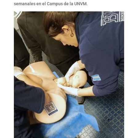
semanales en el Campus de la UNVM.