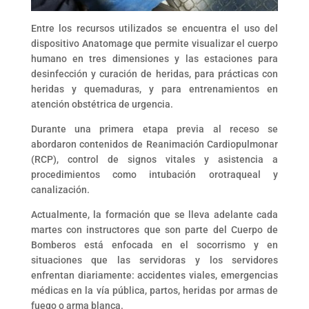
Entre los recursos utilizados se encuentra el uso del
dispositivo Anatomage que permite visualizar el cuerpo
humano en tres dimensiones y las estaciones para
desinfección y curación de heridas, para prácticas con
heridas y quemaduras, y para entrenamientos en
atención obstétrica de urgencia.
Durante una primera etapa previa al receso se
abordaron contenidos de Reanimación Cardiopulmonar
(RCP), control de signos vitales y asistencia a
procedimientos como intubación orotraqueal y
canalización.
Actualmente, la formación que se lleva adelante cada
martes con instructores que son parte del Cuerpo de
Bomberos está enfocada en el socorrismo y en
situaciones que las servidoras y los servidores
enfrentan diariamente: accidentes viales, emergencias
médicas en la vía pública, partos, heridas por armas de
fuego o arma blanca.