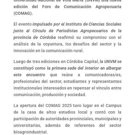
edición del Foro de Comunicación Agropecuaria
(COMAG).
El evento
impulsado por el Instituto de Ciencias Sociales
junto al Círculo de Periodistas Agropecuarios de la
provincia de Córdoba
reafirmó su compromiso con el
análisis de la coyuntura, los desafíos del sector y la
innovación en la comunicación rural.
Luego de tres ediciones en Córdoba Capital,
la UNVM se
constituyó como la primera sede del interior en albergar
este encuentro
que reúne a comunicadoras/es,
profesionales del sector, estudiantes y representantes
institucionales interesados en repensar el vínculo entre
comunicación, producción y sociedad.
La apertura del COMAG 2025 tuvo lugar en el Campus
de la casa de altos estudios local y contó con la
participación de autoridades provinciales, municipales y
universitarias, además de referentes del sector
bioagroindustrial.