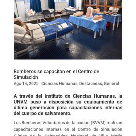
Bomberos se capacitan en el Centro de
Simulación
Ago 14, 2025
|
Ciencias Humanas
,
Destacadas
,
General
A través del Instituto de Ciencias Humanas, la
UNVM puso a disposición su equipamiento de
última generación para capacitaciones internas
del cuerpo de salvamento.
Los Bomberos Voluntarios de la ciudad (BVVM) realizan
capacitaciones internas en el Centro de Simulación