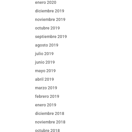
enero 2020
diciembre 2019
noviembre 2019
octubre 2019
septiembre 2019
agosto 2019
julio 2019
junio 2019
mayo 2019
abril 2019
marzo 2019
febrero 2019
enero 2019
diciembre 2018
noviembre 2018
octubre 2018