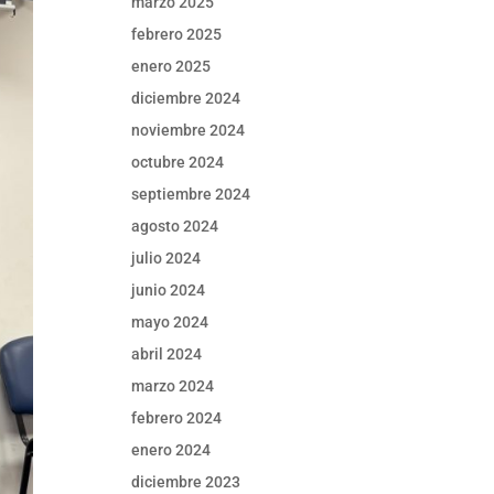
marzo 2025
febrero 2025
enero 2025
diciembre 2024
noviembre 2024
octubre 2024
septiembre 2024
agosto 2024
julio 2024
junio 2024
mayo 2024
abril 2024
marzo 2024
febrero 2024
enero 2024
diciembre 2023