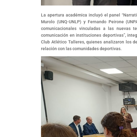
La apertura académica incluyó el panel “Narrati
Murolo (UNQ-UNLP) y Fernando Peirone (UNPAZ
comunicacionales vinculadas a las nuevas te
comunicación en instituciones deportivas”, integ
Club Atlético Talleres, quienes analizaron los d
relación con las comunidades deportivas.