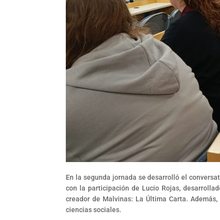
En la segunda jornada se desarrolló el conversa
con la participación de Lucio Rojas, desarrolla
creador de Malvinas: La Última Carta. Además, 
ciencias sociales.