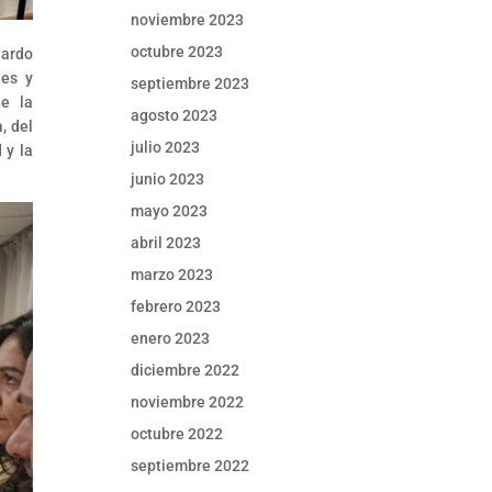
noviembre 2023
octubre 2023
nardo
les y
septiembre 2023
de la
agosto 2023
, del
julio 2023
 y la
junio 2023
mayo 2023
abril 2023
marzo 2023
febrero 2023
enero 2023
diciembre 2022
noviembre 2022
octubre 2022
septiembre 2022