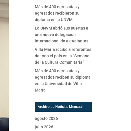
Más de 400 egresadas y
egresados recibieron su
diploma en la UNVM
La UNVM abrió sus puertas a
una nueva delegación
internacional de estudiantes
Villa María recibe a referentes
de todo el país en la “Semana
de la Cultura Comunitaria”
Más de 400 egresadas y
egresados reciben su diploma
en la Universidad de Villa
María
Archivo de Noticias Mensual
agosto 2026
julio 2026