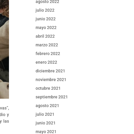
agosto 2022
julio 2022
junio 2022
mayo 2022
abril 2022
marzo 2022
febrero 2022
enero 2022
diciembre 2021
noviembre 2021
octubre 2021
septiembre 2021
agosto 2021
vas”,
julio 2021
dio y
y las
junio 2021
mayo 2021