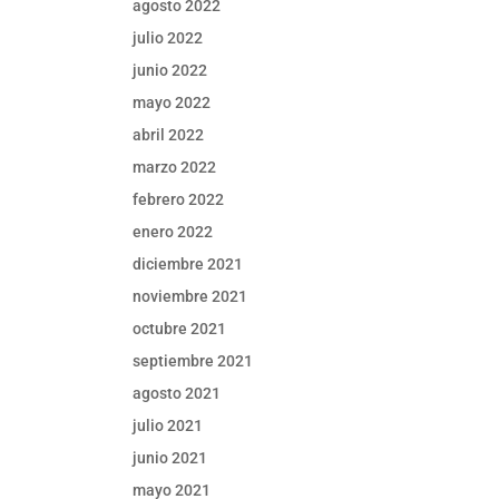
agosto 2022
julio 2022
junio 2022
mayo 2022
abril 2022
marzo 2022
febrero 2022
enero 2022
diciembre 2021
noviembre 2021
octubre 2021
septiembre 2021
agosto 2021
julio 2021
junio 2021
mayo 2021