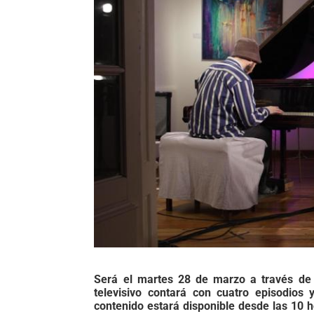
Será el martes 28 de marzo a través d
televisivo contará con cuatro episodios 
contenido estará disponible desde las 10 h