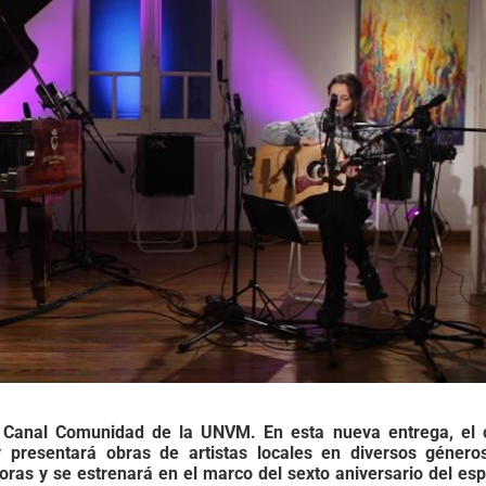
e
Canal Comunidad de la UNVM. En esta nueva entrega, el c
y presentará obras de artistas locales en diversos géneros
oras y se estrenará en el marco del sexto aniversario del es