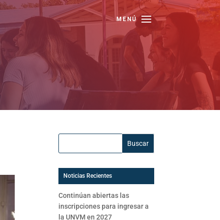
Buscar:
Noticias Recientes
Continúan abiertas las
inscripciones para ingresar a
la UNVM en 2027