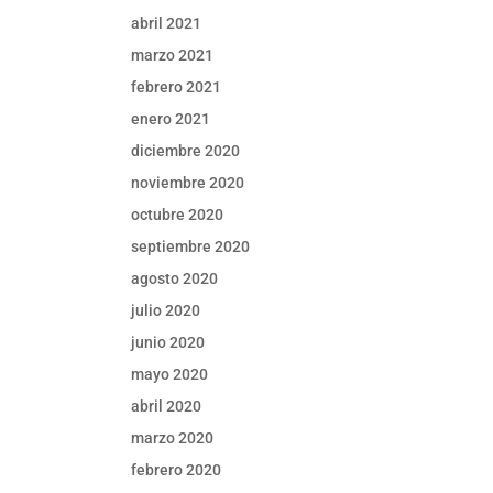
abril 2021
marzo 2021
febrero 2021
enero 2021
diciembre 2020
noviembre 2020
octubre 2020
septiembre 2020
agosto 2020
julio 2020
junio 2020
mayo 2020
abril 2020
marzo 2020
febrero 2020