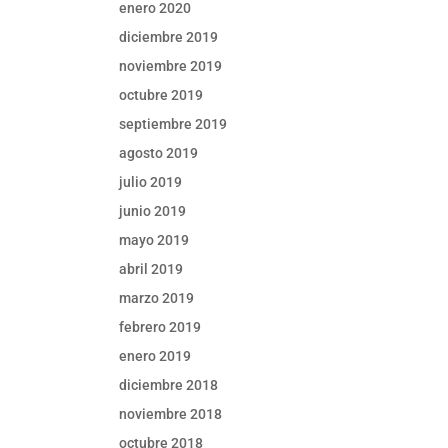
enero 2020
diciembre 2019
noviembre 2019
octubre 2019
septiembre 2019
agosto 2019
julio 2019
junio 2019
mayo 2019
abril 2019
marzo 2019
febrero 2019
enero 2019
diciembre 2018
noviembre 2018
octubre 2018