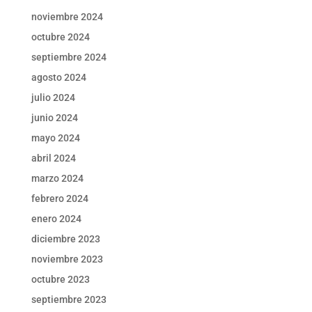
noviembre 2024
octubre 2024
septiembre 2024
agosto 2024
julio 2024
junio 2024
mayo 2024
abril 2024
marzo 2024
febrero 2024
enero 2024
diciembre 2023
noviembre 2023
octubre 2023
septiembre 2023