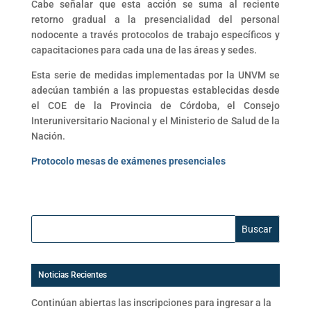
Cabe señalar que esta acción se suma al reciente
retorno gradual a la presencialidad del personal
nodocente a través protocolos de trabajo específicos y
capacitaciones para cada una de las áreas y sedes.
Esta serie de medidas implementadas por la UNVM se
adecúan también a las propuestas establecidas desde
el COE de la Provincia de Córdoba, el Consejo
Interuniversitario Nacional y el Ministerio de Salud de la
Nación.
Protocolo mesas de exámenes presenciales
Buscar:
Noticias Recientes
Continúan abiertas las inscripciones para ingresar a la