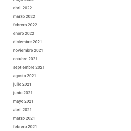
abril 2022
marzo 2022
febrero 2022
enero 2022
diciembre 2021
noviembre 2021
octubre 2021
septiembre 2021
agosto 2021
julio 2021
junio 2021
mayo 2021
abril 2021
marzo 2021
febrero 2021