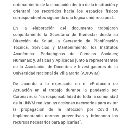
ordenamiento de la circulación dentro de la institución y
orientará los recorridos hacia los espacios físicos
correspondientes siguiendo una lógica unidireccional.
En la elaboración del documento trabajaron
conjuntamente la Secretaría de Bienestar desde su
Dirección de Salud; la Secretaría de Planificación
Técnica, Servicios y Mantenimiento, los Institutos
Académico- Pedagógicos de Ciencias Sociales;
Humanas; y, Básicas y Aplicadas junto a representantes
de la Asociación de Docentes e Investigadores de la
Universidad Nacional de Villa María (ADIUVIM)
De acuerdo a lo expresado en el «Protocolo de
Actuación en el trabajo durante la pandemia por
Coronavirus» “es responsabilidad de toda la comunidad
de la UNVM realizar las acciones necesarias para evitar
la propagación de la infección por Covid 19,
implementando normas preventivas y brindando los
recursos necesarios para aplicarlas”.