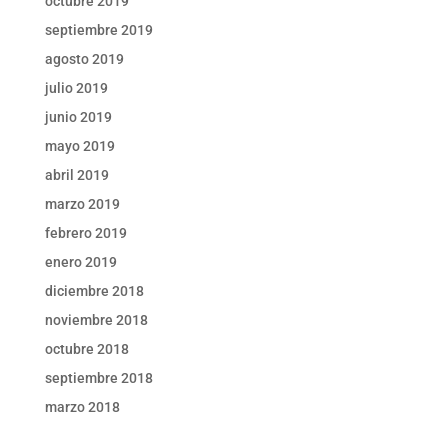
octubre 2019
septiembre 2019
agosto 2019
julio 2019
junio 2019
mayo 2019
abril 2019
marzo 2019
febrero 2019
enero 2019
diciembre 2018
noviembre 2018
octubre 2018
septiembre 2018
marzo 2018