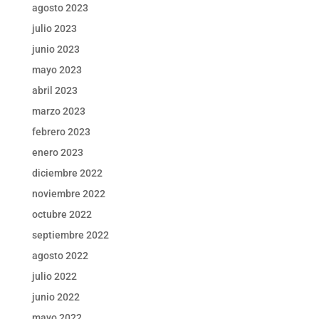
agosto 2023
julio 2023
junio 2023
mayo 2023
abril 2023
marzo 2023
febrero 2023
enero 2023
diciembre 2022
noviembre 2022
octubre 2022
septiembre 2022
agosto 2022
julio 2022
junio 2022
mayo 2022