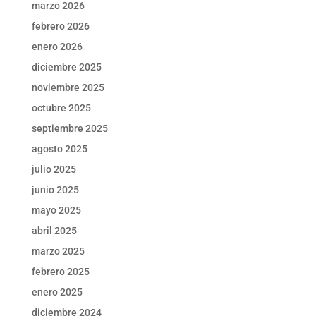
marzo 2026
febrero 2026
enero 2026
diciembre 2025
noviembre 2025
octubre 2025
septiembre 2025
agosto 2025
julio 2025
junio 2025
mayo 2025
abril 2025
marzo 2025
febrero 2025
enero 2025
diciembre 2024