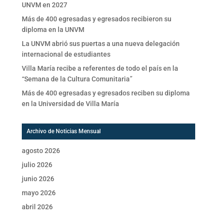
UNVM en 2027
Más de 400 egresadas y egresados recibieron su
diploma en la UNVM
La UNVM abrió sus puertas a una nueva delegación
internacional de estudiantes
Villa María recibe a referentes de todo el país en la
“Semana de la Cultura Comunitaria”
Más de 400 egresadas y egresados reciben su diploma
en la Universidad de Villa María
Archivo de Noticias Mensual
agosto 2026
julio 2026
junio 2026
mayo 2026
abril 2026