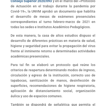
Consejo Superior 2020/093
y en el marco del «Protocolo
de Actuación en el trabajo durante la pandemia por
Covid-19», la UNVM aprobó un documento que habilita
el desarrollo de mesas de exámenes presenciales
correspondientes al turno febrero-marzo de 2021 en
todas las sedes e Institutos Académico Pedagógicos.
De esta manera, la casa de altos estudios dispuso el
desarrollo de diferentes prácticas en materia de salud,
higiene y seguridad para evitar la propagación del virus
frente al inminente retorno a determinadas actividades
académicas presenciales.
Para tal fin se elaboró un protocolo qué reúne los
criterios de reapertura determinando modos de ingreso,
circulación y egreso de la institución, correcto uso de
tapabocas, sanitización de manos, desinfección de
superficies, recomendaciones de higiene respiratoria,
aplicación de distanciamiento social, organización
áulica y uso de espacios comunes.
También se dispondrá de señalética que permita el