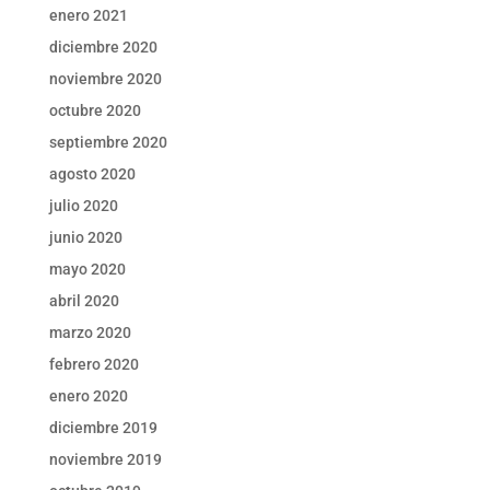
enero 2021
diciembre 2020
noviembre 2020
octubre 2020
septiembre 2020
agosto 2020
julio 2020
junio 2020
mayo 2020
abril 2020
marzo 2020
febrero 2020
enero 2020
diciembre 2019
noviembre 2019