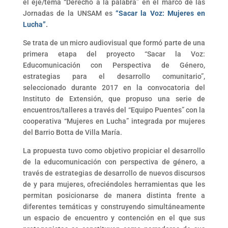
el eje/tema “Derecho a la palabra” en el marco de las
Jornadas de la UNSAM es
“Sacar la Voz: Mujeres en
Lucha”
.
Se trata de un micro audiovisual que formó parte de una
primera etapa del proyecto “Sacar la Voz:
Educomunicación con Perspectiva de Género,
estrategias para el desarrollo comunitario”,
seleccionado durante 2017 en la convocatoria del
Instituto de Extensión, que propuso una serie de
encuentros/talleres a través del “Equipo Puentes” con la
cooperativa “Mujeres en Lucha” integrada por mujeres
del Barrio Botta de Villa María.
La propuesta tuvo como objetivo propiciar el desarrollo
de la educomunicación con perspectiva de género, a
través de estrategias de desarrollo de nuevos discursos
de y para mujeres, ofreciéndoles herramientas que les
permitan posicionarse de manera distinta frente a
diferentes temáticas y construyendo simultáneamente
un espacio de encuentro y contención en el que sus