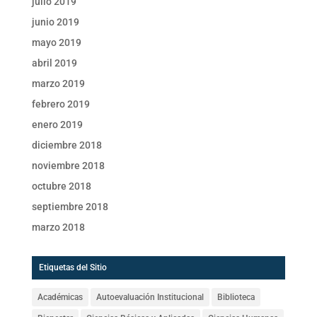
julio 2019
junio 2019
mayo 2019
abril 2019
marzo 2019
febrero 2019
enero 2019
diciembre 2018
noviembre 2018
octubre 2018
septiembre 2018
marzo 2018
Etiquetas del Sitio
Académicas
Autoevaluación Institucional
Biblioteca