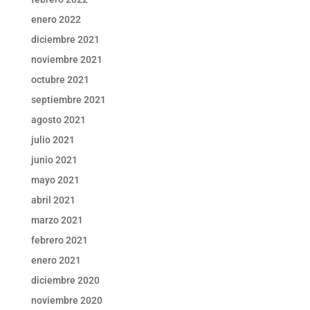
enero 2022
diciembre 2021
noviembre 2021
octubre 2021
septiembre 2021
agosto 2021
julio 2021
junio 2021
mayo 2021
abril 2021
marzo 2021
febrero 2021
enero 2021
diciembre 2020
noviembre 2020