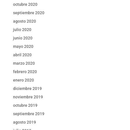
octubre 2020
septiembre 2020
agosto 2020
julio 2020
junio 2020
mayo 2020
abril 2020
marzo 2020
febrero 2020
enero 2020
diciembre 2019
noviembre 2019
octubre 2019
septiembre 2019
agosto 2019