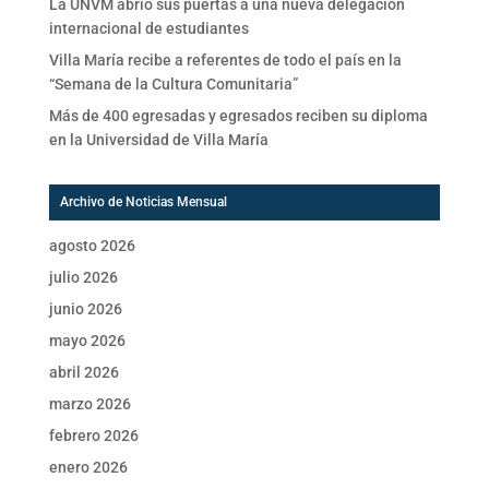
La UNVM abrió sus puertas a una nueva delegación
internacional de estudiantes
Villa María recibe a referentes de todo el país en la
“Semana de la Cultura Comunitaria”
Más de 400 egresadas y egresados reciben su diploma
en la Universidad de Villa María
Archivo de Noticias Mensual
agosto 2026
julio 2026
junio 2026
mayo 2026
abril 2026
marzo 2026
febrero 2026
enero 2026