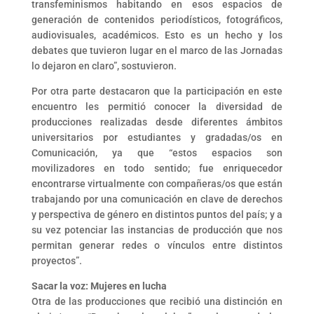
transfeminismos habitando en esos espacios de
generación de contenidos periodísticos, fotográficos,
audiovisuales, académicos. Esto es un hecho y los
debates que tuvieron lugar en el marco de las Jornadas
lo dejaron en claro”, sostuvieron.
Por otra parte destacaron que la participación en este
encuentro les permitió conocer la diversidad de
producciones realizadas desde diferentes ámbitos
universitarios por estudiantes y gradadas/os en
Comunicación, ya que “estos espacios son
movilizadores en todo sentido; fue enriquecedor
encontrarse virtualmente con compañeras/os que están
trabajando por una comunicación en clave de derechos
y perspectiva de género en distintos puntos del país; y a
su vez potenciar las instancias de producción que nos
permitan generar redes o vínculos entre distintos
proyectos”.
Sacar la voz: Mujeres en lucha
Otra de las producciones que recibió una distinción en