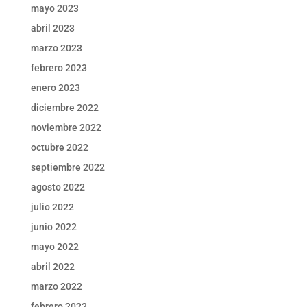
mayo 2023
abril 2023
marzo 2023
febrero 2023
enero 2023
diciembre 2022
noviembre 2022
octubre 2022
septiembre 2022
agosto 2022
julio 2022
junio 2022
mayo 2022
abril 2022
marzo 2022
febrero 2022