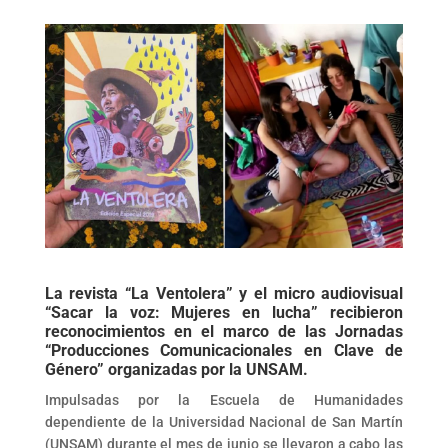
La revista “La Ventolera” y el micro audiovisual
“Sacar la voz: Mujeres en lucha” recibieron
reconocimientos en el marco de las Jornadas
“Producciones Comunicacionales en Clave de
Género” organizadas por la UNSAM.
Impulsadas por la Escuela de Humanidades
dependiente de la Universidad Nacional de San Martín
(UNSAM) durante el mes de junio se llevaron a cabo las