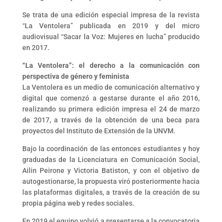
Se trata de una edición especial impresa de la revista
“La Ventolera” publicada en 2019 y del micro
audiovisual “Sacar la Voz: Mujeres en lucha” producido
en 2017.
“La Ventolera”: el derecho a la comunicación con
perspectiva de género y feminista
La Ventolera es un medio de comunicación alternativo y
digital que comenzó a gestarse durante el año 2016,
realizando su primera edición impresa el 24 de marzo
de 2017, a través de la obtención de una beca para
proyectos del Instituto de Extensión de la UNVM.
Bajo la coordinación de las entonces estudiantes y hoy
graduadas de la Licenciatura en Comunicación Social,
Ailin Peirone y Victoria Batiston, y con el objetivo de
autogestionarse, la propuesta viró posteriormente hacia
las plataformas digitales, a través de la creación de su
propia página web y redes sociales.
En 2019 el equipo volvió a presentarse a la convocatoria