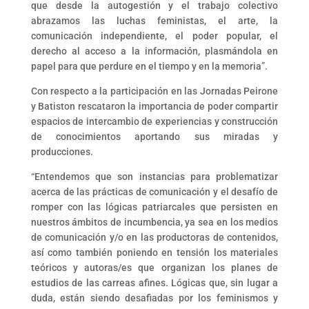
que desde la autogestión y el trabajo colectivo
abrazamos las luchas feministas, el arte, la
comunicación independiente, el poder popular, el
derecho al acceso a la información, plasmándola en
papel para que perdure en el tiempo y en la memoria”.
Con respecto a la participación en las Jornadas Peirone
y Batiston rescataron la importancia de poder compartir
espacios de intercambio de experiencias y construcción
de conocimientos aportando sus miradas y
producciones.
“Entendemos que son instancias para problematizar
acerca de las prácticas de comunicación y el desafío de
romper con las lógicas patriarcales que persisten en
nuestros ámbitos de incumbencia, ya sea en los medios
de comunicación y/o en las productoras de contenidos,
así como también poniendo en tensión los materiales
teóricos y autoras/es que organizan los planes de
estudios de las carreas afines. Lógicas que, sin lugar a
duda, están siendo desafiadas por los feminismos y