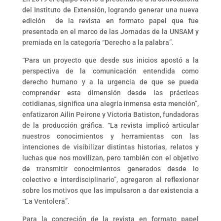
del Instituto de Extensión, logrando generar una nueva
edición de la revista en formato papel que fue
presentada en el marco de las Jornadas de la UNSAM y
premiada en la categoría “Derecho a la palabra”.
“Para un proyecto que desde sus inicios apostó a la
perspectiva de la comunicación entendida como
derecho humano y a la urgencia de que se pueda
comprender esta dimensión desde las prácticas
cotidianas, significa una alegría inmensa esta mención”,
enfatizaron Ailin Peirone y Victoria Batiston, fundadoras
de la producción gráfica. “La revista implicó articular
nuestros conocimientos y herramientas con las
intenciones de visibilizar distintas historias, relatos y
luchas que nos movilizan, pero también con el objetivo
de transmitir conocimientos generados desde lo
colectivo e interdisciplinario”, agregaron al reflexionar
sobre los motivos que las impulsaron a dar existencia a
“La Ventolera”.
Para la concreción de la revista en formato papel