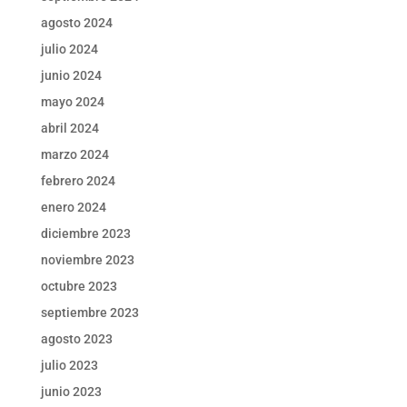
agosto 2024
julio 2024
junio 2024
mayo 2024
abril 2024
marzo 2024
febrero 2024
enero 2024
diciembre 2023
noviembre 2023
octubre 2023
septiembre 2023
agosto 2023
julio 2023
junio 2023