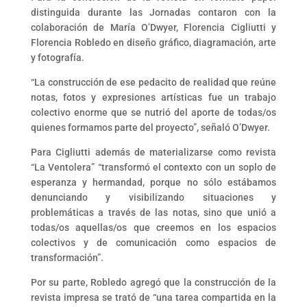
distinguida durante las Jornadas contaron con la
colaboración de María O’Dwyer, Florencia Cigliutti y
Florencia Robledo en diseño gráfico, diagramación, arte
y fotografía.
“La construcción de ese pedacito de realidad que reúne
notas, fotos y expresiones artísticas fue un trabajo
colectivo enorme que se nutrió del aporte de todas/os
quienes formamos parte del proyecto”, señaló O’Dwyer.
Para Cigliutti además de materializarse como revista
“La Ventolera” “transformó el contexto con un soplo de
esperanza y hermandad, porque no sólo estábamos
denunciando y visibilizando situaciones y
problemáticas a través de las notas, sino que unió a
todas/os aquellas/os que creemos en los espacios
colectivos y de comunicación como espacios de
transformación”.
Por su parte, Robledo agregó que la construcción de la
revista impresa se trató de “una tarea compartida en la