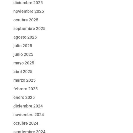
diciembre 2025
noviembre 2025
octubre 2025
septiembre 2025
agosto 2025
julio 2025
junio 2025
mayo 2025
abril 2025
marzo 2025
febrero 2025
enero 2025
diciembre 2024
noviembre 2024
octubre 2024
septiembre 2024