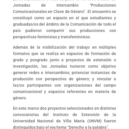
Jornadas de Intercambio “Producciones
Comunicacionales en Clave de Género”. El encuentro se
constituyó como un espacio en el que estudiantes y
graduadas/os del ámbito de la Comunicación de todo el
país pudieron compartir sus producciones con
perspectivas feministas y transfeministas.
Además de la visibilización del trabajo en múltiples
formatos que se realiza en espacios de formación de
grado y posgrado junto a proyectos de extensión o
investigación, las Jornadas tuvieron como objetivo
generar redes e intercambios; potenciar instancias de
producción con perspectiva de género; y vincular a
las/os participantes con organizaciones del campo
comunicacional y espacios referentes en materia de
género.
En este marco dos proyectos seleccionados en distintas
convocatorias del Instituto de Extensión de la
Universidad Nacional de Villa María (UNVM) fueron
distinguidos bajo el eje/tema “Derecho a la palabra”.