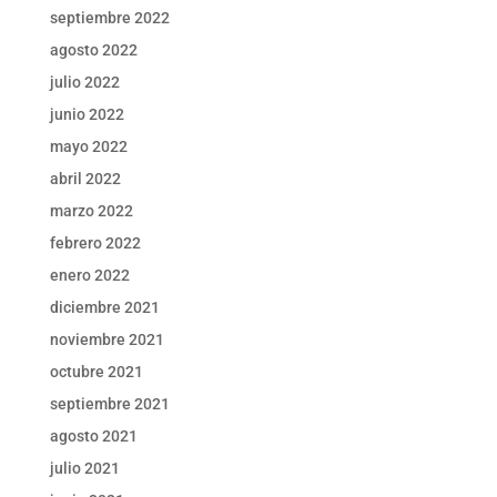
septiembre 2022
agosto 2022
julio 2022
junio 2022
mayo 2022
abril 2022
marzo 2022
febrero 2022
enero 2022
diciembre 2021
noviembre 2021
octubre 2021
septiembre 2021
agosto 2021
julio 2021