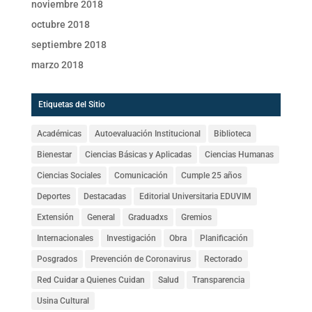
noviembre 2018
octubre 2018
septiembre 2018
marzo 2018
Etiquetas del Sitio
Académicas
Autoevaluación Institucional
Biblioteca
Bienestar
Ciencias Básicas y Aplicadas
Ciencias Humanas
Ciencias Sociales
Comunicación
Cumple 25 años
Deportes
Destacadas
Editorial Universitaria EDUVIM
Extensión
General
Graduadxs
Gremios
Internacionales
Investigación
Obra
Planificación
Posgrados
Prevención de Coronavirus
Rectorado
Red Cuidar a Quienes Cuidan
Salud
Transparencia
Usina Cultural