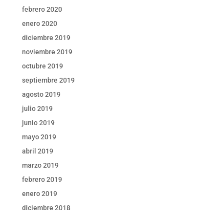
febrero 2020
enero 2020
diciembre 2019
noviembre 2019
octubre 2019
septiembre 2019
agosto 2019
julio 2019
junio 2019
mayo 2019
abril 2019
marzo 2019
febrero 2019
enero 2019
diciembre 2018