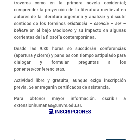
troveros como en la primera novela occidental;
comprender la proyección de la literatura medieval en
autores de la literatura argentina y analizar y discutir
sentidos de los términos
existencia – esencia – ser –
belleza
en el bajo Medioevo y su impacto en algunas
corrientes de la filosofía contemporánea.
Desde las 9.30 horas se sucederán conferencias
(apertura y cierre) y paneles con tiempo estipulado para
dialogar y formular preguntas a los
ponentes/conferencistas.
Actividad libre y gratuita, aunque exige inscripción
previa. Se entregarán certificados de asistencia.
Para obtener mayor información, escribir a
extensionhumanas@unvm.edu.ar.
💻 INSCRIPCIONES