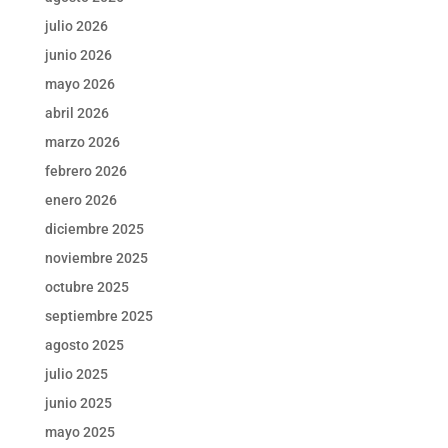
julio 2026
junio 2026
mayo 2026
abril 2026
marzo 2026
febrero 2026
enero 2026
diciembre 2025
noviembre 2025
octubre 2025
septiembre 2025
agosto 2025
julio 2025
junio 2025
mayo 2025