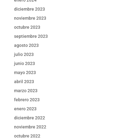
enero 2024
diciembre 2023
noviembre 2023
octubre 2023
septiembre 2023
agosto 2023
julio 2023
junio 2023
mayo 2023
abril 2023
marzo 2023
febrero 2023
enero 2023
diciembre 2022
noviembre 2022
octubre 2022