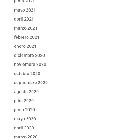
junio 2021
mayo 2021
abril 2021
marzo 2021
febrero 2021
enero 2021
diciembre 2020
noviembre 2020
octubre 2020
septiembre 2020
agosto 2020
julio 2020
junio 2020
mayo 2020
abril 2020
marzo 2020