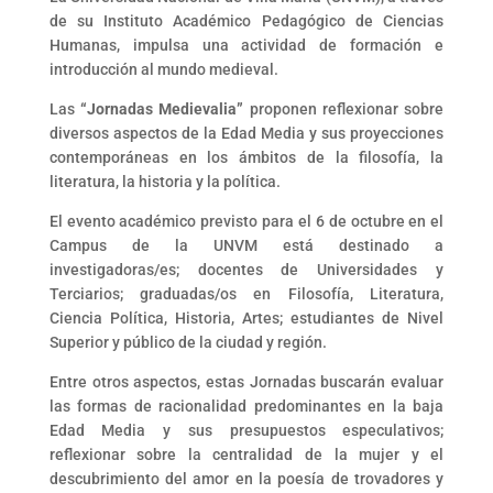
de su Instituto Académico Pedagógico de Ciencias
Humanas, impulsa una actividad de formación e
introducción al mundo medieval.
Las
“Jornadas Medievalia”
proponen reflexionar sobre
diversos aspectos de la Edad Media y sus proyecciones
contemporáneas en los ámbitos de la filosofía, la
literatura, la historia y la política.
El evento académico previsto para el 6 de octubre en el
Campus de la UNVM está destinado a
investigadoras/es; docentes de Universidades y
Terciarios; graduadas/os en Filosofía, Literatura,
Ciencia Política, Historia, Artes; estudiantes de Nivel
Superior y público de la ciudad y región.
Entre otros aspectos, estas Jornadas buscarán evaluar
las formas de racionalidad predominantes en la baja
Edad Media y sus presupuestos especulativos;
reflexionar sobre la centralidad de la mujer y el
descubrimiento del amor en la poesía de trovadores y