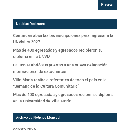
Buscar:
Noticias Recientes
Continúan abiertas las inscripciones para ingresar a la
UNVM en 2027
Más de 400 egresadas y egresados recibieron su
diploma en la UNVM
La UNVM abrió sus puertas a una nueva delegación
internacional de estudiantes
Villa María recibe a referentes de todo el país en la
“Semana de la Cultura Comunitaria”
Más de 400 egresadas y egresados reciben su diploma
en la Universidad de Villa María
Archivo de Noticias Mensual
agosto 2026