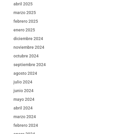
abril 2025
marzo 2025
febrero 2025
enero 2025
diciembre 2024
noviembre 2024
octubre 2024
septiembre 2024
agosto 2024
julio 2024
junio 2024
mayo 2024
abril 2024
marzo 2024
febrero 2024