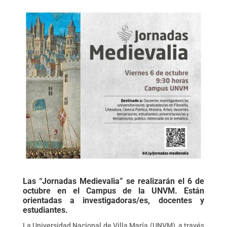
Las “Jornadas Medievalia” se realizarán el 6 de
octubre en el Campus de la UNVM. Están
orientadas a investigadoras/es, docentes y
estudiantes.
La Universidad Nacional de Villa María (UNVM), a través