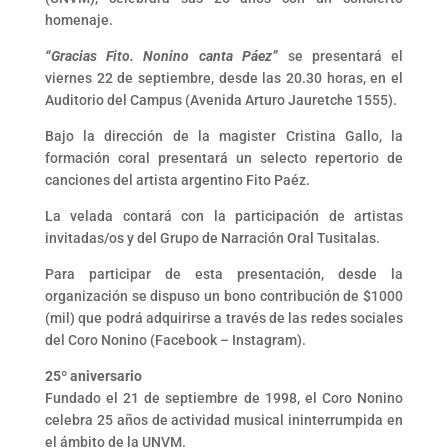
homenaje.
“Gracias Fito. Nonino canta Páez”
se presentará el
viernes 22 de septiembre, desde las 20.30 horas, en el
Auditorio del Campus (Avenida Arturo Jauretche 1555).
Bajo la dirección de la magister Cristina Gallo, la
formación coral presentará un selecto repertorio de
canciones del artista argentino Fito Paéz.
La velada contará con la participación de artistas
invitadas/os y del Grupo de Narración Oral Tusitalas.
Para participar de esta presentación, desde la
organización se dispuso un bono contribución de $1000
(mil) que podrá adquirirse a través de las redes sociales
del Coro Nonino (Facebook – Instagram).
25º aniversario
Fundado el 21 de septiembre de 1998, el Coro Nonino
celebra 25 años de actividad musical ininterrumpida en
el ámbito de la UNVM.