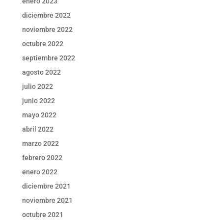
enero 2023
diciembre 2022
noviembre 2022
octubre 2022
septiembre 2022
agosto 2022
julio 2022
junio 2022
mayo 2022
abril 2022
marzo 2022
febrero 2022
enero 2022
diciembre 2021
noviembre 2021
octubre 2021