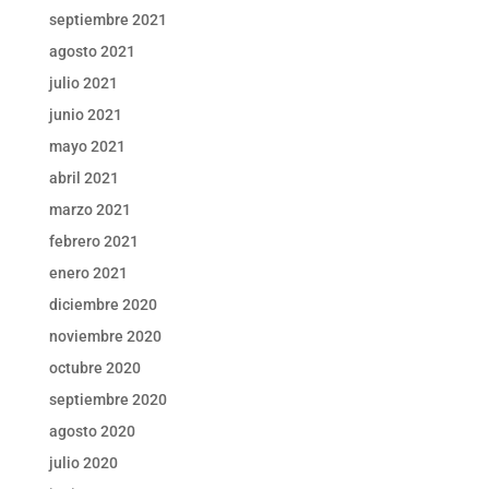
septiembre 2021
agosto 2021
julio 2021
junio 2021
mayo 2021
abril 2021
marzo 2021
febrero 2021
enero 2021
diciembre 2020
noviembre 2020
octubre 2020
septiembre 2020
agosto 2020
julio 2020