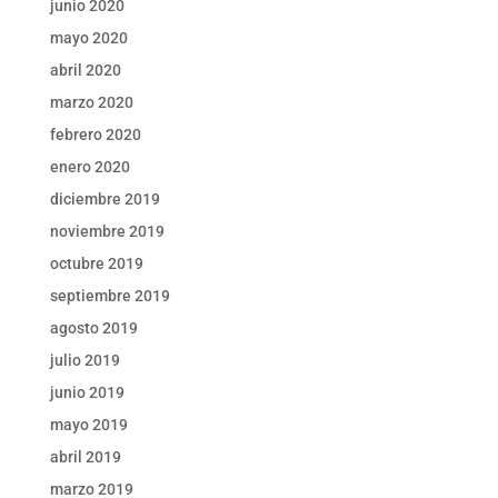
junio 2020
mayo 2020
abril 2020
marzo 2020
febrero 2020
enero 2020
diciembre 2019
noviembre 2019
octubre 2019
septiembre 2019
agosto 2019
julio 2019
junio 2019
mayo 2019
abril 2019
marzo 2019