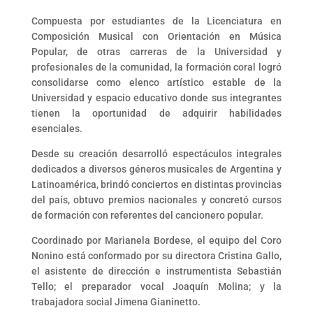
Compuesta por estudiantes de la Licenciatura en
Composición Musical con Orientación en Música
Popular, de otras carreras de la Universidad y
profesionales de la comunidad, la formación coral logró
consolidarse como elenco artístico estable de la
Universidad y espacio educativo donde sus integrantes
tienen la oportunidad de adquirir habilidades
esenciales.
Desde su creación desarrolló espectáculos integrales
dedicados a diversos géneros musicales de Argentina y
Latinoamérica, brindó conciertos en distintas provincias
del país, obtuvo premios nacionales y concretó cursos
de formación con referentes del cancionero popular.
Coordinado por Marianela Bordese, el equipo del Coro
Nonino está conformado por su directora Cristina Gallo,
el asistente de dirección e instrumentista Sebastián
Tello; el preparador vocal Joaquín Molina; y la
trabajadora social Jimena Gianinetto.