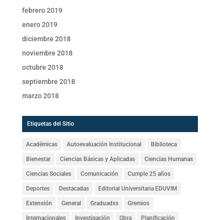
febrero 2019
enero 2019
diciembre 2018
noviembre 2018
octubre 2018
septiembre 2018
marzo 2018
Etiquetas del Sitio
Académicas
Autoevaluación Institucional
Biblioteca
Bienestar
Ciencias Básicas y Aplicadas
Ciencias Humanas
Ciencias Sociales
Comunicación
Cumple 25 años
Deportes
Destacadas
Editorial Universitaria EDUVIM
Extensión
General
Graduadxs
Gremios
Internacionales
Investigación
Obra
Planificación