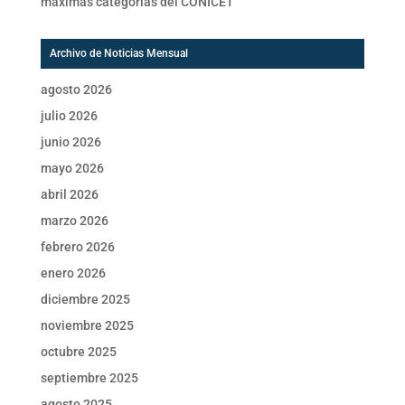
máximas categorías del CONICET
Archivo de Noticias Mensual
agosto 2026
julio 2026
junio 2026
mayo 2026
abril 2026
marzo 2026
febrero 2026
enero 2026
diciembre 2025
noviembre 2025
octubre 2025
septiembre 2025
agosto 2025