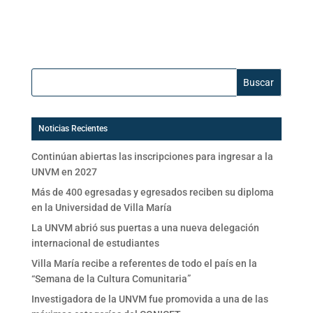
Buscar:
Noticias Recientes
Continúan abiertas las inscripciones para ingresar a la
UNVM en 2027
Más de 400 egresadas y egresados reciben su diploma
en la Universidad de Villa María
La UNVM abrió sus puertas a una nueva delegación
internacional de estudiantes
Villa María recibe a referentes de todo el país en la
“Semana de la Cultura Comunitaria”
Investigadora de la UNVM fue promovida a una de las