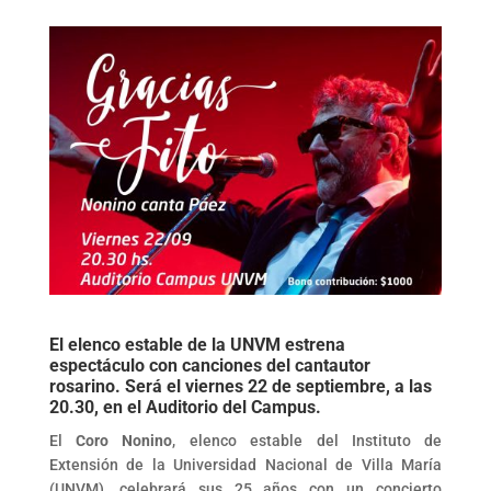
El elenco estable de la UNVM estrena
espectáculo con canciones del cantautor
rosarino. Será el viernes 22 de septiembre, a las
20.30, en el Auditorio del Campus.
El
Coro Nonino
, elenco estable del Instituto de
Extensión de la Universidad Nacional de Villa María
(UNVM), celebrará sus 25 años con un concierto