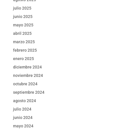
julio 2025
junio 2025
mayo 2025
abril 2025
marzo 2025
febrero 2025
enero 2025
diciembre 2024
noviembre 2024
octubre 2024
septiembre 2024
agosto 2024
julio 2024
junio 2024
mayo 2024