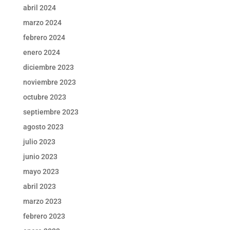
abril 2024
marzo 2024
febrero 2024
enero 2024
diciembre 2023
noviembre 2023
octubre 2023
septiembre 2023
agosto 2023
julio 2023
junio 2023
mayo 2023
abril 2023
marzo 2023
febrero 2023