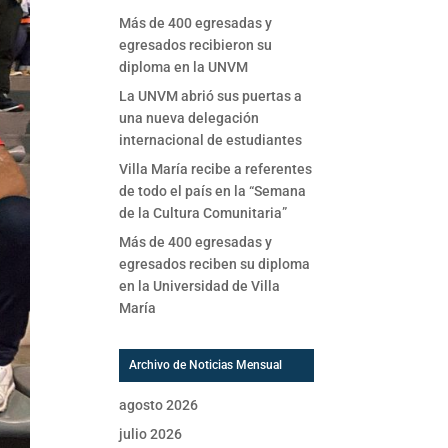
Más de 400 egresadas y
egresados recibieron su
diploma en la UNVM
La UNVM abrió sus puertas a
una nueva delegación
internacional de estudiantes
Villa María recibe a referentes
de todo el país en la “Semana
de la Cultura Comunitaria”
Más de 400 egresadas y
egresados reciben su diploma
en la Universidad de Villa
María
Archivo de Noticias Mensual
agosto 2026
julio 2026