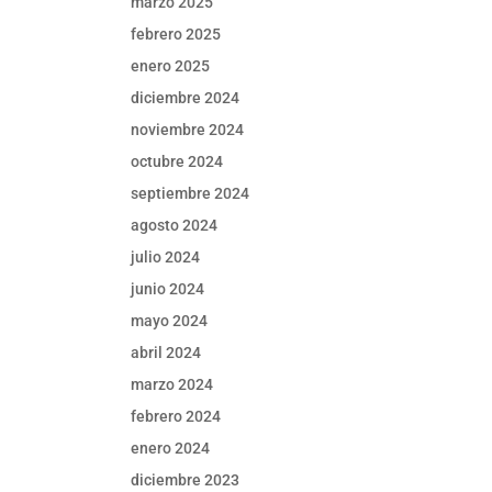
marzo 2025
febrero 2025
enero 2025
diciembre 2024
noviembre 2024
octubre 2024
septiembre 2024
agosto 2024
julio 2024
junio 2024
mayo 2024
abril 2024
marzo 2024
febrero 2024
enero 2024
diciembre 2023