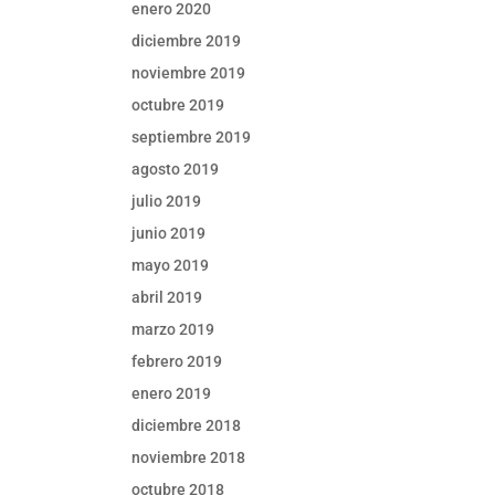
enero 2020
diciembre 2019
noviembre 2019
octubre 2019
septiembre 2019
agosto 2019
julio 2019
junio 2019
mayo 2019
abril 2019
marzo 2019
febrero 2019
enero 2019
diciembre 2018
noviembre 2018
octubre 2018