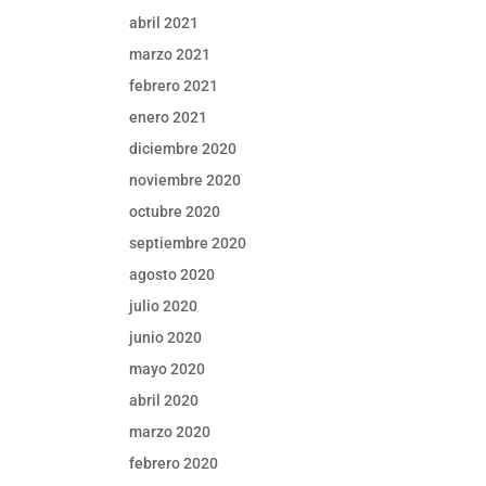
abril 2021
marzo 2021
febrero 2021
enero 2021
diciembre 2020
noviembre 2020
octubre 2020
septiembre 2020
agosto 2020
julio 2020
junio 2020
mayo 2020
abril 2020
marzo 2020
febrero 2020