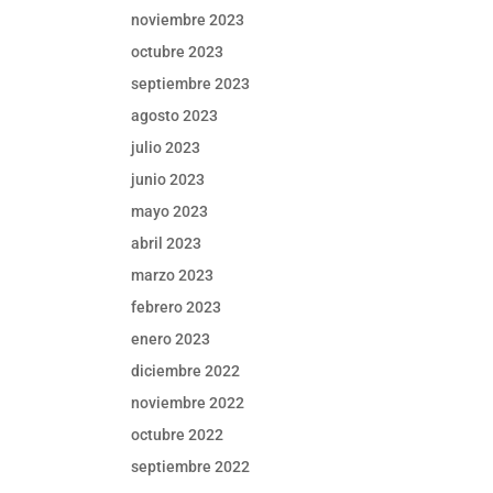
noviembre 2023
octubre 2023
septiembre 2023
agosto 2023
julio 2023
junio 2023
mayo 2023
abril 2023
marzo 2023
febrero 2023
enero 2023
diciembre 2022
noviembre 2022
octubre 2022
septiembre 2022