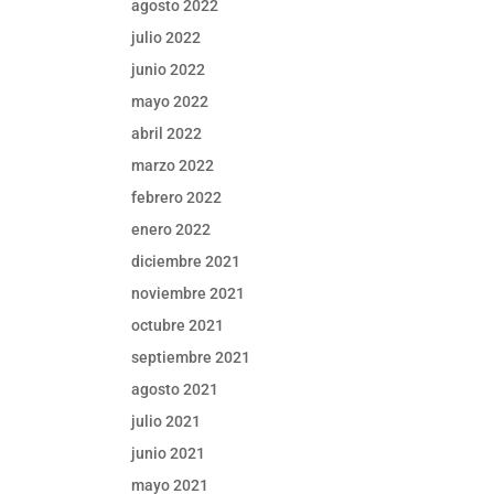
agosto 2022
julio 2022
junio 2022
mayo 2022
abril 2022
marzo 2022
febrero 2022
enero 2022
diciembre 2021
noviembre 2021
octubre 2021
septiembre 2021
agosto 2021
julio 2021
junio 2021
mayo 2021