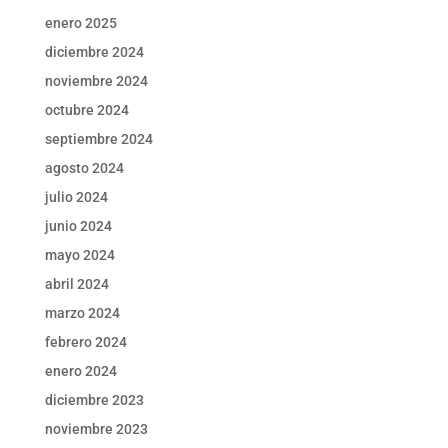
enero 2025
diciembre 2024
noviembre 2024
octubre 2024
septiembre 2024
agosto 2024
julio 2024
junio 2024
mayo 2024
abril 2024
marzo 2024
febrero 2024
enero 2024
diciembre 2023
noviembre 2023