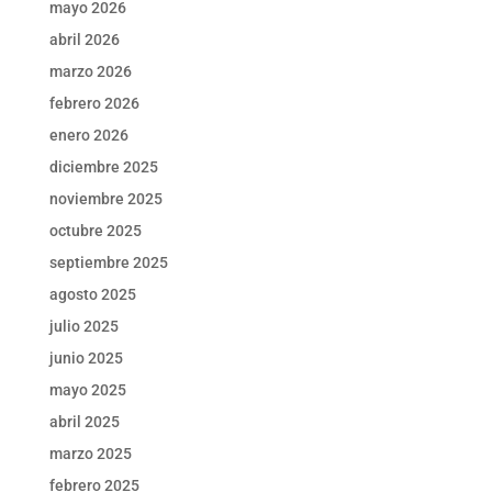
mayo 2026
abril 2026
marzo 2026
febrero 2026
enero 2026
diciembre 2025
noviembre 2025
octubre 2025
septiembre 2025
agosto 2025
julio 2025
junio 2025
mayo 2025
abril 2025
marzo 2025
febrero 2025