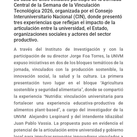
Central de la Semana de la Vinculación
Tecnológica 2026, organizada por el Consejo
Interuniversitario Nacional (CIN), donde presentó
tres experiencias que reflejan el impacto de la
articulación entre la universidad, el Estado,
organizaciones sociales y actores del sector
productivo.
A través del Instituto de Investigación y con la
participación de su director Jorge Foa Torres, la UNVM
expuso iniciativas en dos de los bloques temáticos de la
jornada, vinculados con la producción sostenible, la
innovación social, la salud y la cultura. La primera
presentación tuvo lugar en el bloque “Agricultura
sostenible y seguridad alimentaria”, donde se compartió
la experiencia “Nutridia: vinculación universitaria para
fortalecer una experiencia educativa-productiva de
alimentos plant-based”, a cargo del investigador de la
UNVM Alejandro Lespinard y del intendente Idiazábal
Juan Pablo Vassia. La propuesta puso en evidencia el
potencial de la articulación entre universidad y gobierno
local para impulsar proyectos innovadores vinculados a