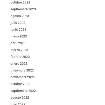
octubre 2023
septiembre 2023
agosto 2023
julio 2023
junio 2023
mayo 2023
abril 2023
marzo 2023
febrero 2023
enero 2023
diciembre 2022
noviembre 2022
octubre 2022
septiembre 2022
agosto 2022
julio 2022