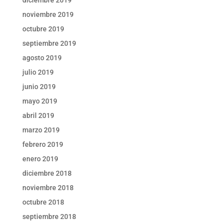
diciembre 2019
noviembre 2019
octubre 2019
septiembre 2019
agosto 2019
julio 2019
junio 2019
mayo 2019
abril 2019
marzo 2019
febrero 2019
enero 2019
diciembre 2018
noviembre 2018
octubre 2018
septiembre 2018