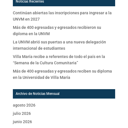
Noticias Recientes
Continúan abiertas las inscripciones para ingresar a la
UNVM en 2027
Más de 400 egresadas y egresados recibieron su
diploma en la UNVM
La UNVM abrió sus puertas a una nueva delegación
internacional de estudiantes
Villa María recibe a referentes de todo el país en la
“Semana de la Cultura Comunitaria”
Más de 400 egresadas y egresados reciben su diploma
en la Universidad de Villa María
Archivo de Noticias Mensual
agosto 2026
julio 2026
junio 2026