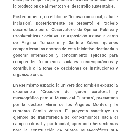
la producción de alimentos y el desarrollo sustentable.
Posteriormente, en el bloque “Innovación social, salud e
inclusión”, posteriormente se presentó el trabajo
desarrollado por el Observatorio de Opinión Pública y
Problemáticas Sociales. La exposición estuvo a cargo
de Virginia Tomassini y Santino Zuban, quienes
compartieron los aportes de esta iniciativa destinada a
generar información y conocimiento aplicado para
comprender fenómenos sociales contemporáneos y
contribuir a la toma de decisiones de instituciones y
organizaciones.
En ese mismo espacio, la Universidad también expuso la
experiencia “Creación de guión curatorial y
museográfico para el Museo del Cuarteto”, presentada
por la doctora María de los Ángeles Montes y la
curadora Camila Vassia. El proyecto constituye un
ejemplo de transferencia de conocimientos hacia el
campo cultural y patrimonial, aportando herramientas
para la construcción de relatos museográficos que