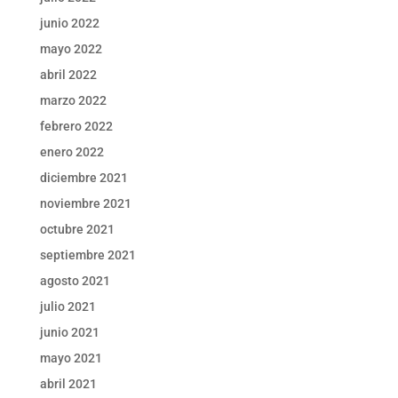
junio 2022
mayo 2022
abril 2022
marzo 2022
febrero 2022
enero 2022
diciembre 2021
noviembre 2021
octubre 2021
septiembre 2021
agosto 2021
julio 2021
junio 2021
mayo 2021
abril 2021