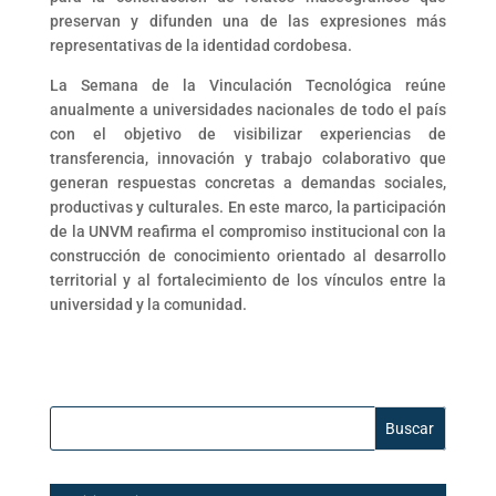
preservan y difunden una de las expresiones más
representativas de la identidad cordobesa.
La Semana de la Vinculación Tecnológica reúne
anualmente a universidades nacionales de todo el país
con el objetivo de visibilizar experiencias de
transferencia, innovación y trabajo colaborativo que
generan respuestas concretas a demandas sociales,
productivas y culturales. En este marco, la participación
de la UNVM reafirma el compromiso institucional con la
construcción de conocimiento orientado al desarrollo
territorial y al fortalecimiento de los vínculos entre la
universidad y la comunidad.
Buscar: