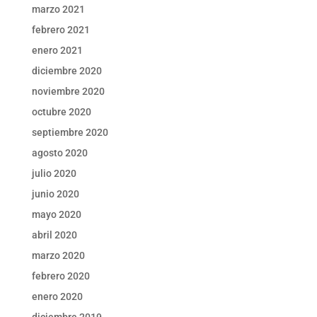
marzo 2021
febrero 2021
enero 2021
diciembre 2020
noviembre 2020
octubre 2020
septiembre 2020
agosto 2020
julio 2020
junio 2020
mayo 2020
abril 2020
marzo 2020
febrero 2020
enero 2020