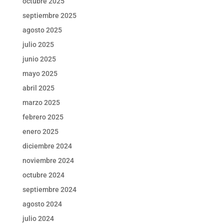
octubre 2025
septiembre 2025
agosto 2025
julio 2025
junio 2025
mayo 2025
abril 2025
marzo 2025
febrero 2025
enero 2025
diciembre 2024
noviembre 2024
octubre 2024
septiembre 2024
agosto 2024
julio 2024