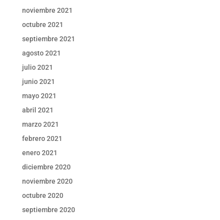
noviembre 2021
octubre 2021
septiembre 2021
agosto 2021
julio 2021
junio 2021
mayo 2021
abril 2021
marzo 2021
febrero 2021
enero 2021
diciembre 2020
noviembre 2020
octubre 2020
septiembre 2020