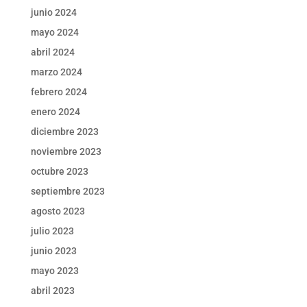
junio 2024
mayo 2024
abril 2024
marzo 2024
febrero 2024
enero 2024
diciembre 2023
noviembre 2023
octubre 2023
septiembre 2023
agosto 2023
julio 2023
junio 2023
mayo 2023
abril 2023