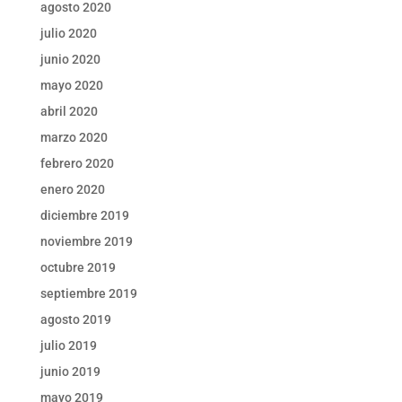
agosto 2020
julio 2020
junio 2020
mayo 2020
abril 2020
marzo 2020
febrero 2020
enero 2020
diciembre 2019
noviembre 2019
octubre 2019
septiembre 2019
agosto 2019
julio 2019
junio 2019
mayo 2019