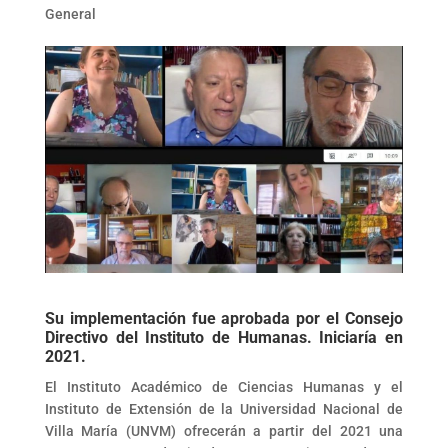
General
Su implementación fue aprobada por el Consejo
Directivo del Instituto de Humanas. Iniciaría en
2021.
El Instituto Académico de Ciencias Humanas y el
Instituto de Extensión de la Universidad Nacional de
Villa María (UNVM) ofrecerán a partir del 2021 una