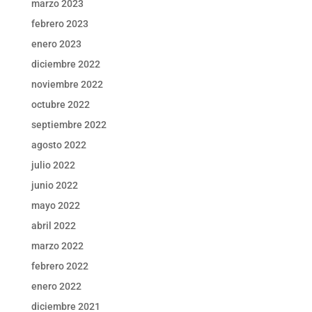
marzo 2023
febrero 2023
enero 2023
diciembre 2022
noviembre 2022
octubre 2022
septiembre 2022
agosto 2022
julio 2022
junio 2022
mayo 2022
abril 2022
marzo 2022
febrero 2022
enero 2022
diciembre 2021