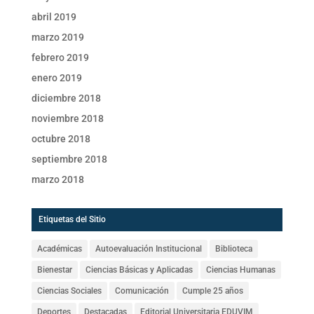
abril 2019
marzo 2019
febrero 2019
enero 2019
diciembre 2018
noviembre 2018
octubre 2018
septiembre 2018
marzo 2018
Etiquetas del Sitio
Académicas
Autoevaluación Institucional
Biblioteca
Bienestar
Ciencias Básicas y Aplicadas
Ciencias Humanas
Ciencias Sociales
Comunicación
Cumple 25 años
Deportes
Destacadas
Editorial Universitaria EDUVIM