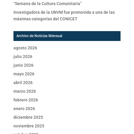
“Semana de la Cultura Comunitaria”
Investigadora de la UNVM fue promovida a una de las
máximas categorías del CONICET
Archivo de Noticias Mensual
agosto 2026
julio 2026
junio 2026
mayo 2026
abril 2026
marzo 2026
febrero 2026
enero 2026
diciembre 2025
noviembre 2025