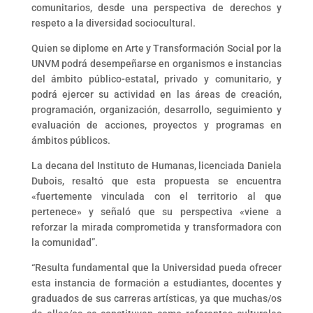
comunitarios, desde una perspectiva de derechos y
respeto a la diversidad sociocultural.
Quien se diplome en Arte y Transformación Social por la
UNVM podrá desempeñarse en organismos e instancias
del ámbito público-estatal, privado y comunitario, y
podrá ejercer su actividad en las áreas de creación,
programación, organización, desarrollo, seguimiento y
evaluación de acciones, proyectos y programas en
ámbitos públicos.
La decana del Instituto de Humanas, licenciada Daniela
Dubois, resaltó que esta propuesta se encuentra
«fuertemente vinculada con el territorio al que
pertenece» y señaló que su perspectiva «viene a
reforzar la mirada comprometida y transformadora con
la comunidad”.
“Resulta fundamental que la Universidad pueda ofrecer
esta instancia de formación a estudiantes, docentes y
graduados de sus carreras artísticas, ya que muchas/os