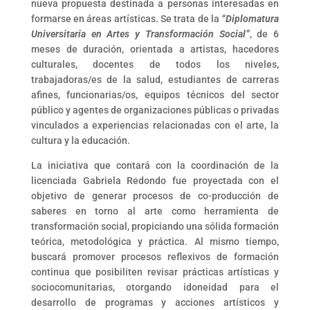
nueva propuesta destinada a personas interesadas en
formarse en áreas artísticas. Se trata de la
“Diplomatura
Universitaria en Artes y Transformación Social”
, de 6
meses de duración, orientada a artistas, hacedores
culturales, docentes de todos los niveles,
trabajadoras/es de la salud, estudiantes de carreras
afines, funcionarias/os, equipos técnicos del sector
público y agentes de organizaciones públicas o privadas
vinculados a experiencias relacionadas con el arte, la
cultura y la educación.
La iniciativa que contará con la coordinación de la
licenciada Gabriela Redondo fue proyectada con el
objetivo de generar procesos de co-producción de
saberes en torno al arte como herramienta de
transformación social, propiciando una sólida formación
teórica, metodológica y práctica. Al mismo tiempo,
buscará promover procesos reflexivos de formación
continua que posibiliten revisar prácticas artísticas y
sociocomunitarias, otorgando idoneidad para el
desarrollo de programas y acciones artísticos y