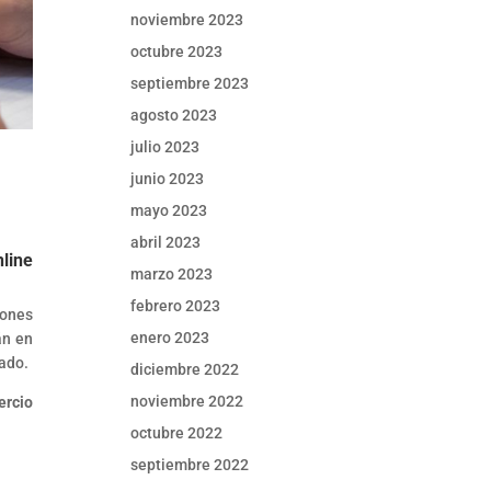
noviembre 2023
octubre 2023
septiembre 2023
agosto 2023
julio 2023
junio 2023
mayo 2023
abril 2023
nline
marzo 2023
febrero 2023
iones
enero 2023
án en
rado.
diciembre 2022
noviembre 2022
ercio
octubre 2022
septiembre 2022