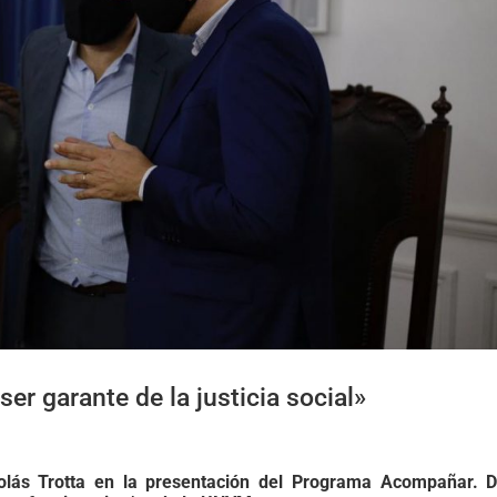
ser garante de la justicia social»
olás Trotta en la presentación del Programa Acompañar. D