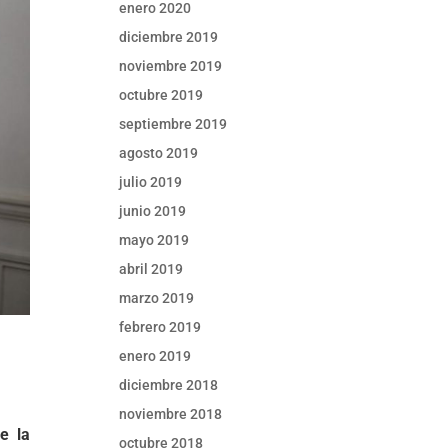
enero 2020
diciembre 2019
noviembre 2019
octubre 2019
septiembre 2019
agosto 2019
julio 2019
junio 2019
mayo 2019
abril 2019
marzo 2019
febrero 2019
enero 2019
diciembre 2018
noviembre 2018
e la
octubre 2018