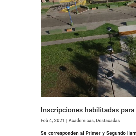
Inscripciones habilitadas par
Feb 4, 2021
|
Académicas
,
Destacadas
Se corresponden al Primer y Segundo llam