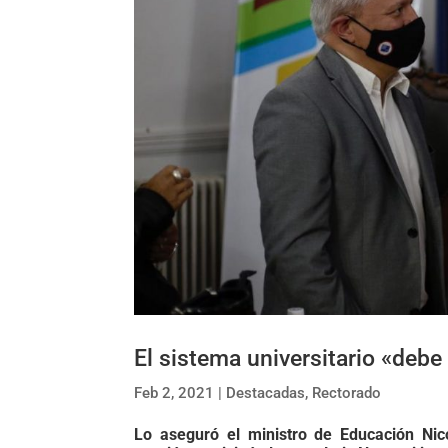
El sistema universitario «debe 
Feb 2, 2021
|
Destacadas
,
Rectorado
Lo aseguró el ministro de Educación Nic