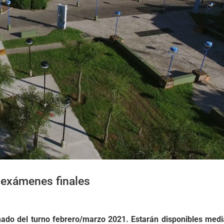
a exámenes finales
ado del turno febrero/marzo 2021. Estarán disponibles medi