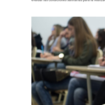
evaluar las condiciones sanitarias para la realiz