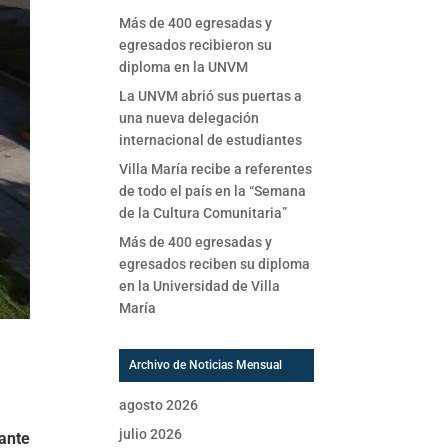
Más de 400 egresadas y
egresados recibieron su
diploma en la UNVM
La UNVM abrió sus puertas a
una nueva delegación
internacional de estudiantes
Villa María recibe a referentes
de todo el país en la “Semana
de la Cultura Comunitaria”
Más de 400 egresadas y
egresados reciben su diploma
en la Universidad de Villa
María
Archivo de Noticias Mensual
agosto 2026
julio 2026
ante