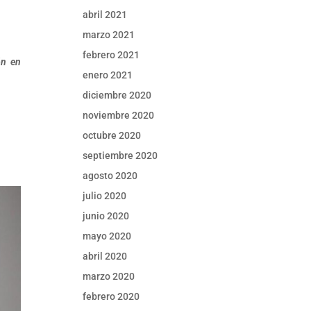
abril 2021
marzo 2021
febrero 2021
ón en
enero 2021
diciembre 2020
noviembre 2020
octubre 2020
septiembre 2020
agosto 2020
julio 2020
junio 2020
mayo 2020
abril 2020
marzo 2020
febrero 2020