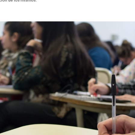
ación de los mismos.