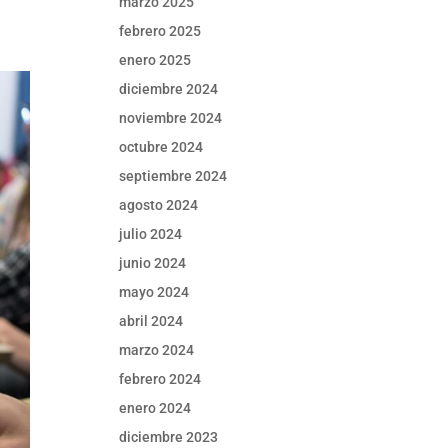
marzo 2025
febrero 2025
enero 2025
diciembre 2024
noviembre 2024
octubre 2024
septiembre 2024
agosto 2024
julio 2024
junio 2024
mayo 2024
abril 2024
marzo 2024
febrero 2024
enero 2024
diciembre 2023