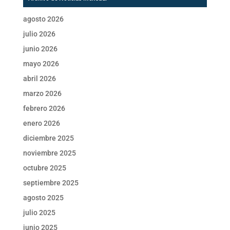
agosto 2026
julio 2026
junio 2026
mayo 2026
abril 2026
marzo 2026
febrero 2026
enero 2026
diciembre 2025
noviembre 2025
octubre 2025
septiembre 2025
agosto 2025
julio 2025
junio 2025