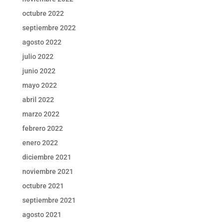
octubre 2022
septiembre 2022
agosto 2022
julio 2022
junio 2022
mayo 2022
abril 2022
marzo 2022
febrero 2022
enero 2022
diciembre 2021
noviembre 2021
octubre 2021
septiembre 2021
agosto 2021