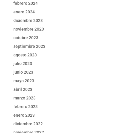
febrero 2024
enero 2024
diciembre 2023
noviembre 2023
octubre 2023
septiembre 2023
agosto 2023
julio 2023
junio 2023
mayo 2023
abril 2023
marzo 2023
febrero 2023
enero 2023
diciembre 2022
noviembre 2022