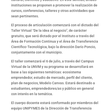
instituciones se proponen a promover la realización de
cursos, conferencias, talleres y otras actividades que
sean pertinentes.
El proceso de articulación comenzará con el dictado del
Taller Virtual “De la idea al negocio”, de carácter
gratuito, que será dictado por el Instituto a través del
Área de Formación Continua y el Área de Transferencia
Científico-Tecnológica, bajo la dirección Darío Poncio,
conjuntamente con el municipio.
El taller comenzará el 6 de julio, a través del Campus
Virtual de la UNVM y su programa se desarrollará en
base a las siguientes temáticas: ecosistema
emprendedor, estudio de mercado, perfil del cliente,
plan de negocios, Modelo Canvas. Estará destinado a
estudiantes, emprendedores/as y público en general
con interés en la temática.
El cuerpo docente estará conformado por miembros del
equipo UNIPYMES de la Dirección de Transferencia