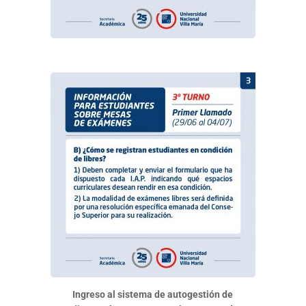
Ingreso al sistema de autogestión de