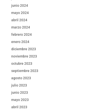
junio 2024
mayo 2024
abril 2024
marzo 2024
febrero 2024
enero 2024
diciembre 2023
noviembre 2023
octubre 2023
septiembre 2023
agosto 2023
julio 2023
junio 2023
mayo 2023
abril 2023