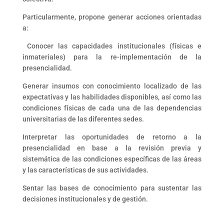
Particularmente, propone generar acciones orientadas
a:
Conocer las capacidades institucionales (físicas e
inmateriales) para la re-implementación de la
presencialidad.
Generar insumos con conocimiento localizado de las
expectativas y las habilidades disponibles, así como las
condiciones físicas de cada una de las dependencias
universitarias de las diferentes sedes.
Interpretar las oportunidades de retorno a la
presencialidad en base a la revisión previa y
sistemática de las condiciones específicas de las áreas
y las características de sus actividades.
Sentar las bases de conocimiento para sustentar las
decisiones institucionales y de gestión.