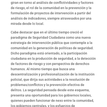
giran en torno al análisis de conflictividades y factores
de riesgo, el rol de la comunidad en la prevención y la
formulación de proyectos de intervención a partir del
análisis de indicadores, siempre atravesados por una
mirada desde lo local.
Cabe destacar que en el último tiempo creció el
paradigma de Seguridad Ciudadana como una nueva
estrategia de intervención pública que contemple a la
comunidad en la generación de políticas de seguridad.
Dicho paradigma está orientado, a la participación
ciudadana en la producción de seguridad, a la detección
de factores de riesgo y con perspectiva de derechos
humanos. Al mismo tiempo que busca una
descentralización y profesionalización de la institución
policial, que dirija sus actividades a la resolución de
problemas/conflictos y la prevención efectiva de
delitos. La seguridad pensada desde este esquema,
presenta una oportunidad para los gobiernos locales,
quienes pueden funcionar de nexo entre la comunidad,
los gobiernos centrales, y los esfuerzos de