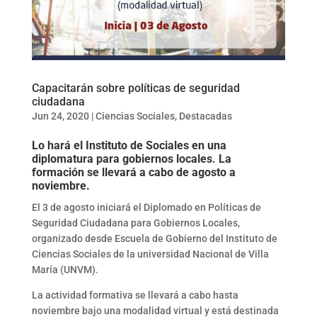
Capacitarán sobre políticas de seguridad
ciudadana
Jun 24, 2020
|
Ciencias Sociales
,
Destacadas
Lo hará el Instituto de Sociales en una
diplomatura para gobiernos locales. La
formación se llevará a cabo de agosto a
noviembre.
El 3 de agosto iniciará el Diplomado en Políticas de
Seguridad Ciudadana para Gobiernos Locales,
organizado desde Escuela de Gobierno del Instituto de
Ciencias Sociales de la universidad Nacional de Villa
María (UNVM).
La actividad formativa se llevará a cabo hasta
noviembre bajo una modalidad virtual y está destinada