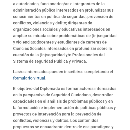
a autoridades, funcionarios/as e integrantes de la
administración pública interesados en profundizar sus
conocimientos en política de seguridad, prevención de
conflictos, violencias y delito; dirigentes de
organizaciones sociales y educativas interesados en
ampliar su mirada sobre problemáticas de (in)seguridad
y violencias; docentes y estudiantes de carreras de
Ciencias Sociales interesados en profundizar sobre la
cuestión de la (in)seguridad y/o Profesionales del
Sistema de seguridad Pública y Privada.
Las/os interesados pueden inscribirse completando el
formulario virtual
.
El objetivo del Diplomado es formar actores interesados
en la perspectiva de Seguridad Ciudadana, desarrollar
capacidades en el análisis de problemas públicos y en
la formulación e implementación de políticas públicas y
proyectos de intervención para la prevención de
conflictos, violencias y delitos. Los contenidos
propuestos se encuadrarán dentro de ese paradigma y