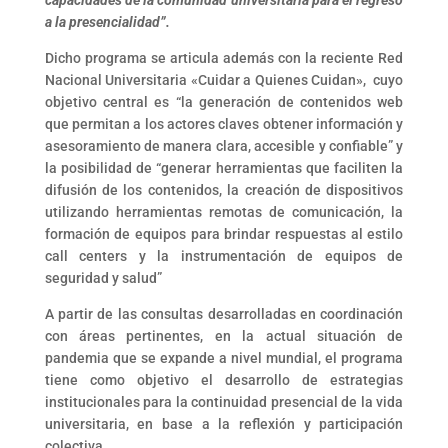
capacidades de la comunidad universitaria para el regreso
a la presencialidad”.
Dicho programa se articula además con la reciente Red
Nacional Universitaria «Cuidar a Quienes Cuidan», cuyo
objetivo central es “la generación de contenidos web
que permitan a los actores claves obtener información y
asesoramiento de manera clara, accesible y confiable” y
la posibilidad de “generar herramientas que faciliten la
difusión de los contenidos, la creación de dispositivos
utilizando herramientas remotas de comunicación, la
formación de equipos para brindar respuestas al estilo
call centers y la instrumentación de equipos de
seguridad y salud”
A partir de las consultas desarrolladas en coordinación
con áreas pertinentes, en la actual situación de
pandemia que se expande a nivel mundial, el programa
tiene como objetivo el desarrollo de estrategias
institucionales para la continuidad presencial de la vida
universitaria, en base a la reflexión y participación
colectiva.