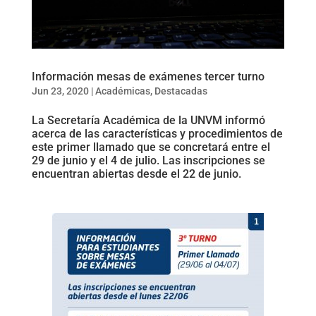
Información mesas de exámenes tercer turno
Jun 23, 2020
|
Académicas
,
Destacadas
La Secretaría Académica de la UNVM informó
acerca de las características y procedimientos de
este primer llamado que se concretará entre el
29 de junio y el 4 de julio. Las inscripciones se
encuentran abiertas desde el 22 de junio.