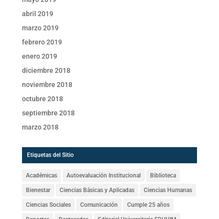
abril 2019
marzo 2019
febrero 2019
enero 2019
diciembre 2018
noviembre 2018
octubre 2018
septiembre 2018
marzo 2018
Etiquetas del Sitio
Académicas
Autoevaluación Institucional
Biblioteca
Bienestar
Ciencias Básicas y Aplicadas
Ciencias Humanas
Ciencias Sociales
Comunicación
Cumple 25 años