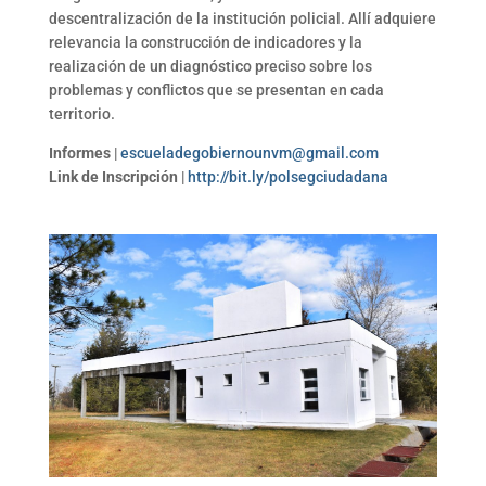
descentralización de la institución policial. Allí adquiere
relevancia la construcción de indicadores y la
realización de un diagnóstico preciso sobre los
problemas y conflictos que se presentan en cada
territorio.
Informes
|
escueladegobiernounvm@gmail.com
Link de Inscripción
|
http://bit.ly/polsegciudadana