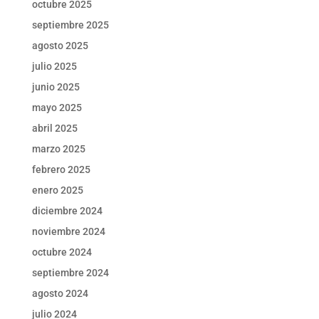
octubre 2025
septiembre 2025
agosto 2025
julio 2025
junio 2025
mayo 2025
abril 2025
marzo 2025
febrero 2025
enero 2025
diciembre 2024
noviembre 2024
octubre 2024
septiembre 2024
agosto 2024
julio 2024