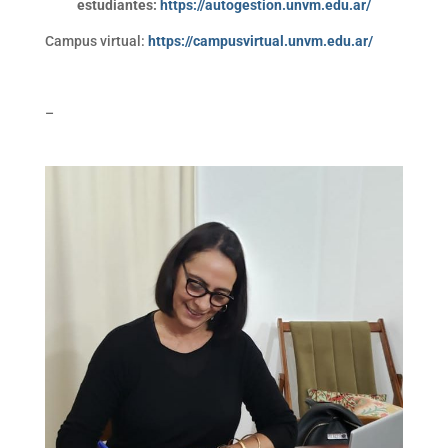
estudiantes:
https://autogestion.unvm.edu.ar/
Campus virtual:
https://campusvirtual.unvm.edu.ar/
–