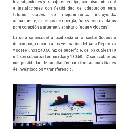
investigaciones y trabajo en equipo, con piso industrial
e instalaciones con flexibilidad de adaptación para
futuras etapas de mejoramiento, incluyendo,
actualmente, sistemas de energía, fuerza motriz, datos
para conexión a Internet y sanitario (agua y cloacas).
La obra se encuentra localizada en el sector Sudoeste
de campus, cercana a los vestuarios del Área Deportiva
y posee unos 240,60 m2 de superficie, de los cuales 110
m2 son cubiertos terminados y 130,60 m2 semicubiertos
con posibilidad de ampliación para futuras actividades
de investigación y transferencia.