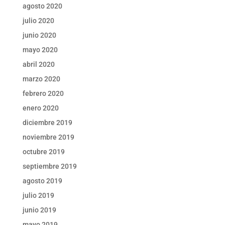
agosto 2020
julio 2020
junio 2020
mayo 2020
abril 2020
marzo 2020
febrero 2020
enero 2020
diciembre 2019
noviembre 2019
octubre 2019
septiembre 2019
agosto 2019
julio 2019
junio 2019
mayo 2019