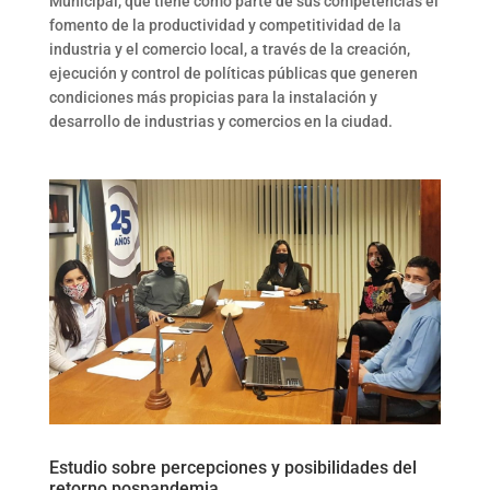
Municipal, que tiene como parte de sus competencias el
fomento de la productividad y competitividad de la
industria y el comercio local, a través de la creación,
ejecución y control de políticas públicas que generen
condiciones más propicias para la instalación y
desarrollo de industrias y comercios en la ciudad.
Estudio sobre percepciones y posibilidades del
retorno pospandemia