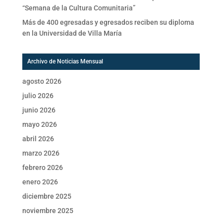
“Semana de la Cultura Comunitaria”
Más de 400 egresadas y egresados reciben su diploma
en la Universidad de Villa María
Archivo de Noticias Mensual
agosto 2026
julio 2026
junio 2026
mayo 2026
abril 2026
marzo 2026
febrero 2026
enero 2026
diciembre 2025
noviembre 2025