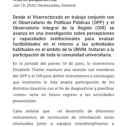
Jun 19, 2020
|
Destacadas
,
General
Desde el Vicerrectorado en trabajo conjunto con
el Observatorio de Políticas Públicas (OPP) y el
Observatorio Integral de la Región (OIR) se
avanza en una investigación sobre percepciones
y capacidades institucionales para evaluar
factibilidades en el retorno a las actividades
habituales en el ámbito de la UNVM. Instarán a la
participación de toda la comunidad universitaria.
En la jornada del jueves 18 de junio, la vicerrectora
Elizabeth Theiler mantuvo una reunión con miembros
del OPP y el OIR para definir instrumentos y estrategias
que involucren la más amplia participación de los
distintos claustros con el fin de diagnosticar y planificar
«cómo» sería un futuro regreso a las actividades
presenciales.
Cabe señalar que «el desarrollo de diferentes
instrumentos de recolección de información serán
efectuados junto a equipos interdisciplinarios e