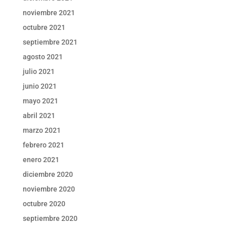
noviembre 2021
octubre 2021
septiembre 2021
agosto 2021
julio 2021
junio 2021
mayo 2021
abril 2021
marzo 2021
febrero 2021
enero 2021
diciembre 2020
noviembre 2020
octubre 2020
septiembre 2020