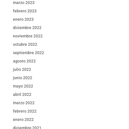
marzo 2023
febrero 2023
enero 2023
diciembre 2022
noviembre 2022
octubre 2022
septiembre 2022
agosto 2022
julio 2022
junio 2022
mayo 2022
abril 2022
marzo 2022
febrero 2022
enero 2022
diciembre 2021