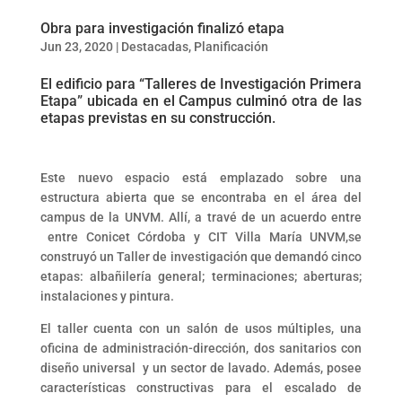
Obra para investigación finalizó etapa
Jun 23, 2020
|
Destacadas
,
Planificación
El edificio para “Talleres de Investigación Primera
Etapa” ubicada en el Campus culminó otra de las
etapas previstas en su construcción.
Este nuevo espacio está emplazado sobre una
estructura abierta que se encontraba en el área del
campus de la UNVM. Allí, a travé de un acuerdo entre
entre Conicet Córdoba y CIT Villa María UNVM,se
construyó un Taller de investigación que demandó cinco
etapas: albañilería general; terminaciones; aberturas;
instalaciones y pintura.
El taller cuenta con un salón de usos múltiples, una
oficina de administración-dirección, dos sanitarios con
diseño universal y un sector de lavado. Además, posee
características constructivas para el escalado de