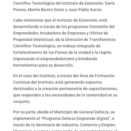
Científico Tecnológica del Instituto de Extensión: Darío
Poncio, Martín Benito Dutto y Juan Pablo Iturria.
Cabe mencionar que el Instituto de Extensión, está
desarrollando a través de los programas Ventanilla del
Emprendedor, Incubadora de Empresas y Oficina de
Propiedad Intelectual, de la Dirección de Transferencia
Científico-Tecnológica, un trabajo integrado de
fortalecimiento de las Pymes de la ciudad y la región,
impulsando el emprendedorismo y brindando
herramientas para su desarrollo.
En el caso del Instituto, a través del Área de Formación
Continua del Instituto, está generando espacios
destinados a la creación permanente de capacitaciones,
que responden a las necesidades de la comunidad en su
conjunto.
Por su parte, desde el Municipio de General Deheza, se
implementó el “Programa Deheza Emprende Digital”, a
través de la Secretaría de Industria, Comercio y Empleo