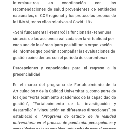
interclaustros, en coordinación con las
recomendaciones de salud provenientes de entidades
nacionales, el COE regional y los protocolos propios de
la UNVM, todos ellos relativos al Covid -19».
«Será fundamental -remarcó la funcionaria- tener una
síntesis de las acciones realizadas en la virtualidad por
cada una de las áreas lpara posibilitar la organización
de informes que podrán acompañar las evaluaciones de
gestión coincidentes con el período de cuarentena».
Percepciones y capacidades para el regreso a la
presencialidad
En el marco del programa de Fortalecimiento de la
Articulación y de la Calidad Universitaria, como parte de
los ejes “Fortalecimiento académico de la capacidad de
gestión”, “Fortalecimiento de la investigación y
desarrollo” y “vinculación en diferentes direcciones”, se
estableció el
“Programa de estudio de la realidad
universitaria en el proceso de pandemia: percepciones y