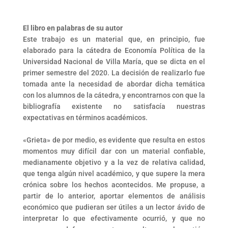
El libro en palabras de su autor
Este trabajo es un material que, en principio, fue
elaborado para la cátedra de Economía Política de la
Universidad Nacional de Villa María, que se dicta en el
primer semestre del 2020. La decisión de realizarlo fue
tomada ante la necesidad de abordar dicha temática
con los alumnos de la cátedra, y encontrarnos con que la
bibliografía existente no satisfacía nuestras
expectativas en términos académicos.⁣
«Grieta» de por medio, es evidente que resulta en estos
momentos muy difícil dar con un material confiable,
medianamente objetivo y a la vez de relativa calidad,
que tenga algún nivel académico, y que supere la mera
crónica sobre los hechos acontecidos. Me propuse, a
partir de lo anterior, aportar elementos de análisis
económico que pudieran ser útiles a un lector ávido de
interpretar lo que efectivamente ocurrió, y que no