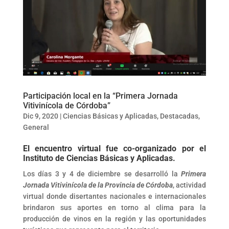
Participación local en la “Primera Jornada
Vitivinícola de Córdoba”
Dic 9, 2020
|
Ciencias Básicas y Aplicadas
,
Destacadas
,
General
El encuentro virtual fue co-organizado por el
Instituto de Ciencias Básicas y Aplicadas.
Los días 3 y 4 de diciembre se desarrolló la
Primera
Jornada Vitivinícola de la Provincia de Córdoba
, actividad
virtual donde disertantes nacionales e internacionales
brindaron sus aportes en torno al clima para la
producción de vinos en la región y las oportunidades