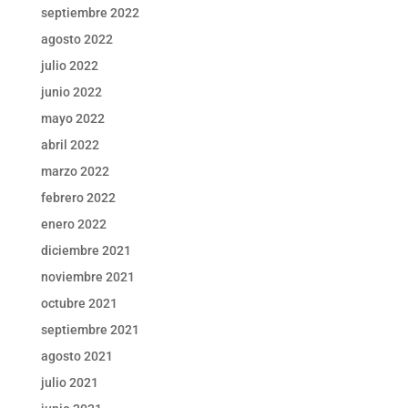
septiembre 2022
agosto 2022
julio 2022
junio 2022
mayo 2022
abril 2022
marzo 2022
febrero 2022
enero 2022
diciembre 2021
noviembre 2021
octubre 2021
septiembre 2021
agosto 2021
julio 2021