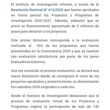
El Instituto de Investigación informó, a través de la
Resolución Rectoral N° 415/2020
que fueron aprobados
en forma parcial los Proyectos y Programas de
Investigación 2020-2021. Además, adelantó que se
prevé un financiamiento aproximado de 5 millones de
pesos para destinar a los proyectos.
Este primer dictamen corresponde a la evaluación
realizada al 95% de las propuestas que fueron
presentadas en la Convocatoria 2020 y que ya cuentan
con evaluación satisfactoria por parte de los pares
Evaluadores Externos.
Una vez concluido el proceso evaluatorio, se dictará una
nueva Resolución donde se consignará el resto de los
proyectos aprobados y posteriormente, se determinarán
los subsidios 2020 asignados a cada uno.
Desde el Instituto de Investigación destacaron que el
proceso de evaluación virtual de los Proyectos y
Programas implicó la participación de más de 140