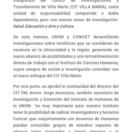
integración del Centro de Investigaciones y
Transferencia de Villa María (CIT VILLA MARIA), como
unidad de responsabilidad compartida o doble
dependencia, pero con nuevas áreas de investigación:
Salud, Educación y Arte y Cultura.
De esta manera, UNVM y CONICET desarrollarán
investigaciones sobre temáticas que se consideran de
vacancia en la Universidad y la región, generando un
nuevo abanico de posibilidades y una retroalimentación
directa de trabajo con el Instituto de Ciencias Humanas,
cuyos campos de acción e investigación coinciden con
el nuevo enfoque del CIT Villa María.
Por otra parte, se aprobó la continuidad del director del
CIT VM, doctor Jorge Anunziata, también secretario de
Investigación y Extensión del Instituto de Humanas de
la UNVM. “es muy importante para nuestro Instituto
tener la posibilidad de radicar investigadores y becarios
Conicet que conjuntamente con docentes de Humanas
puedan consolidar grupos de estudios capaces de
abarcar tanto demandas o temas internos a la