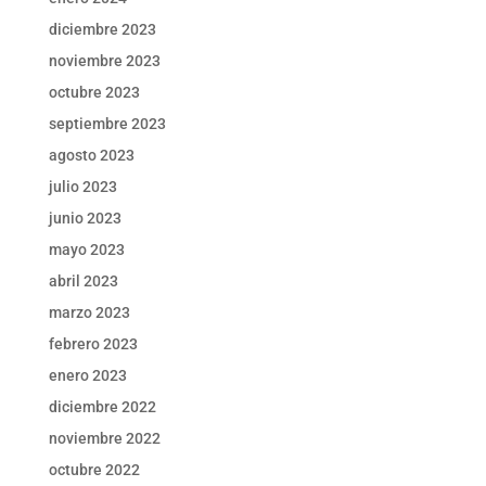
diciembre 2023
noviembre 2023
octubre 2023
septiembre 2023
agosto 2023
julio 2023
junio 2023
mayo 2023
abril 2023
marzo 2023
febrero 2023
enero 2023
diciembre 2022
noviembre 2022
octubre 2022