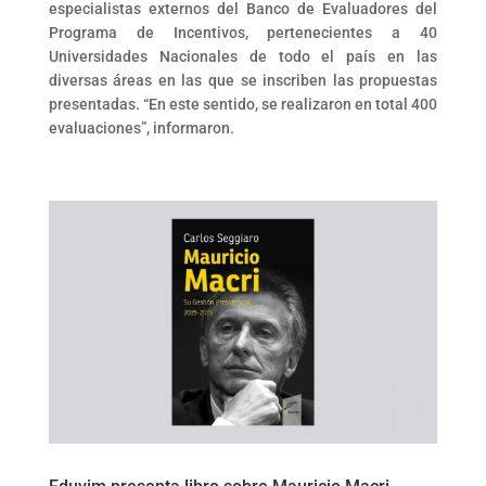
especialistas externos del Banco de Evaluadores del
Programa de Incentivos, pertenecientes a 40
Universidades Nacionales de todo el país en las
diversas áreas en las que se inscriben las propuestas
presentadas. “En este sentido, se realizaron en total 400
evaluaciones”, informaron.