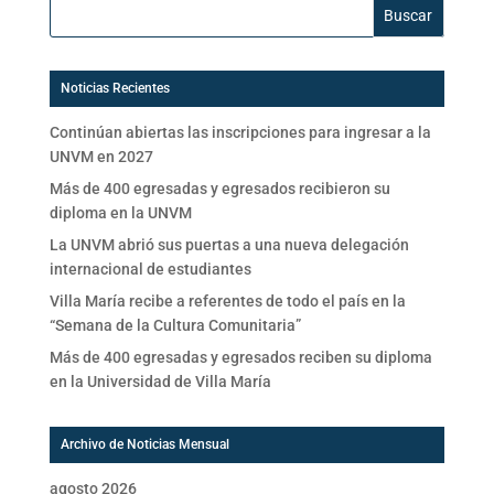
Buscar:
Noticias Recientes
Continúan abiertas las inscripciones para ingresar a la
UNVM en 2027
Más de 400 egresadas y egresados recibieron su
diploma en la UNVM
La UNVM abrió sus puertas a una nueva delegación
internacional de estudiantes
Villa María recibe a referentes de todo el país en la
“Semana de la Cultura Comunitaria”
Más de 400 egresadas y egresados reciben su diploma
en la Universidad de Villa María
Archivo de Noticias Mensual
agosto 2026