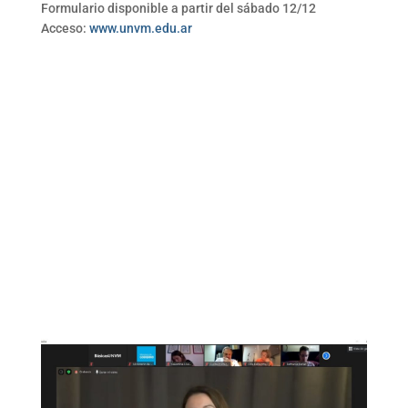
Formulario disponible a partir del sábado 12/12
Acceso:
www.unvm.edu.ar