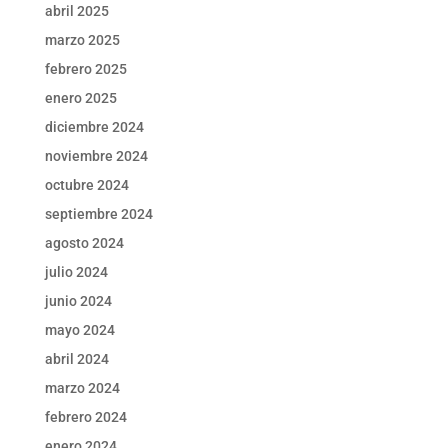
abril 2025
marzo 2025
febrero 2025
enero 2025
diciembre 2024
noviembre 2024
octubre 2024
septiembre 2024
agosto 2024
julio 2024
junio 2024
mayo 2024
abril 2024
marzo 2024
febrero 2024
enero 2024