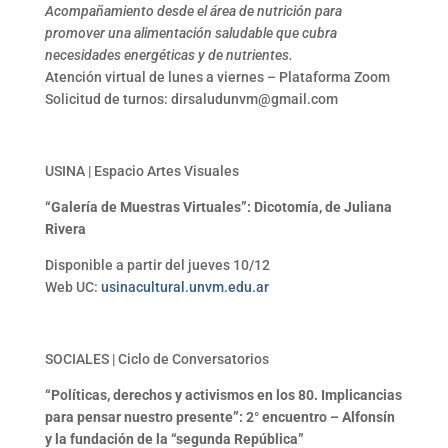
Acompañamiento desde el área de nutrición para
promover una alimentación saludable que cubra
necesidades energéticas y de nutrientes.
Atención virtual de lunes a viernes – Plataforma Zoom
Solicitud de turnos: dirsaludunvm@gmail.com
USINA | Espacio Artes Visuales
“Galería de Muestras Virtuales”: Dicotomía, de Juliana
Rivera
Disponible a partir del jueves 10/12
Web UC:
usinacultural.unvm.edu.ar
SOCIALES | Ciclo de Conversatorios
“Políticas, derechos y activismos en los 80. Implicancias
para pensar nuestro presente”: 2° encuentro – Alfonsín
y la fundación de la “segunda República”