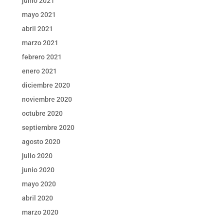
junio 2021
mayo 2021
abril 2021
marzo 2021
febrero 2021
enero 2021
diciembre 2020
noviembre 2020
octubre 2020
septiembre 2020
agosto 2020
julio 2020
junio 2020
mayo 2020
abril 2020
marzo 2020