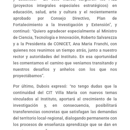
(proyectos integrales especiales estratégicos) en
educación, salud, arte y cultura y el recientemente
aprobado por Consejo Directivo, Plan de
Fortalecimiento a la Investigación y Extensión”, y
continuó: “Quiero agradecer especialmente al Ministro
de Ciencia, Tecnología e Innovación, Roberto Salvarezza
y a la Presidenta de CONICET, Ana Maria Franchi, con
quienes nos reunimos un tiempo atrás, junto a nuestro
rector y autoridades del Instituto. En esa oportunidad
les comentamos el camino que veníamos transitando y
nuestros desafíos y anhelos con los que nos
proyectábamos”.
Por último, Dubois expresó: “no tengo dudas que la
continuidad del CIT Villa María con nuevos temas
vinculados al Instituto, aportará al crecimiento de la
investigación y, en consecuencia, posibilitará
transferencias concretas que satisfagan las demandas
del territorio local-regional, dialogando permanente con
los procesos de enseñanza aprendizaje que se dan en