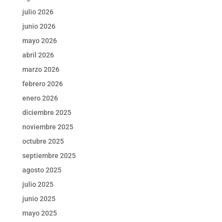
julio 2026
junio 2026
mayo 2026
abril 2026
marzo 2026
febrero 2026
enero 2026
diciembre 2025
noviembre 2025
octubre 2025
septiembre 2025
agosto 2025
julio 2025
junio 2025
mayo 2025