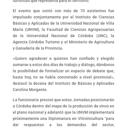
turísticas que representa para el territorio.
El evento que contó con más de 70 asistentes fue
impulsado conjuntamente por el Instituto de Ciencias
Básicas y Aplicadas de la Universidad Nacional de Villa
María (UNVM), la Facultad de Ciencias Agropecuarias
de la Universidad Nacional de Córdoba (UNC), la
Agencia Córdoba Turismo y el Ministerio de Agricultura
y Ganadería de la Provincia.
«Quiero agradecer a quienes han confiado y elegido
sumarse a estos dos días de trabajo y diálogo, dándonos
la posibilidad de formalizar un espacio de debate que,
hasta hoy, no se había concretado a nivel provincial»,
destacó la decana del Instituto de Básicas y Aplicadas
Carolina Morgante.
La funcionaria precisó que estas Jornadas posicionarán
a Córdoba dentro del mapa de la producción de vinos en
el plano nacional y adelantó que la UNVM implementará
próximamente una Diplomatura en Vitivinicultura “para
dar respuestas a las demandas del sector,