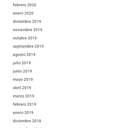
febrero 2020
enero 2020
diciembre 2019
noviembre 2019
octubre 2019
septiembre 2019
agosto 2019
julio 2019
junio 2019
mayo 2019
abril 2019
marzo 2019
febrero 2019
enero 2019
diciembre 2018