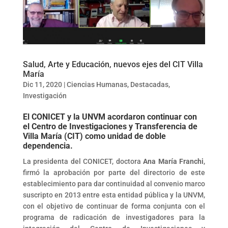
Salud, Arte y Educación, nuevos ejes del CIT Villa
María
Dic 11, 2020
|
Ciencias Humanas
,
Destacadas
,
Investigación
El CONICET y la UNVM acordaron continuar con
el Centro de Investigaciones y Transferencia de
Villa María (CIT) como unidad de doble
dependencia.
La presidenta del CONICET, doctora
Ana María Franchi
,
firmó la aprobación por parte del directorio de este
establecimiento para dar continuidad al convenio marco
suscripto en 2013 entre esta entidad pública y la UNVM,
con el objetivo de continuar de forma conjunta con el
programa de radicación de investigadores para la