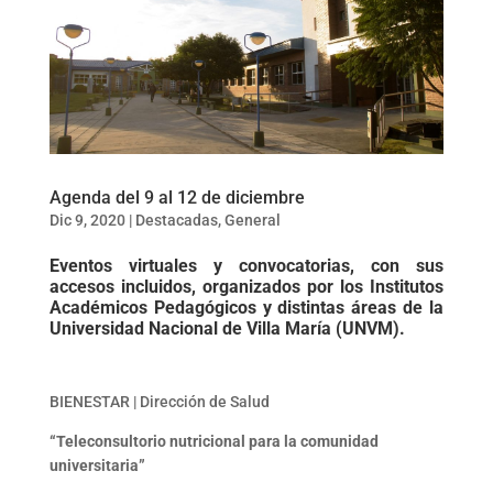
Agenda del 9 al 12 de diciembre
Dic 9, 2020
|
Destacadas
,
General
Eventos virtuales y convocatorias, con sus
accesos incluidos, organizados por los Institutos
Académicos Pedagógicos y distintas áreas de la
Universidad Nacional de Villa María (UNVM).
BIENESTAR | Dirección de Salud
“Teleconsultorio nutricional para la comunidad
universitaria”