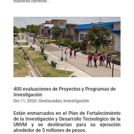
nuestras carreras”.
400 evaluaciones de Proyectos y Programas de
Investigación
Dic 11, 2020
|
Destacadas
,
Investigación
Están enmarcados en el Plan de Fortalecimiento
de la Investigación y Desarrollo Tecnológico de la
UNVM y se destinarían para su ejecución
alrededor de 5 millones de pesos.