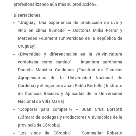
profesionalizando aún más su producción».
Disertaciones
“Uruguay: Una experiencia de producción de uva y
vino en clima húmedo” – Doctoras Milka Ferrer y
Mercedes Fourment (Universidad de la República de
Uruguay).
«Diversidad y diferenciación en la vitivinicultura
cordobesa como camino” – Ingeniera agrónoma
Daniela Mansilla Galdeano (Facultad de Ciencias
Agropecuarias de la Universidad Nacional de
Córdoba) y el ingeniero Juan Pablo Bertello ( Instituto
de Ciencias Básicas y Aplicadas de la Universidad
Nacional de Villa María).
“Cooperar para competir» – Juan Cruz Borsotti
(Cámara de Bodegas y Productores Vitivinícolas de la
provincia de Córdoba).
“Los vinos de Córdoba” – Sommelier Roberto