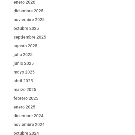
enero 2026
diciembre 2025
noviembre 2025
octubre 2025
septiembre 2025
agosto 2025
julio 2025
junio 2025
mayo 2025
abril 2025
marzo 2025
febrero 2025
enero 2025
diciembre 2024
noviembre 2024
octubre 2024