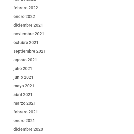
febrero 2022
enero 2022
diciembre 2021
noviembre 2021
octubre 2021
septiembre 2021
agosto 2021
julio 2021
junio 2021
mayo 2021
abril 2021
marzo 2021
febrero 2021
enero 2021
diciembre 2020