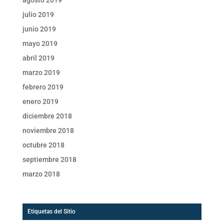
julio 2019
junio 2019
mayo 2019
abril 2019
marzo 2019
febrero 2019
enero 2019
diciembre 2018
noviembre 2018
octubre 2018
septiembre 2018
marzo 2018
Etiquetas del Sitio