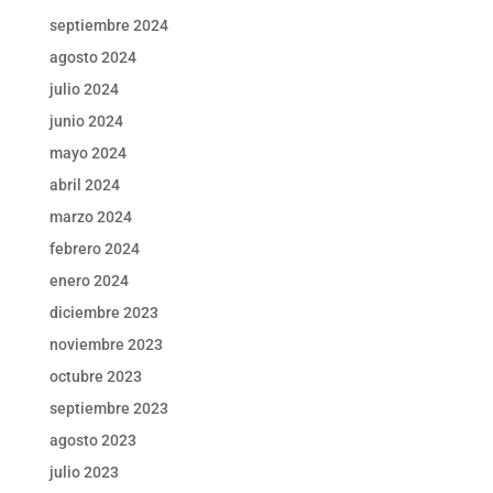
septiembre 2024
agosto 2024
julio 2024
junio 2024
mayo 2024
abril 2024
marzo 2024
febrero 2024
enero 2024
diciembre 2023
noviembre 2023
octubre 2023
septiembre 2023
agosto 2023
julio 2023