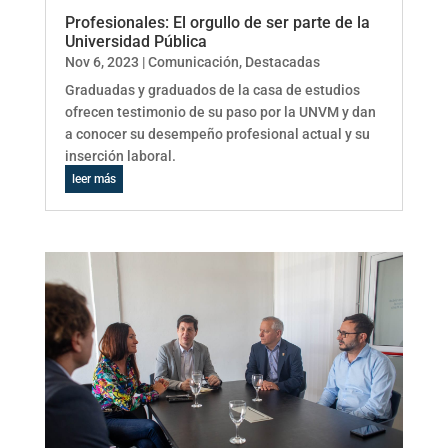
Profesionales: El orgullo de ser parte de la
Universidad Pública
Nov 6, 2023
|
Comunicación
,
Destacadas
Graduadas y graduados de la casa de estudios
ofrecen testimonio de su paso por la UNVM y dan
a conocer su desempeño profesional actual y su
inserción laboral.
leer más