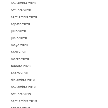
noviembre 2020
octubre 2020
septiembre 2020
agosto 2020
julio 2020
junio 2020
mayo 2020
abril 2020
marzo 2020
febrero 2020
enero 2020
diciembre 2019
noviembre 2019
octubre 2019
septiembre 2019
agosto 2019