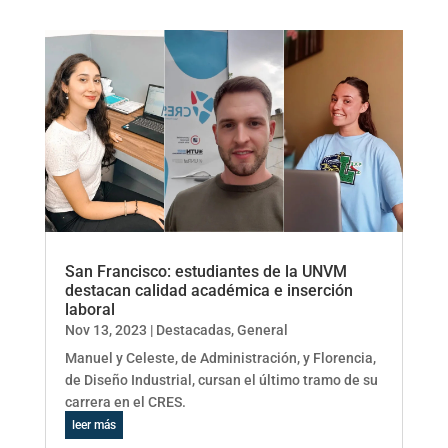
San Francisco: estudiantes de la UNVM
destacan calidad académica e inserción
laboral
Nov 13, 2023
|
Destacadas
,
General
Manuel y Celeste, de Administración, y Florencia,
de Diseño Industrial, cursan el último tramo de su
carrera en el CRES.
leer más