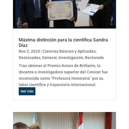
Máxima distinción para la científica Sandra
Díaz
Nov 2, 2023
|
Ciencias Básicas y Aplicadas
,
Destacadas
,
General
,
Investigación
,
Rectorado
Tras obtener el Premio Konex de Brillante, la
docente e investigadora superior del Conicet fue
reconocida como “Profesora Honoraria” por su
labor científica y trayectoria internacional.
leer más