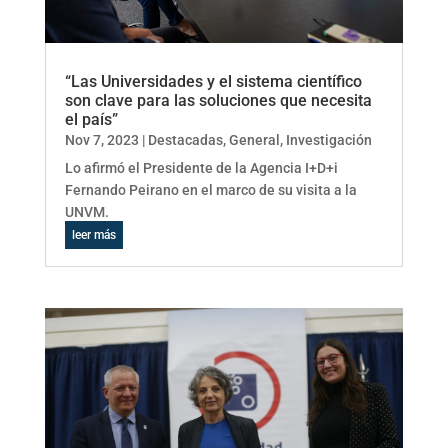
“Las Universidades y el sistema científico
son clave para las soluciones que necesita
el país”
Nov 7, 2023
|
Destacadas
,
General
,
Investigación
Lo afirmó el Presidente de la Agencia I+D+i
Fernando Peirano en el marco de su visita a la
UNVM.
leer más