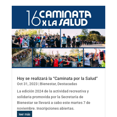
Hoy se realizará la “Caminata por la Salud”
Oct 31, 2023
|
Bienestar
,
Destacadas
La edición 2024 de la actividad recreativa y
solidaria promovida por la Secretaría de
Bienestar se llevará a cabo este martes 7 de
noviembre. Inscripciones abiertas.
leer más