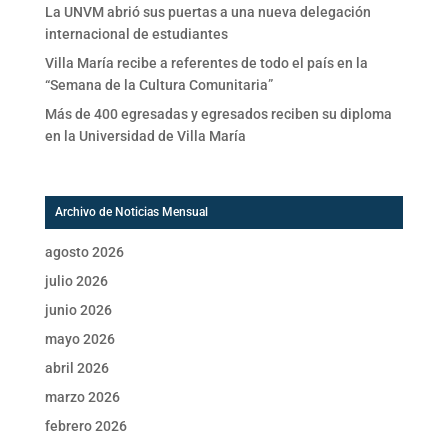
La UNVM abrió sus puertas a una nueva delegación
internacional de estudiantes
Villa María recibe a referentes de todo el país en la
“Semana de la Cultura Comunitaria”
Más de 400 egresadas y egresados reciben su diploma
en la Universidad de Villa María
Archivo de Noticias Mensual
agosto 2026
julio 2026
junio 2026
mayo 2026
abril 2026
marzo 2026
febrero 2026