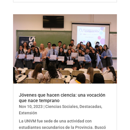
Jóvenes que hacen ciencia: una vocación
que nace temprano
Nov 10, 2023
|
Ciencias Sociales
,
Destacadas
,
Extensión
La UNVM fue sede de una actividad con
estudiantes secundarios de la Provincia. Buscó