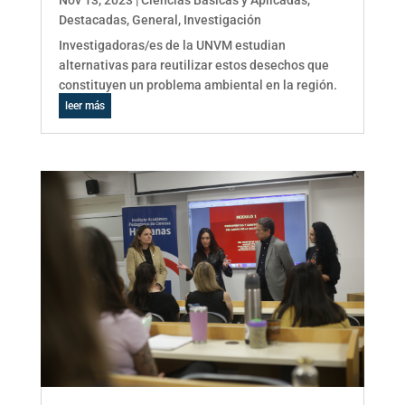
Destacadas
,
General
,
Investigación
Investigadoras/es de la UNVM estudian
alternativas para reutilizar estos desechos que
constituyen un problema ambiental en la región.
leer más