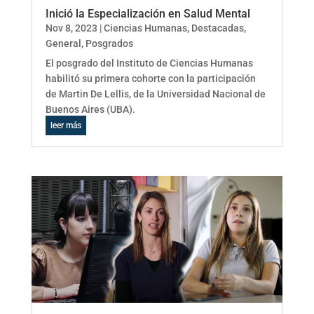
Inició la Especialización en Salud Mental
Nov 8, 2023
|
Ciencias Humanas
,
Destacadas
,
General
,
Posgrados
El posgrado del Instituto de Ciencias Humanas
habilitó su primera cohorte con la participación
de Martin De Lellis, de la Universidad Nacional de
Buenos Aires (UBA).
leer más