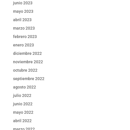
junio 2023
mayo 2023
abril 2023
marzo 2023
febrero 2023
enero 2023
diciembre 2022
noviembre 2022
octubre 2022
septiembre 2022
agosto 2022
julio 2022
junio 2022
mayo 2022
abril 2022
marzo 2022