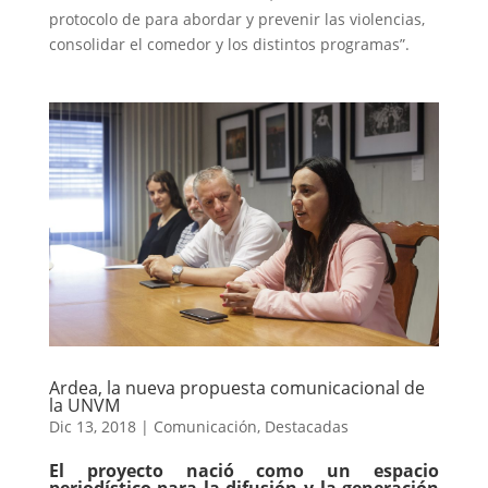
protocolo de para abordar y prevenir las violencias,
consolidar el comedor y los distintos programas”.
Ardea, la nueva propuesta comunicacional de
la UNVM
Dic 13, 2018
|
Comunicación
,
Destacadas
El proyecto nació como un espacio