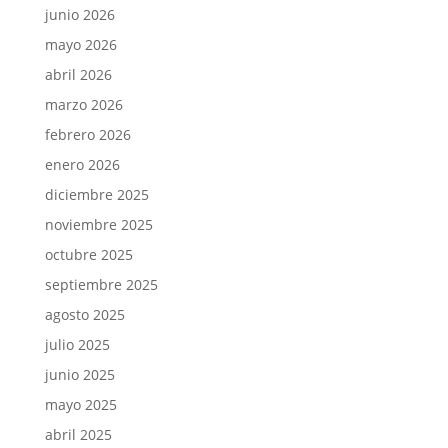
junio 2026
mayo 2026
abril 2026
marzo 2026
febrero 2026
enero 2026
diciembre 2025
noviembre 2025
octubre 2025
septiembre 2025
agosto 2025
julio 2025
junio 2025
mayo 2025
abril 2025