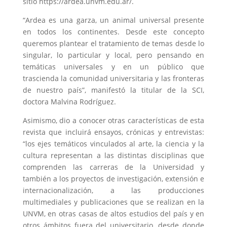
sitio https://ardea.unvm.edu.ar/.
“Ardea es una garza, un animal universal presente
en todos los continentes. Desde este concepto
queremos plantear el tratamiento de temas desde lo
singular, lo particular y local, pero pensando en
temáticas universales y en un público que
trascienda la comunidad universitaria y las fronteras
de nuestro país”, manifestó la titular de la SCI,
doctora Malvina Rodríguez.
Asimismo, dio a conocer otras características de esta
revista que incluirá ensayos, crónicas y entrevistas:
“los ejes temáticos vinculados al arte, la ciencia y la
cultura representan a las distintas disciplinas que
comprenden las carreras de la Universidad y
también a los proyectos de investigación, extensión e
internacionalización, a las producciones
multimediales y publicaciones que se realizan en la
UNVM, en otras casas de altos estudios del país y en
otros ámbitos fuera del universitario, desde donde