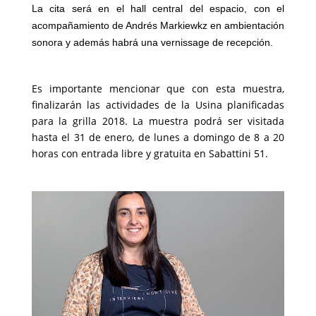
La cita será en el hall central del espacio, con el
acompañamiento de Andrés Markiewkz en ambientación
sonora y además habrá una vernissage de recepción.
Es importante mencionar que con esta muestra,
finalizarán las actividades de la Usina planificadas
para la grilla 2018. La muestra podrá ser visitada
hasta el 31 de enero, de lunes a domingo de 8 a 20
horas con entrada libre y gratuita en Sabattini 51.