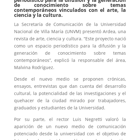
periodístico para la difusión y la generación
de conocimiento sobre temas
contemporáneos vinculados con el arte, la
ciencia y la cultura.
La Secretaría de Comunicación de la Universidad
Nacional de Villa María (UNVM) presentó Ardea, una
revista de arte, ciencia y cultura. “Este proyecto nació
como un espacio periodístico para la difusión y la
generación de conocimiento sobre temas
contemporáneos”, explicó la responsable del área,
Malvina Rodríguez.
Desde el nuevo medio se proponen crónicas,
ensayos, entrevistas que dan cuenta del desarrollo
cultural, la potencialidad de las investigaciones y el
quehacer de la ciudad mirado por trabajadores,
graduados y estudiantes de la Universidad.
Por su parte, el rector Luis Negretti valoró la
aparición de un nuevo medio de comunicación
potenciado desde la universidad con el objetivo de