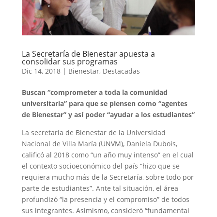
La Secretaría de Bienestar apuesta a
consolidar sus programas
Dic 14, 2018
|
Bienestar
,
Destacadas
Buscan “comprometer a toda la comunidad
universitaria” para que se piensen como “agentes
de Bienestar” y así poder “ayudar a los estudiantes”
La secretaria de Bienestar de la Universidad
Nacional de Villa María (UNVM), Daniela Dubois,
calificó al 2018 como “un año muy intenso” en el cual
el contexto socioeconómico del país “hizo que se
requiera mucho más de la Secretaría, sobre todo por
parte de estudiantes”. Ante tal situación, el área
profundizó “la presencia y el compromiso” de todos
sus integrantes. Asimismo, consideró “fundamental