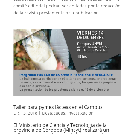
comité editorial podrán ser editadas por la redacción
de la revista previamente a su publicación.
Taller para pymes lácteas en el Campus
Dic 13, 2018
|
Destacadas
,
Investigación
El Ministerio de Ciencia y Tecnología de la
provincia de Córdoba (Mincyt) realizará un