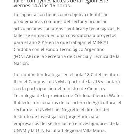
taller con pymes lácteas de la región este
viernes 14 a las 15 horas.
La capacitación tiene como objetivo identificar
problemáticas comunes del sector y propiciar
articulaciones con áreas científicas y tecnológicas. El
taller se enmarca en una convocatoria a proyectos
para el año 2019 en la que trabajan el MINCYT
Córdoba con el Fondo Tecnológico Argentino
(FONTAR) de la Secretaría de Ciencia y Técnica de la
Nación.
La reunión tendrá lugar en el aula 18 C del Instituto
II en el Campus la UNVM a partir de las 15 y contará
con la participación del ministro de Ciencia y
Tecnología de la provincia de Córdoba Ciencia Walter
Robledo, funcionarios de la cartera de Agricultura, el
rector de la UNVM Luis Negretti, el director del
Instituto de Investigación Jorge Anunziata,
empresarios del sector lácteo e investigadores de la
UNVM y la UTN Facultad Regional Villa María.