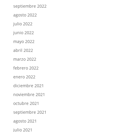
septiembre 2022
agosto 2022
julio 2022
junio 2022
mayo 2022
abril 2022
marzo 2022
febrero 2022
enero 2022
diciembre 2021
noviembre 2021
octubre 2021
septiembre 2021
agosto 2021
julio 2021