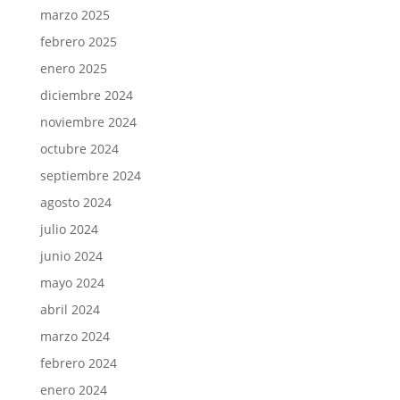
marzo 2025
febrero 2025
enero 2025
diciembre 2024
noviembre 2024
octubre 2024
septiembre 2024
agosto 2024
julio 2024
junio 2024
mayo 2024
abril 2024
marzo 2024
febrero 2024
enero 2024