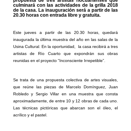
propuesta de tres artistas riocuartenses que
culminará con las actividades de la grilla 2018
de la casa. La inauguración será a partir de las
20.30 horas con entrada libre y gratuita.
Este jueves a partir de las 20.30 horas, quedará
inaugurada la última muestra del año en las salas de la
Usina Cultural. En la oportunidad, la casa recibirá a tres
artistas de Río Cuarto que expondrán sus obras
reunidas en el proyecto “Inconsciente Irrepetible”.
Se trata de una propuesta colectiva de artes visuales,
que reúne las piezas de Marcelo Domínguez, Juan
Robledo y Sergio Villar en una muestra que consta
aproximadamente, de entre 10 y 12 obras de cada uno.
Las técnicas pictóricas que abarcan son el óleo, el
acrílico y el pastel.