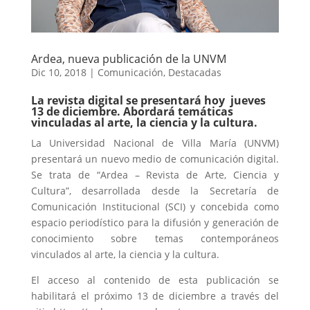
Ardea, nueva publicación de la UNVM
Dic 10, 2018
|
Comunicación
,
Destacadas
La revista digital se presentará hoy jueves
13 de diciembre. Abordará temáticas
vinculadas al arte, la ciencia y la cultura.
La Universidad Nacional de Villa María (UNVM)
presentará un nuevo medio de comunicación digital.
Se trata de “Ardea – Revista de Arte, Ciencia y
Cultura”, desarrollada desde la Secretaría de
Comunicación Institucional (SCI) y concebida como
espacio periodístico para la difusión y generación de
conocimiento sobre temas contemporáneos
vinculados al arte, la ciencia y la cultura.
El acceso al contenido de esta publicación se
habilitará el próximo 13 de diciembre a través del