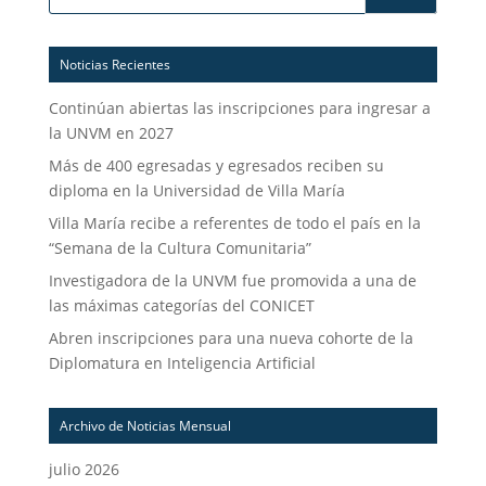
Noticias Recientes
Continúan abiertas las inscripciones para ingresar a
la UNVM en 2027
Más de 400 egresadas y egresados reciben su
diploma en la Universidad de Villa María
Villa María recibe a referentes de todo el país en la
“Semana de la Cultura Comunitaria”
Investigadora de la UNVM fue promovida a una de
las máximas categorías del CONICET
Abren inscripciones para una nueva cohorte de la
Diplomatura en Inteligencia Artificial
Archivo de Noticias Mensual
julio 2026