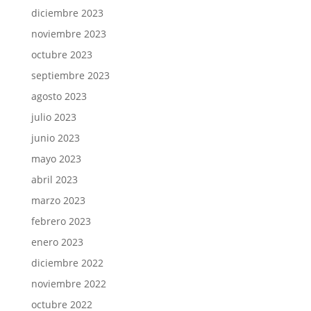
diciembre 2023
noviembre 2023
octubre 2023
septiembre 2023
agosto 2023
julio 2023
junio 2023
mayo 2023
abril 2023
marzo 2023
febrero 2023
enero 2023
diciembre 2022
noviembre 2022
octubre 2022