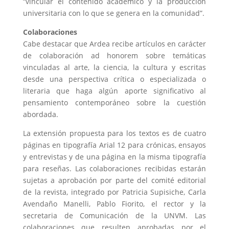
“vincular el contenido académico y la producción
universitaria con lo que se genera en la comunidad”.
Colaboraciones
Cabe destacar que Ardea recibe artículos en carácter
de colaboración ad honorem sobre temáticas
vinculadas al arte, la ciencia, la cultura y escritas
desde una perspectiva crítica o especializada o
literaria que haga algún aporte significativo al
pensamiento contemporáneo sobre la cuestión
abordada.
La extensión propuesta para los textos es de cuatro
páginas en tipografía Arial 12 para crónicas, ensayos
y entrevistas y de una página en la misma tipografía
para reseñas. Las colaboraciones recibidas estarán
sujetas a aprobación por parte del comité editorial
de la revista, integrado por Patricia Supisiche, Carla
Avendaño Manelli, Pablo Fiorito, el rector y la
secretaria de Comunicación de la UNVM. Las
colaboraciones que resulten aprobadas por el