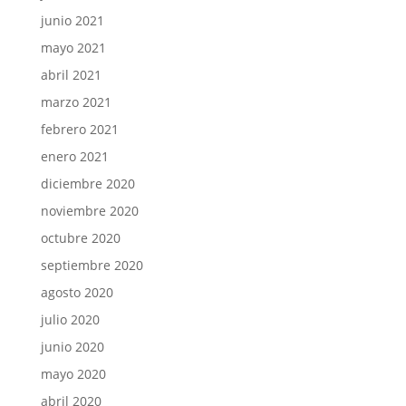
junio 2021
mayo 2021
abril 2021
marzo 2021
febrero 2021
enero 2021
diciembre 2020
noviembre 2020
octubre 2020
septiembre 2020
agosto 2020
julio 2020
junio 2020
mayo 2020
abril 2020