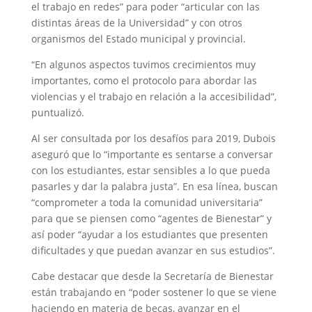
el trabajo en redes” para poder “articular con las
distintas áreas de la Universidad” y con otros
organismos del Estado municipal y provincial.
“En algunos aspectos tuvimos crecimientos muy
importantes, como el protocolo para abordar las
violencias y el trabajo en relación a la accesibilidad”,
puntualizó.
Al ser consultada por los desafíos para 2019, Dubois
aseguró que lo “importante es sentarse a conversar
con los estudiantes, estar sensibles a lo que pueda
pasarles y dar la palabra justa”. En esa línea, buscan
“comprometer a toda la comunidad universitaria”
para que se piensen como “agentes de Bienestar” y
así poder “ayudar a los estudiantes que presenten
dificultades y que puedan avanzar en sus estudios”.
Cabe destacar que desde la Secretaría de Bienestar
están trabajando en “poder sostener lo que se viene
haciendo en materia de becas, avanzar en el