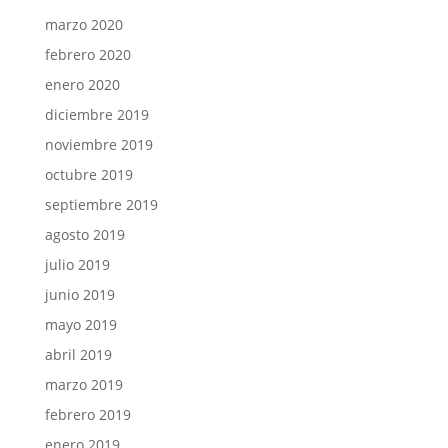
marzo 2020
febrero 2020
enero 2020
diciembre 2019
noviembre 2019
octubre 2019
septiembre 2019
agosto 2019
julio 2019
junio 2019
mayo 2019
abril 2019
marzo 2019
febrero 2019
enero 2019