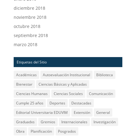
diciembre 2018
noviembre 2018
octubre 2018
septiembre 2018
marzo 2018
Etiquetas del Sitio
Académicas
Autoevaluación Institucional
Biblioteca
Bienestar
Ciencias Básicas y Aplicadas
Ciencias Humanas
Ciencias Sociales
Comunicación
Cumple 25 años
Deportes
Destacadas
Editorial Universitaria EDUVIM
Extensión
General
Graduadxs
Gremios
Internacionales
Investigación
Obra
Planificación
Posgrados