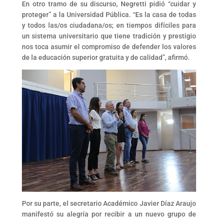
En otro tramo de su discurso, Negretti pidió “cuidar y
proteger” a la Universidad Pública. “Es la casa de todas
y todos las/os ciudadana/os; en tiempos difíciles para
un sistema universitario que tiene tradición y prestigio
nos toca asumir el compromiso de defender los valores
de la educación superior gratuita y de calidad”, afirmó.
Por su parte, el secretario Académico Javier Díaz Araujo
manifestó su alegría por recibir a un nuevo grupo de