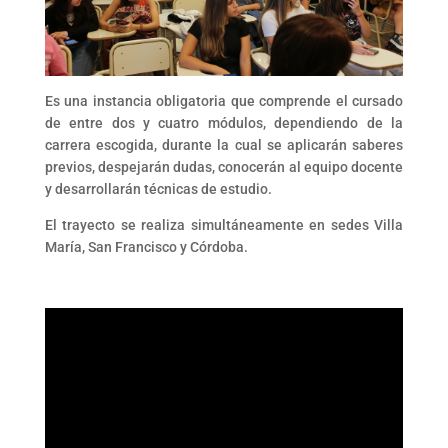
Es una instancia obligatoria que comprende el cursado
de entre dos y cuatro módulos, dependiendo de la
carrera escogida, durante la cual se aplicarán saberes
previos, despejarán dudas, conocerán al equipo docente
y desarrollarán técnicas de estudio.
El trayecto se realiza simultáneamente en sedes Villa
María, San Francisco y Córdoba.