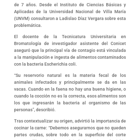
de 7 años. Desde el Instituto de Ciencias Básicas y
Aplicadas de la Universidad Nacional de Villa María
(UNVM) consultaron a Ladislao Díaz Vergara sobre esta
problemática.
El docente de la Tecnicatura Universitaria en
Bromatología de investigador asistente del Conicet
aseguró que la principal vía de contagio está vinculada
a la manipulación e ingesta de alimentos contaminados
con la bacteria Escherichia coli.
“Su reservorio natural es la materia fecal de los
animales infectados y principalmente se da en las
vacas. Cuando en la faena no hay una buena higiene, o
cuando la cocción no es la correcta, esos alimentos son
los que ingresarán la bacteria al organismo de las
personas”, describió.
Tras contextualizar su origen, advirtió la importancia de
cocinar la carne: “Debemos asegurarnos que no queden
partes crudas, sobre todo en la superficie del corte