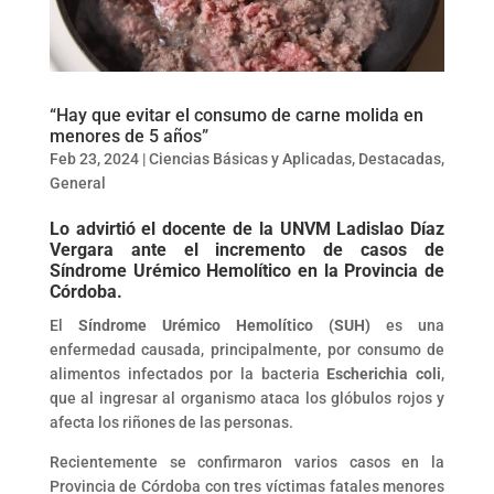
“Hay que evitar el consumo de carne molida en
menores de 5 años”
Feb 23, 2024
|
Ciencias Básicas y Aplicadas
,
Destacadas
,
General
Lo advirtió el docente de la UNVM Ladislao Díaz
Vergara ante el incremento de casos de
Síndrome Urémico Hemolítico en la Provincia de
Córdoba.
El
Síndrome Urémico Hemolítico (SUH)
es una
enfermedad causada, principalmente, por consumo de
alimentos infectados por la bacteria
Escherichia coli
,
que al ingresar al organismo ataca los glóbulos rojos y
afecta los riñones de las personas.
Recientemente se confirmaron varios casos en la
Provincia de Córdoba con tres víctimas fatales menores