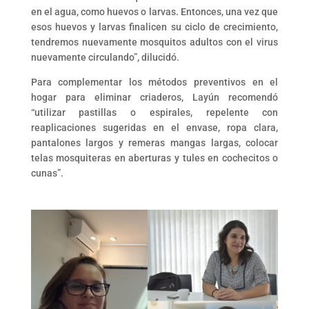
en el agua, como huevos o larvas. Entonces, una vez que
esos huevos y larvas finalicen su ciclo de crecimiento,
tendremos nuevamente mosquitos adultos con el virus
nuevamente circulando”, dilucidó.
Para complementar los métodos preventivos en el
hogar para eliminar criaderos, Layún recomendó
“utilizar pastillas o espirales, repelente con
reaplicaciones sugeridas en el envase, ropa clara,
pantalones largos y remeras mangas largas, colocar
telas mosquiteras en aberturas y tules en cochecitos o
cunas”.