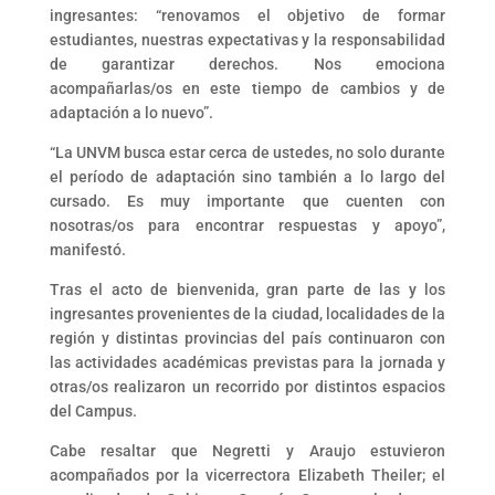
ingresantes: “renovamos el objetivo de formar
estudiantes, nuestras expectativas y la responsabilidad
de garantizar derechos. Nos emociona
acompañarlas/os en este tiempo de cambios y de
adaptación a lo nuevo”.
“La UNVM busca estar cerca de ustedes, no solo durante
el período de adaptación sino también a lo largo del
cursado. Es muy importante que cuenten con
nosotras/os para encontrar respuestas y apoyo”,
manifestó.
Tras el acto de bienvenida, gran parte de las y los
ingresantes provenientes de la ciudad, localidades de la
región y distintas provincias del país continuaron con
las actividades académicas previstas para la jornada y
otras/os realizaron un recorrido por distintos espacios
del Campus.
Cabe resaltar que Negretti y Araujo estuvieron
acompañados por la vicerrectora Elizabeth Theiler; el