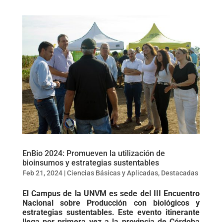
EnBio 2024: Promueven la utilización de
bioinsumos y estrategias sustentables
Feb 21, 2024
|
Ciencias Básicas y Aplicadas
,
Destacadas
El Campus de la UNVM es sede del III Encuentro
Nacional sobre Producción con biológicos y
estrategias sustentables. Este evento itinerante
llega por primera vez a la provincia de Córdoba