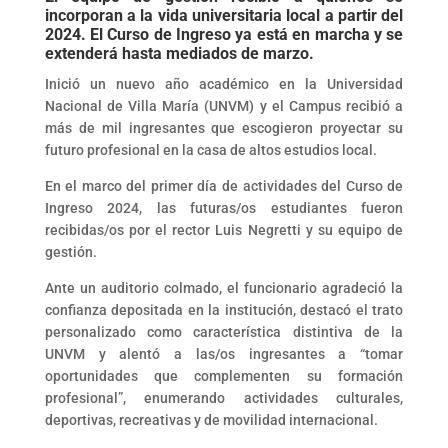
incorporan a la vida universitaria local a partir del
2024. El Curso de Ingreso ya está en marcha y se
extenderá hasta mediados de marzo.
Inició un nuevo año académico en la Universidad
Nacional de Villa María (UNVM) y el Campus recibió a
más de mil ingresantes que escogieron proyectar su
futuro profesional en la casa de altos estudios local.
En el marco del primer día de actividades del Curso de
Ingreso 2024, las futuras/os estudiantes fueron
recibidas/os por el rector Luis Negretti y su equipo de
gestión.
Ante un auditorio colmado, el funcionario agradeció la
confianza depositada en la institución, destacó el trato
personalizado como característica distintiva de la
UNVM y alentó a las/os ingresantes a “tomar
oportunidades que complementen su formación
profesional”, enumerando actividades culturales,
deportivas, recreativas y de movilidad internacional.