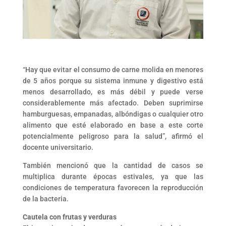
“Hay que evitar el consumo de carne molida en menores
de 5 años porque su sistema inmune y digestivo está
menos desarrollado, es más débil y puede verse
considerablemente más afectado. Deben suprimirse
hamburguesas, empanadas, albóndigas o cualquier otro
alimento que esté elaborado en base a este corte
potencialmente peligroso para la salud”, afirmó el
docente universitario.
También mencionó que la cantidad de casos se
multiplica durante épocas estivales, ya que las
condiciones de temperatura favorecen la reproducción
de la bacteria.
Cautela con frutas y verduras