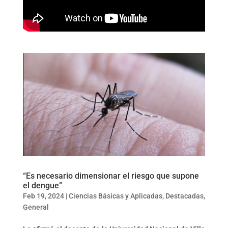
“Es necesario dimensionar el riesgo que supone
el dengue”
Feb 19, 2024
|
Ciencias Básicas y Aplicadas
,
Destacadas
,
General