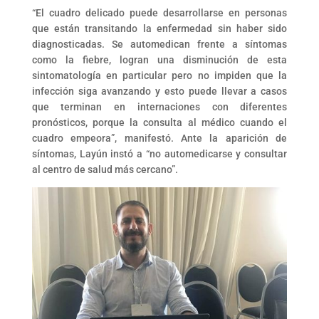
“El cuadro delicado puede desarrollarse en personas
que están transitando la enfermedad sin haber sido
diagnosticadas. Se automedican frente a síntomas
como la fiebre, logran una disminución de esta
sintomatología en particular pero no impiden que la
infección siga avanzando y esto puede llevar a casos
que terminan en internaciones con diferentes
pronósticos, porque la consulta al médico cuando el
cuadro empeora”, manifestó. Ante la aparición de
síntomas, Layún instó a “no automedicarse y consultar
al centro de salud más cercano”.