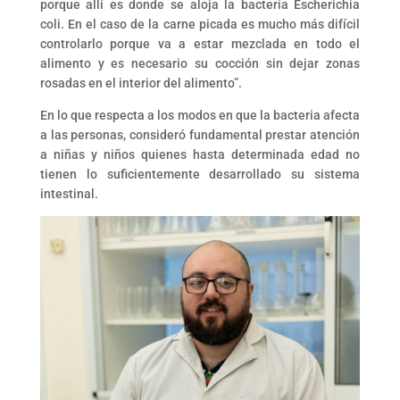
porque allí es donde se aloja la bacteria Escherichia
coli. En el caso de la carne picada es mucho más difícil
controlarlo porque va a estar mezclada en todo el
alimento y es necesario su cocción sin dejar zonas
rosadas en el interior del alimento”.
En lo que respecta a los modos en que la bacteria afecta
a las personas, consideró fundamental prestar atención
a niñas y niños quienes hasta determinada edad no
tienen lo suficientemente desarrollado su sistema
intestinal.