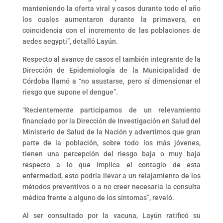
manteniendo la oferta viral y casos durante todo el año
los cuales aumentaron durante la primavera, en
coincidencia con el incremento de las poblaciones de
aedes aegypti”, detalló Layún.
Respecto al avance de casos el también integrante de la
Dirección de Epidemiología de la Municipalidad de
Córdoba llamó a “no asustarse, pero sí dimensionar el
riesgo que supone el dengue”.
“Recientemente participamos de un relevamiento
financiado por la Dirección de Investigación en Salud del
Ministerio de Salud de la Nación y advertimos que gran
parte de la población, sobre todo los más jóvenes,
tienen una percepción del riesgo baja o muy baja
respecto a lo que implica el contagio de esta
enfermedad, esto podría llevar a un relajamiento de los
métodos preventivos o a no creer necesaria la consulta
médica frente a alguno de los síntomas”, reveló.
Al ser consultado por la vacuna, Layún ratificó su