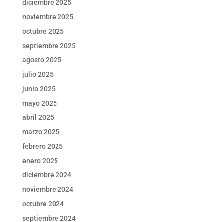
diciembre 2025
noviembre 2025
octubre 2025
septiembre 2025
agosto 2025
julio 2025
junio 2025
mayo 2025
abril 2025
marzo 2025
febrero 2025
enero 2025
diciembre 2024
noviembre 2024
octubre 2024
septiembre 2024