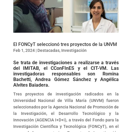
El FONCyT seleccionó tres proyectos de la UNVM
Feb 1, 2024
|
Destacadas
,
Investigación
Se trata de investigaciones a realizarse a través
del IMITAB, el CConFInES y el CIT-VM. Las
investigadoras responsables son Romina
Bachetti, Andrea Gómez Sánchez y Angélica
Alvites Baiadera.
Tres proyectos de investigación radicados en la
Universidad Nacional de Villa María (UNVM) fueron
seleccionados por la Agencia Nacional de Promoción de
la Investigación, el Desarrollo Tecnológico y la
Innovación (AGENCIA I+D+i), a través del Fondo para la
Investigación Científica y Tecnológica (FONCyT), en el