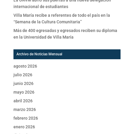
internacional de estudiantes
Villa María recibe a referentes de todo el país en la
“Semana de la Cultura Comunitaria”
Más de 400 egresadas y egresados reciben su diploma
en la Universidad de Villa María
Archivo de Noticias Mensual
agosto 2026
julio 2026
junio 2026
mayo 2026
abril 2026
marzo 2026
febrero 2026
enero 2026