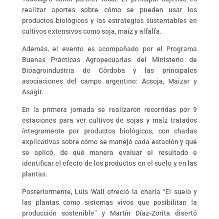
realizar aportes sobre cómo se pueden usar los
productos biológicos y las estrategias sustentables en
cultivos extensivos como soja, maíz y alfalfa.
Además, el evento es acompañado por el Programa
Buenas Prácticas Agropecuarias del Ministerio de
Bioagroindustria de Córdoba y las principales
asociaciones del campo argentino: Acsoja, Maizar y
Asagir.
En la primera jornada se realizaron recorridas por 9
estaciones para ver cultivos de sojas y maíz tratados
íntegramente por productos biológicos, con charlas
explicativas sobre cómo se manejó cada estación y qué
se aplicó, de qué manera evaluar el resultado e
identificar el efecto de los productos en el suelo y en las
plantas.
Posteriormente, Luis Wall ofreció la charla “El suelo y
las plantas como sistemas vivos que posibilitan la
producción sostenible” y Martín Díaz-Zorita disertó