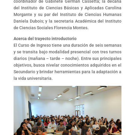
coordinador de Gabinete Germán Cassetta; la decana
del Instituto de Ciencias Básicas y Aplicadas Carolina
Morgante y su par del Instituto de Ciencias Humanas
Daniela Dubois; y la secretaria Académica del Instituto
de Ciencias Sociales Florencia Montes.
Acerca del trayecto introductorio
El Curso de Ingreso tiene una duración de seis semanas
y se transita bajo modalidad presencial con tres turnos
diarios (mañana – tarde – noche). Entre sus principales
objetivos, busca nivelar conocimientos adquiridos en el
Secundario y brindar herramientas para la adaptación a
la vida universitaria.