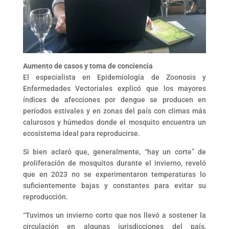
Aumento de casos y toma de conciencia
El especialista en Epidemiología de Zoonosis y
Enfermedades Vectoriales explicó que los mayores
índices de afecciones por dengue se producen en
períodos estivales y en zonas del país con climas más
calurosos y húmedos donde el mosquito encuentra un
ecosistema ideal para reproducirse.
Si bien aclaró que, generalmente, “hay un corte” de
proliferación de mosquitos durante el invierno, reveló
que en 2023 no se experimentaron temperaturas lo
suficientemente bajas y constantes para evitar su
reproducción.
“Tuvimos un invierno corto que nos llevó a sostener la
circulación en algunas jurisdicciones del país,