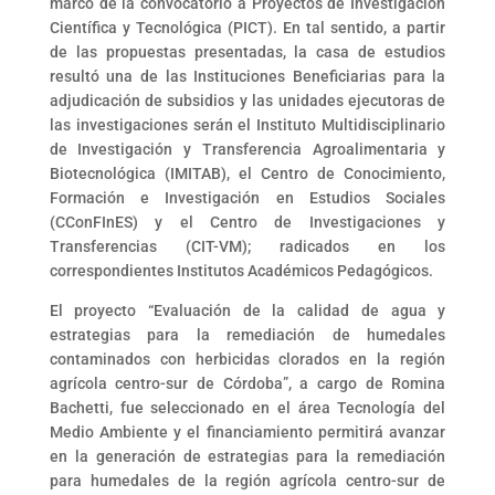
marco de la convocatorio a Proyectos de Investigación
Científica y Tecnológica (PICT). En tal sentido, a partir
de las propuestas presentadas, la casa de estudios
resultó una de las Instituciones Beneficiarias para la
adjudicación de subsidios y las unidades ejecutoras de
las investigaciones serán el Instituto Multidisciplinario
de Investigación y Transferencia Agroalimentaria y
Biotecnológica (IMITAB), el Centro de Conocimiento,
Formación e Investigación en Estudios Sociales
(CConFInES) y el Centro de Investigaciones y
Transferencias (CIT-VM); radicados en los
correspondientes Institutos Académicos Pedagógicos.
El proyecto “Evaluación de la calidad de agua y
estrategias para la remediación de humedales
contaminados con herbicidas clorados en la región
agrícola centro-sur de Córdoba”, a cargo de Romina
Bachetti, fue seleccionado en el área Tecnología del
Medio Ambiente y el financiamiento permitirá avanzar
en la generación de estrategias para la remediación
para humedales de la región agrícola centro-sur de